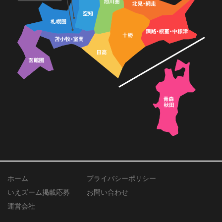
ホーム
プライバシーポリシー
いえズーム掲載応募
お問い合わせ
運営会社