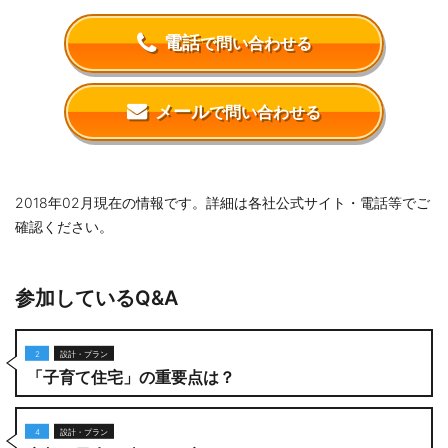
電話
で問い合わせる
メール
で問い合わせる
2018年02月現在の情報です。詳細は各社公式サイト・電話等でご
確認ください。
参加しているQ&A
2
設計・プラン
「子育て住宅」の重要点は？
4
設計・プラン