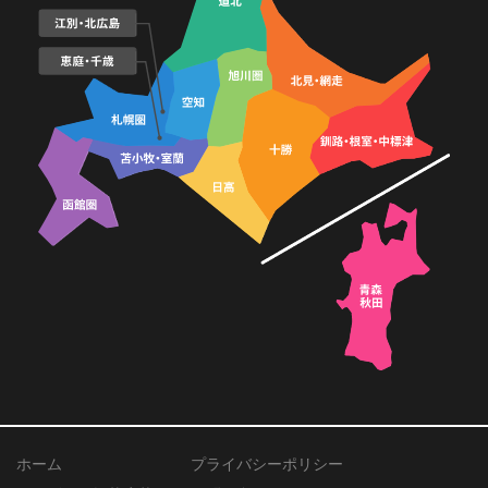
ホーム
プライバシーポリシー