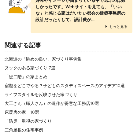
好みやイメージが固まっている中で選ぶのは難
しかったです。Webサイトを見ても、「いい
な」と感じる家はだいたい都会の建築事務所の
設計だったりして、設計費が…
もっと見る
関連する記事
北海道の「眺めの良い」家づくり事例集
ヌックのある家づくり 7選
「総二階」の家まとめ
宿題をどこでやる？子どものスタディスペースのアイデア10選
ライフスタイルを反映させた家づくり
大工さん（職人さん）の造作が得意な工務店10選
床暖房の家 10選
「防災」重視の家づくり
三角屋根の住宅事例