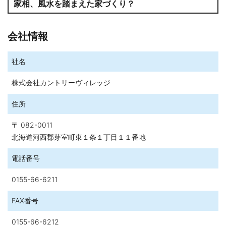
家相、風水を踏まえた家づくり？
会社情報
社名
株式会社カントリーヴィレッジ
住所
〒 082-0011
北海道河西郡芽室町東１条１丁目１１番地
電話番号
0155-66-6211
FAX番号
0155-66-6212