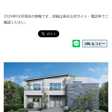
2026年08月現在の情報です。詳細は各社公式サイト・電話等でご
確認ください。
URLをコピー