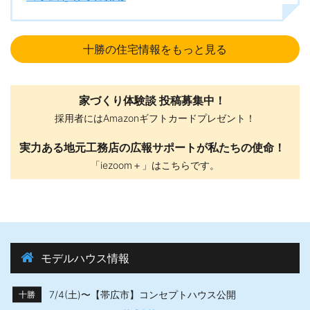
十勝の住宅情報をもっと見る
家づくり体験談 投稿募集中！
採用者にはAmazonギフトカードプレゼント！
実力ある地元工務店の広報サポートが私たちの使命！
「iezoom＋」はこちらです。
モデルハウス情報
7/4(土)〜【帯広市】​コンセプトハウス公開
十勝