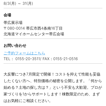
8/3(月) ～ 31(月)
会場
帯広展示場
〒080-0014 帯広市西4条南16丁目
北海道マイホームセンター帯広会場
お問い合わせ
ご予約フォームはこちら
TEL： 0155-20-3511/ FAX：0155-21-0516
大反響につき7月限定で開催！コストを抑えて性能も妥協
したくない方へ、特別価格の秘密を公開します。「何から
始める？土地の探し方は？」という不安も大歓迎。プロが
家づくりを1からサポートします！棟数限定のため、まず
はお気軽にご相談ください。