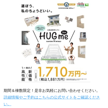
期間＆棟数限定！是非お気軽にお問い合わせください。
詳細情報やご予約はこちらの公式サイトをご確認くださ
い。