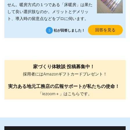
せん。暖房方式の１つである「床暖房」は果た
して良い選択肢なのか。メリットとデメリッ
ト、導入時の留意点などをプロに伺います。
回答を見る
5
社が回答しました！
家づくり体験談 投稿募集中！
採用者にはAmazonギフトカードプレゼント！
実力ある地元工務店の広報サポートが私たちの使命！
「iezoom＋」はこちらです。