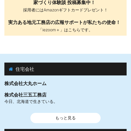
家づくり体験談 投稿募集中！
採用者にはAmazonギフトカードプレゼント！
実力ある地元工務店の広報サポートが私たちの使命！
「iezoom＋」はこちらです。
住宅会社
株式会社大丸ホーム
株式会社三五工務店
今日、北海道で生きている。
もっと見る