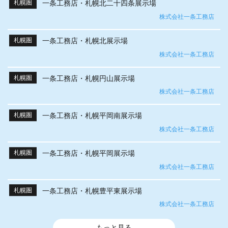
一条工務店・札幌北二十四条展示場
札幌圏
株式会社一条工務店
一条工務店・札幌北展示場
札幌圏
株式会社一条工務店
一条工務店・札幌円山展示場
札幌圏
株式会社一条工務店
一条工務店・札幌平岡南展示場
札幌圏
株式会社一条工務店
一条工務店・札幌平岡展示場
札幌圏
株式会社一条工務店
一条工務店・札幌豊平東展示場
札幌圏
株式会社一条工務店
もっと見る