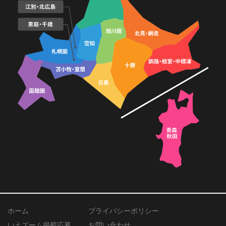
ホーム
プライバシーポリシー
いえズーム掲載応募
お問い合わせ