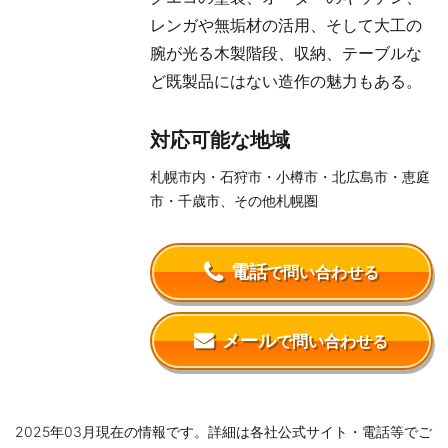
レンガや無垢材の活用、そして大工の
腕が光る木製階段、収納、テーブルな
ど既製品にはない造作の魅力もある。
対応可能な地域
札幌市内・石狩市・小樽市・北広島市・恵庭
市・千歳市、その他札幌圏
電話
で問い合わせる
メール
で問い合わせる
2025年03月現在の情報です。詳細は各社公式サイト・電話等でご