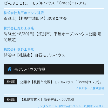
ぜんぶここに。 モデルハウス「Corea(コレア)」
株式会社丸三ホクシン建設
8/8(土)【札幌市清田区】現場見学会
株式会社奥野工務店
6/6(土)~8/30(日)【江別市】平屋オープンハウス公開(期
間限定)
株式会社奥野工務店
開催中【札幌市】白石モデルハウス
モデルハウス情報
公開中【札幌市北区】モデルハウス「Corea(コレア)」
札幌圏
イネスホーム株式会社
【札幌市東区】新モデルハウス完成
札幌圏
リンダンホーム（株式会社 ベルン 札幌オフィス）