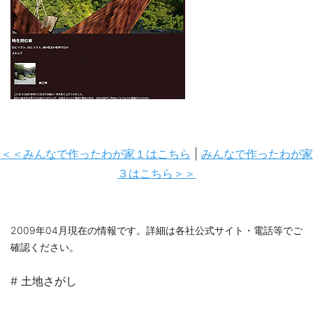
＜＜みんなで作ったわが家１はこちら
|
みんなで作ったわが家
３はこちら＞＞
2009年04月現在の情報です。詳細は各社公式サイト・電話等でご
確認ください。
# 土地さがし