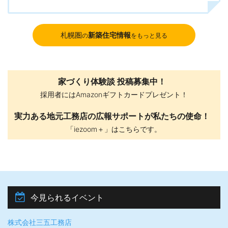
札幌圏
新築住宅情報
の
をもっと見る
家づくり体験談 投稿募集中！
採用者にはAmazonギフトカードプレゼント！
実力ある地元工務店の広報サポートが私たちの使命！
「iezoom＋」はこちらです。
今見られるイベント
株式会社三五工務店