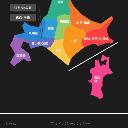
ホーム
プライバシーポリシー