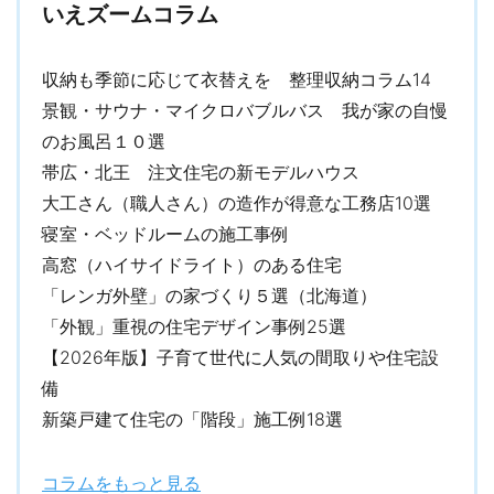
いえズームコラム
収納も季節に応じて衣替えを 整理収納コラム14
景観・サウナ・マイクロバブルバス 我が家の自慢
のお風呂１０選
帯広・北王 注文住宅の新モデルハウス
大工さん（職人さん）の造作が得意な工務店10選
寝室・ベッドルームの施工事例
高窓（ハイサイドライト）のある住宅
「レンガ外壁」の家づくり５選（北海道）
「外観」重視の住宅デザイン事例25選
【2026年版】子育て世代に人気の間取りや住宅設
備
新築戸建て住宅の「階段」施工例18選
コラムをもっと見る