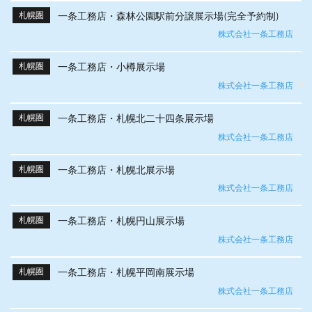
一条工務店・森林公園駅前分譲展示場(完全予約制)
札幌圏
株式会社一条工務店
一条工務店・小樽展示場
札幌圏
株式会社一条工務店
一条工務店・札幌北二十四条展示場
札幌圏
株式会社一条工務店
一条工務店・札幌北展示場
札幌圏
株式会社一条工務店
一条工務店・札幌円山展示場
札幌圏
株式会社一条工務店
一条工務店・札幌平岡南展示場
札幌圏
株式会社一条工務店