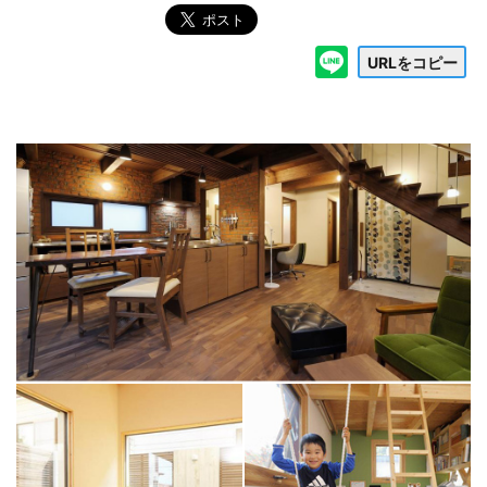
URLをコピー