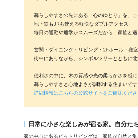
暮らしやすさの先にある「心のゆとり」を、こ
地下鉄もJRも使える軽快なダブルアクセス。
毎日の通勤や通学がスムーズだから、家族と過
玄関・ダイニング・リビング・2Fホール・寝
街中にありながら、シンボルツリーとともに北
便利さの中に、木の質感や光の柔らかさを感じ
暮らしやすさと心地よさが調和する住まいです
詳細情報はこちらの公式サイトをご確認くださ
日常に小さな楽しみが宿る家。自分た
家の中心にあるピットリビングは、家族が自然と集