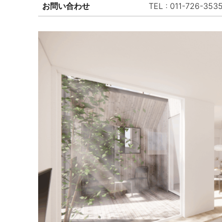
お問い合わせ
TEL : 011-726-353