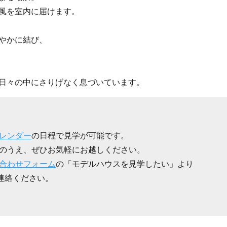
風を室内に届けます。
やかに結び、
日々の中にさりげなく息づいています。
レンダー
の日程で見学が可能です。
のうえ、ぜひお気軽にお越しください。
合わせフォーム
の「モデルハウスを見学したい」より
ご連絡ください。