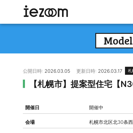
Model
公開日時:
2026.03.05
更新日時:
2026.03.17
札
【札幌市】提案型住宅【N30
開催日
開催中
会場
札幌市北区北30条西9