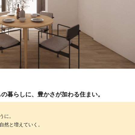
もの暮らしに、豊かさが加わる住まい。
うに。
自然と増えていく。