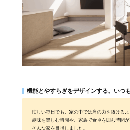
機能とやすらぎをデザインする。いつ
忙しい毎日でも、家の中では肩の力を抜けるよ
趣味を楽しむ時間や、家族で食卓を囲む時間が
そんな家を目指しました。