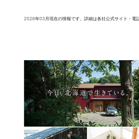
2026年03月現在の情報です。詳細は各社公式サイト・電