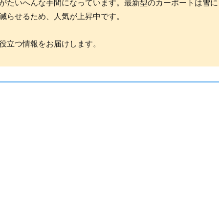
がたいへんな手間になっています。最新型のカーポートは雪に
減らせるため、人気が上昇中です。
役立つ情報をお届けします。