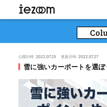
Col
公開日時:
2022.07.25
更新日時:
2022.07.27
雪に強いカーポートを選ぼ