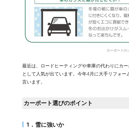
カーポートの
最近は、ロードヒーティングや車庫の代わりにカー
として人気が出ています。今年4月に大手リフォー
言います。
カーポート選びのポイント
1．雪に強いか