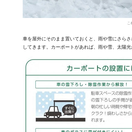
こ
車を屋外にそのまま置いておくと、雨や雪にさらさ
してきます。カーポートがあれば、雨や雪、太陽光