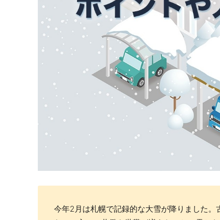
今年2月は札幌で記録的な大雪が降りました。