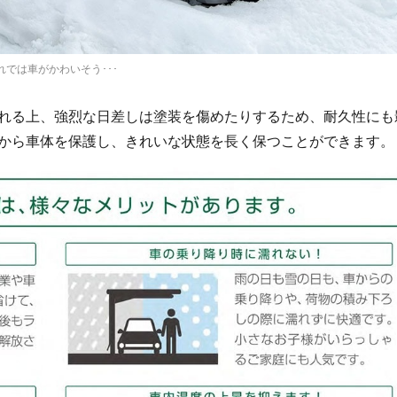
れでは車がかわいそう･･･
れる上、強烈な日差しは塗装を傷めたりするため、耐久性にも
から車体を保護し、きれいな状態を長く保つことができます。