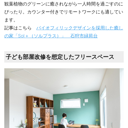
観葉植物のグリーンに癒されながら一人時間を過ごすのに
ぴったり。カウンター付きでリモートワークにも適してい
ます。
記事はこちら
バイオフィリックデザインを採用した癒し
の家「Sol＋（ソルプラス）」 石狩市緑苑台
子ども部屋改修を想定したフリースペース