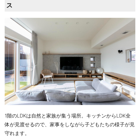
ス
1階のLDKは自然と家族が集う場所。キッチンからLDK全
体が見渡せるので、家事をしながら子どもたちの様子が見
守れます。