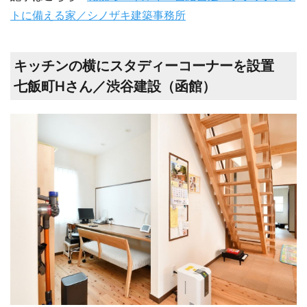
トに備える家／シノザキ建築事務所
キッチンの横にスタディーコーナーを設置
七飯町Hさん／渋谷建設（函館）