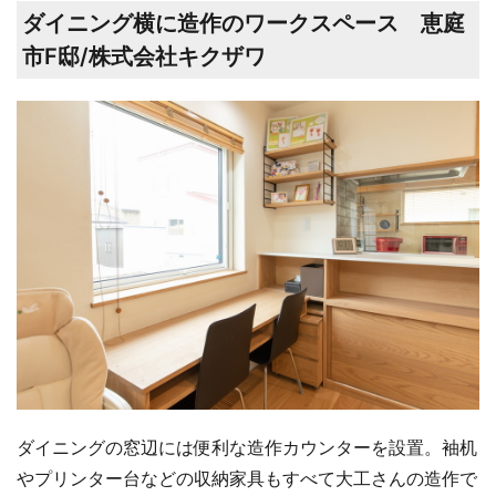
ダイニング横に造作のワークスペース 恵庭
市F邸/株式会社キクザワ
ダイニングの窓辺には便利な造作カウンターを設置。袖机
やプリンター台などの収納家具もすべて大工さんの造作で