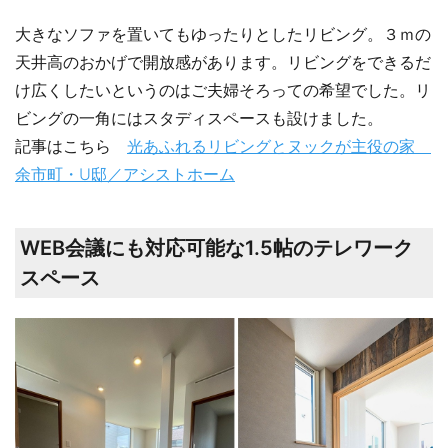
大きなソファを置いてもゆったりとしたリビング。３ｍの
天井高のおかげで開放感があります。リビングをできるだ
け広くしたいというのはご夫婦そろっての希望でした。リ
ビングの一角にはスタディスペースも設けました。
記事はこちら
光あふれるリビングとヌックが主役の家
余市町・U邸／アシストホーム
WEB会議にも対応可能な1.5帖のテレワーク
スペース