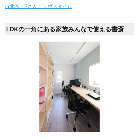
市北区・Sさん／リヴスタイル
LDKの一角にある家族みんなで使える書斎