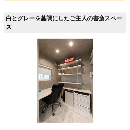
白とグレーを基調にしたご主人の書斎スペー
ス