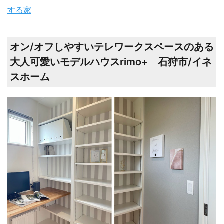
する家
オン/オフしやすいテレワークスペースのある
大人可愛いモデルハウスrimo+ 石狩市/イネ
スホーム