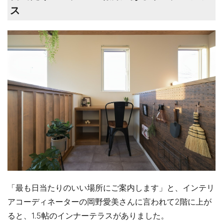
ス
「最も日当たりのいい場所にご案内します」と、インテリ
アコーディネーターの岡野愛美さんに言われて2階に上が
ると、1.5帖のインナーテラスがありました。