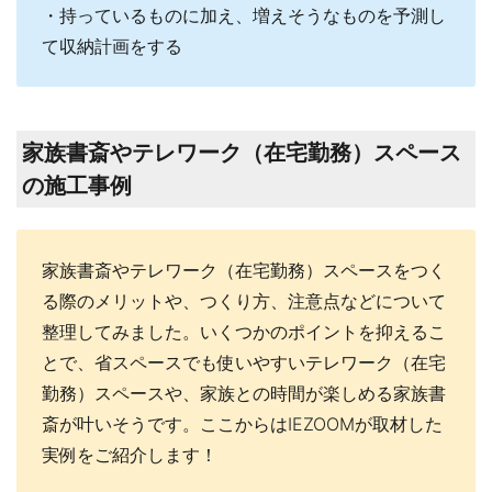
・持っているものに加え、増えそうなものを予測し
て収納計画をする
家族書斎やテレワーク（在宅勤務）スペース
の施工事例
家族書斎やテレワーク（在宅勤務）スペースをつく
る際のメリットや、つくり方、注意点などについて
整理してみました。いくつかのポイントを抑えるこ
とで、省スペースでも使いやすいテレワーク（在宅
勤務）スペースや、家族との時間が楽しめる家族書
斎が叶いそうです。ここからはIEZOOMが取材した
実例をご紹介します！