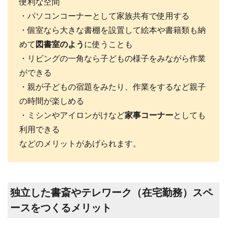
便利な空間
・パソコンコーナーとして家族共有で使用する
・個室なら大きな書棚を設置して絵本や書籍類も納
めて
図書室のよう
に使うことも
・リビングの一角なら子どもの様子をみながら作業
ができる
・親が子どもの宿題をみたり、作業をするなど親子
の時間が楽しめる
・ミシンやアイロンがけなど
家事コーナー
としても
利用できる
などのメリットがあげられます。
独立した書斎やテレワーク（在宅勤務）スペ
ースをつくるメリット