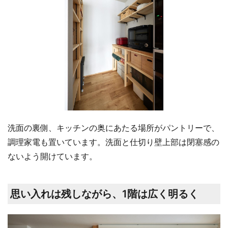
洗面の裏側、キッチンの奥にあたる場所がパントリーで、
調理家電も置いています。洗面と仕切り壁上部は閉塞感の
ないよう開けています。
思い入れは残しながら、1階は広く明るく