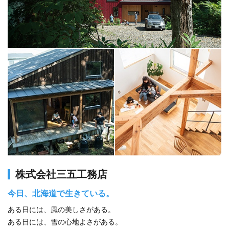
株式会社三五工務店
今日、北海道で生きている。
ある日には、風の美しさがある。
ある日には、雪の心地よさがある。