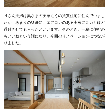
Ｈさん夫婦は奥さまの実家近くの賃貸住宅に住んでいまし
たが、あまりの猛暑に、エアコンのある実家に２カ月ほど
避難させてもらったといいます。そのとき、一緒に住むの
もいいねという話になり、今回のリノベーションにつなが
りました。