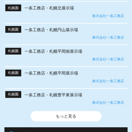
一条工務店・札幌北展示場
札幌圏
株式会社一条工務店
一条工務店・札幌円山展示場
札幌圏
株式会社一条工務店
一条工務店・札幌平岡南展示場
札幌圏
株式会社一条工務店
一条工務店・札幌平岡展示場
札幌圏
株式会社一条工務店
一条工務店・札幌豊平東展示場
札幌圏
株式会社一条工務店
もっと見る