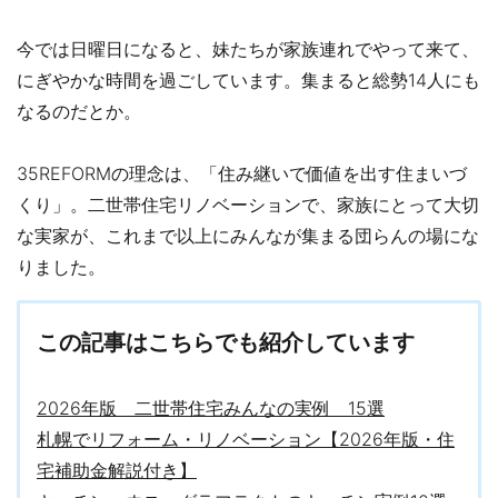
今では日曜日になると、妹たちが家族連れでやって来て、
にぎやかな時間を過ごしています。集まると総勢14人にも
なるのだとか。
35REFORMの理念は、「住み継いで価値を出す住まいづ
くり」。二世帯住宅リノベーションで、家族にとって大切
な実家が、これまで以上にみんなが集まる団らんの場にな
りました。
この記事はこちらでも紹介しています
2026年版 二世帯住宅みんなの実例 15選
札幌でリフォーム・リノベーション【2026年版・住
宅補助金解説付き】