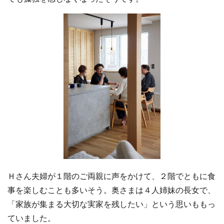
Ｈさん夫婦が１階のご両親に声をかけて、２階でともに食
事を楽しむことも多いそう。奥さまは４人姉妹の長女で、
「家族が集まる大切な実家を残したい」という思いももっ
ていました。