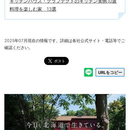
キッチンハウス・グラフテクトのキッチン実例10選
料理を楽しむ家 13選
2025年07月現在の情報です。詳細は各社公式サイト・電話等でご
確認ください。
URLをコピー