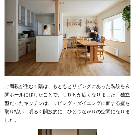
ご両親が住む１階は、もともとリビングにあった階段を玄
関ホールに移したことで、ＬＤＫが広くなりました。独立
型だったキッチンは、リビング・ダイニングに面する壁を
取り払い、明るく開放的に。ひとつながりの空間になりま
した。