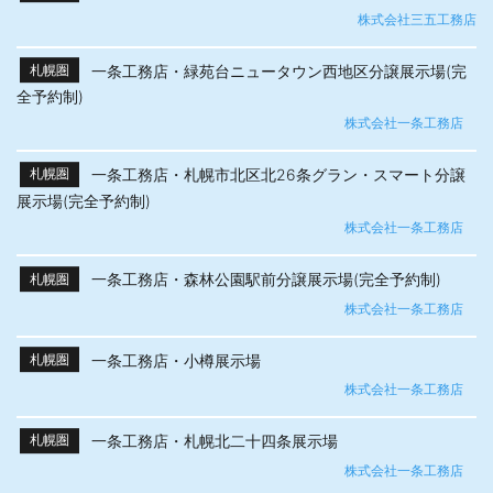
株式会社三五工務店
一条工務店・緑苑台ニュータウン西地区分譲展示場(完
札幌圏
全予約制)
株式会社一条工務店
一条工務店・札幌市北区北26条グラン・スマート分譲
札幌圏
展示場(完全予約制)
株式会社一条工務店
一条工務店・森林公園駅前分譲展示場(完全予約制)
札幌圏
株式会社一条工務店
一条工務店・小樽展示場
札幌圏
株式会社一条工務店
一条工務店・札幌北二十四条展示場
札幌圏
株式会社一条工務店