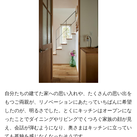
自分たちの建てた家への思い入れや、たくさんの思い出を
もつご両親が、リノベーションにあたっていちばんに希望
したのが、明るさでした。とくにキッチンはオープンにな
ったことでダイニングやリビングでくつろぐ家族の顔が見
え、会話が弾むようになり、奥さまはキッチンに立ってい
ても孤独を感じなくなったそうです。