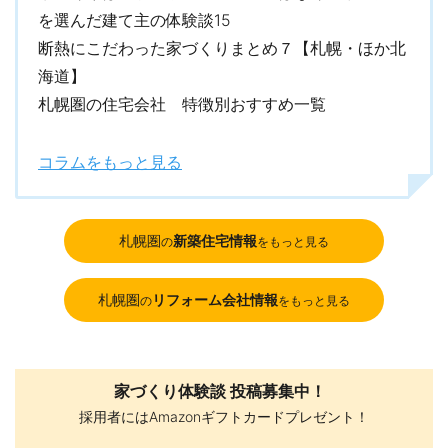
を選んだ建て主の体験談15
断熱にこだわった家づくりまとめ７【札幌・ほか北
海道】
札幌圏の住宅会社 特徴別おすすめ一覧
コラムをもっと見る
札幌圏
新築住宅情報
の
をもっと見る
札幌圏
リフォーム会社情報
の
をもっと見る
家づくり体験談 投稿募集中！
採用者にはAmazonギフトカードプレゼント！