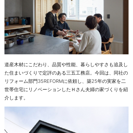
道産木材にこだわり、品質や性能、暮らしやすさも追及し
た住まいづくりで定評のある三五工務店。今回は、同社の
リフォーム部門35REFORMに依頼し、築25年の実家を二
世帯住宅にリノベーションしたＨさん夫婦の家づくりを紹
介します。