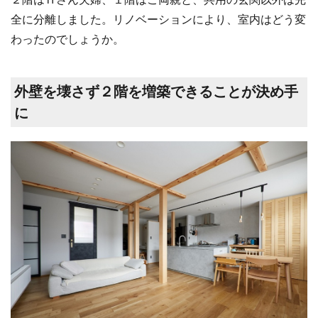
全に分離しました。リノベーションにより、室内はどう変
わったのでしょうか。
外壁を壊さず２階を増築できることが決め手
に