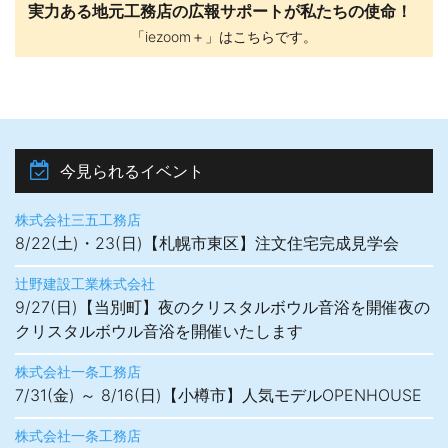
実力ある地元工務店の広報サポートが私たちの使命！
「iezoom＋」はこちらです。
今見られるイベント
株式会社三五工務店
8/22(土)・23(日)【札幌市東区】注文住宅完成見学会
辻野建設工業株式会社
9/27(日)【当別町】夜のクリスタルボウル音浴を開催夜の
クリスタルボウル音浴を開催いたします
株式会社一条工務店
7/31(金) ～ 8/16(日)【小樽市】人気モデルOPENHOUSE
株式会社一条工務店