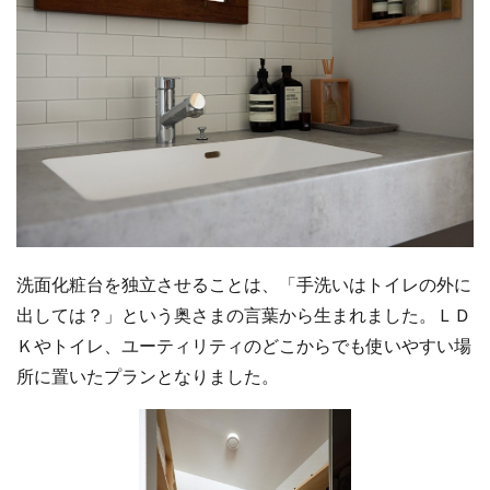
洗面化粧台を独立させることは、「手洗いはトイレの外に
出しては？」という奥さまの言葉から生まれました。ＬＤ
Ｋやトイレ、ユーティリティのどこからでも使いやすい場
所に置いたプランとなりました。