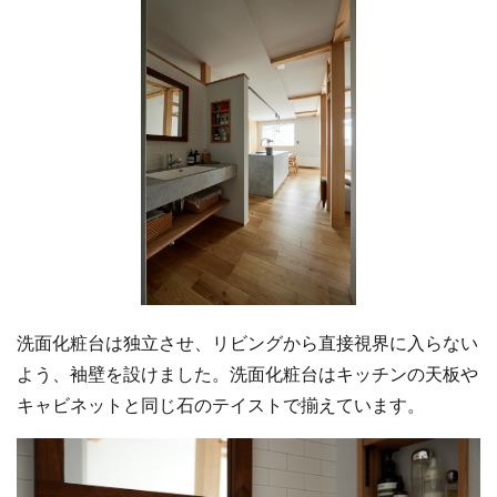
洗面化粧台は独立させ、リビングから直接視界に入らない
よう、袖壁を設けました。洗面化粧台はキッチンの天板や
キャビネットと同じ石のテイストで揃えています。