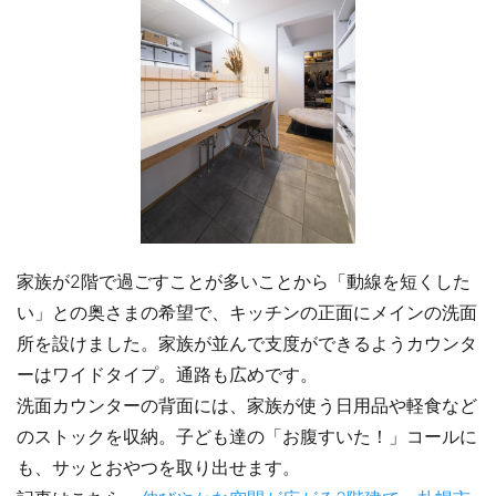
家族が2階で過ごすことが多いことから「動線を短くした
い」との奥さまの希望で、キッチンの正面にメインの洗面
所を設けました。家族が並んで支度ができるようカウンタ
ーはワイドタイプ。通路も広めです。
洗面カウンターの背面には、家族が使う日用品や軽食など
のストックを収納。子ども達の「お腹すいた！」コールに
も、サッとおやつを取り出せます。