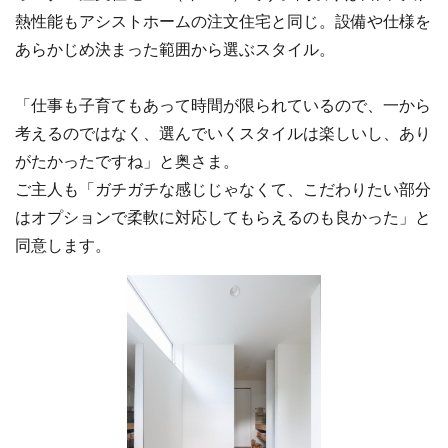
熱性能もアシストホームの注文住宅と同じ。設備や仕様を
あらかじめ決まった範囲から選ぶスタイル。
「仕事も子育てもあって時間が限られているので、一から
考えるのではなく、選んでいくスタイルは楽しいし、あり
がたかったですね」と奥さま。
ご主人も「ガチガチな感じじゃなくて、こだわりたい部分
はオプションで柔軟に対応してもらえるのも良かった」と
同意します。