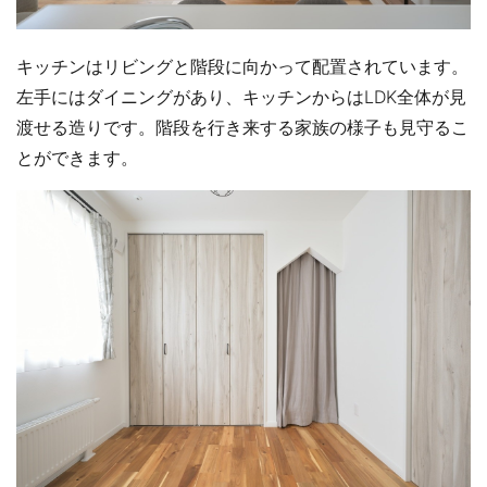
キッチンはリビングと階段に向かって配置されています。
左手にはダイニングがあり、キッチンからはLDK全体が見
渡せる造りです。階段を行き来する家族の様子も見守るこ
とができます。