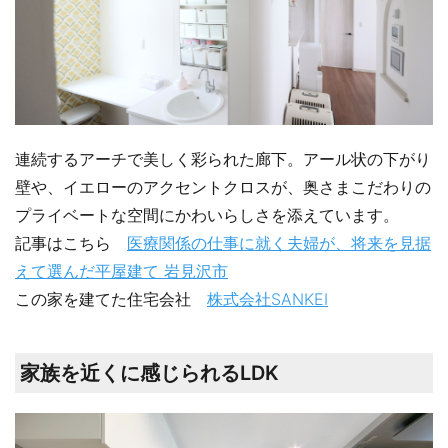
連続するアーチで美しく彩られた廊下。アール状の下がり
壁や、イエローのアクセントクロスが、奥さまこだわりの
プライベートな空間にかわいらしさを添えています。
記事はこちら
医療関係の仕事に就く夫婦が、将来を見据
えて選んだ平屋建て 岩見沢市
この家を建てた住宅会社
株式会社SANKEI
家族を近くに感じられるLDK