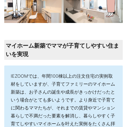
マイホーム新築でママが子育てしやすい住ま
いを実現
IEZOOMでは、年間100棟以上の注文住宅の実例取
材をしていますが、子育てファミリーのマイホーム
新築は、お子さんの誕生や成長がきっかけだったと
いう場合がとても多いようです。より身近で子育て
に関わるママたちが、それまでの賃貸やマンション
暮らしで不満だった要素を解消し、暮らしやすく子
育てしやすいマイホームを叶えた実例をたくさん拝