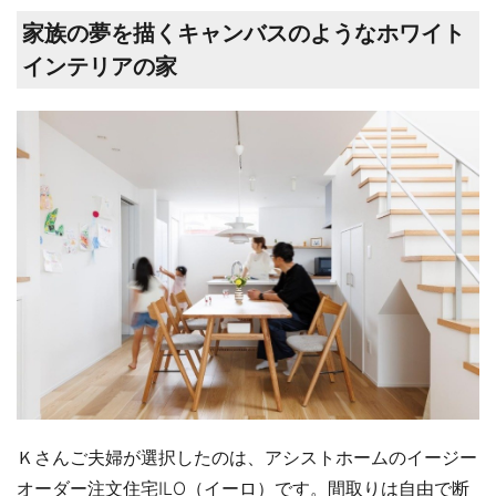
家族の夢を描くキャンバスのようなホワイト
インテリアの家
Ｋさんご夫婦が選択したのは、アシストホームのイージー
オーダー注文住宅ILO（イーロ）です。間取りは自由で断