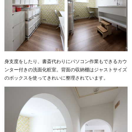
身支度をしたり、書斎代わりにパソコン作業もできるカウ
ンター付きの洗面化粧室。背面の収納棚はジャストサイズ
のボックスを使ってきれいに整理されています。