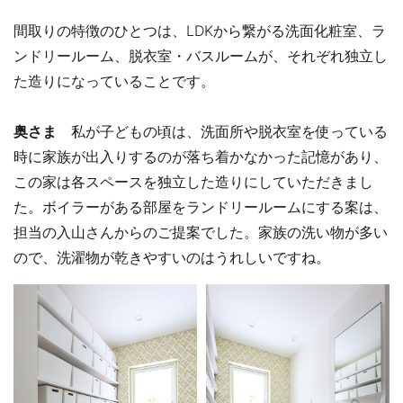
間取りの特徴のひとつは、LDKから繋がる洗面化粧室、ラ
ンドリールーム、脱衣室・バスルームが、それぞれ独立し
た造りになっていることです。
奥さま
私が子どもの頃は、洗面所や脱衣室を使っている
時に家族が出入りするのが落ち着かなかった記憶があり、
この家は各スペースを独立した造りにしていただきまし
た。ボイラーがある部屋をランドリールームにする案は、
担当の入山さんからのご提案でした。家族の洗い物が多い
ので、洗濯物が乾きやすいのはうれしいですね。