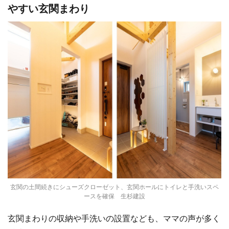
やすい玄関まわり
玄関の土間続きにシューズクローゼット、玄関ホールにトイレと手洗いスペ
ースを確保 生杉建設
玄関まわりの収納や手洗いの設置なども、ママの声が多く