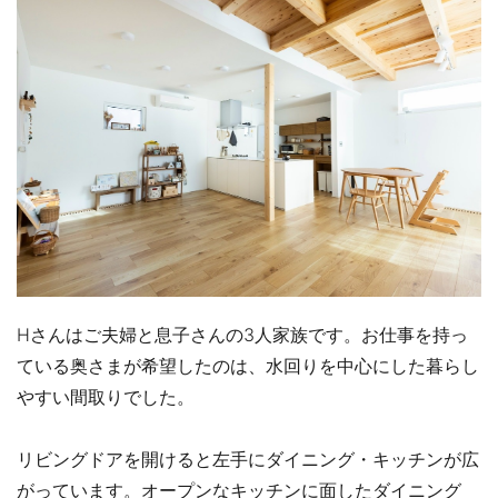
Hさんはご夫婦と息子さんの3人家族です。お仕事を持っ
ている奥さまが希望したのは、水回りを中心にした暮らし
やすい間取りでした。
リビングドアを開けると左手にダイニング・キッチンが広
がっています。オープンなキッチンに面したダイニング