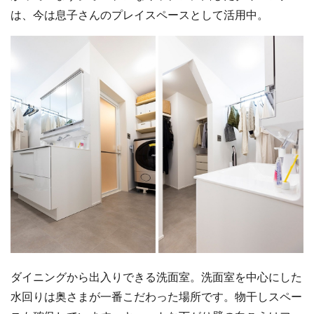
は、今は息子さんのプレイスペースとして活用中。
ダイニングから出入りできる洗面室。洗面室を中心にした
水回りは奥さまが一番こだわった場所です。物干しスペー