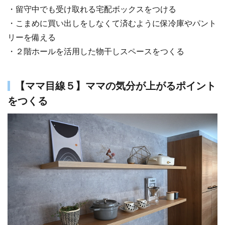
・留守中でも受け取れる宅配ボックスをつける
・こまめに買い出しをしなくて済むように保冷庫やパント
リーを備える
・２階ホールを活用した物干しスペースをつくる
【ママ目線５】ママの気分が上がるポイント
をつくる