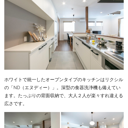
ホワイトで統一したオープンタイプのキッチンはリクシル
の「ND（エヌディー）」。深型の食器洗浄機も備えてい
ます。たっぷりの背面収納で、大人２人が楽々すれ違える
広さです。