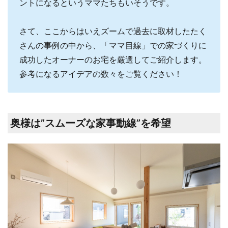
ントになるというママたちもいそうです。
さて、ここからはいえズームで過去に取材したたく
さんの事例の中から、「ママ目線」での家づくりに
成功したオーナーのお宅を厳選してご紹介します。
参考になるアイデアの数々をご覧ください！
奥様は”スムーズな家事動線”を希望