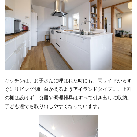
キッチンは、お子さんに呼ばれた時にも、両サイドからす
ぐにリビング側に向かえるようアイランドタイプに。上部
の棚は設けず、食器や調理器具はすべて引き出しに収納。
子ども達でも取り出しやすくなっています。