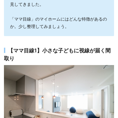
見してきました。
「ママ目線」のマイホームにはどんな特徴があるの
か。少し整理してみましょう。
【ママ目線1】小さな子どもに視線が届く間
取り