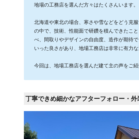
地場の工務店を選んだ方々はたくさんいます。
北海道や東北の場合、寒さや雪などをどう克服
の中で、技術、性能面で研鑽を積んできたこと
べ、間取りやデザインの自由度、造作が期待で
いった良さがあり、地場工務店は非常に有力な
今回は、地場工務店を選んだ建て主の声をご紹
丁寧できめ細かなアフターフォロー・外