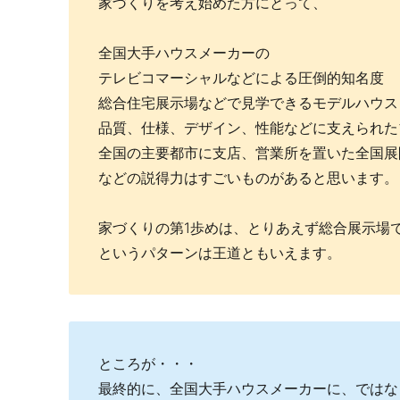
家づくりを考え始めた方にとって、
全国大手ハウスメーカーの
テレビコマーシャルなどによる圧倒的知名度
総合住宅展示場などで見学できるモデルハウス
品質、仕様、デザイン、性能などに支えられた
全国の主要都市に支店、営業所を置いた全国展
などの説得力はすごいものがあると思います。
家づくりの第1歩めは、とりあえず総合展示場
というパターンは王道ともいえます。
ところが・・・
最終的に、全国大手ハウスメーカーに、ではな