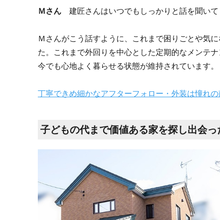
Ｍさん
建匠さんはいつでもしっかりと話を聞いて
Ｍさんがこう話すように、これまで困りごとや気に
た。これまで外回りを中心とした定期的なメンテナ
今でも心地よく暮らせる状態が維持されています。
丁寧できめ細かなアフターフォロー・外装は憧れの
子どもの代まで価値ある家を探し出会っ