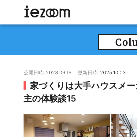
Col
公開日時:
2023.09.19
更新日時:
2025.10.03
家づくりは大手ハウスメー
主の体験談15