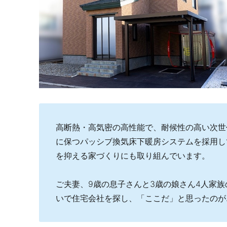
高断熱・高気密の高性能で、耐候性の高い次世
に保つパッシブ換気床下暖房システムを採用し
を抑える家づくりにも取り組んでいます。
ご夫妻、9歳の息子さんと3歳の娘さん4人家
いで住宅会社を探し、「ここだ」と思ったのが