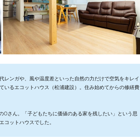
代レンガや、風や温度差といった自然の力だけで空気をキレイ
ているエコットハウス（松浦建設）。住み始めてからの修繕費
族のOさん。「子どもたちに価値のある家を残したい」という思
エコットハウスでした。