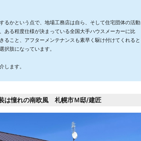
するかという点で、地場工務店は自ら、そして住宅団体の活動
、ある程度仕様が決まっている全国大手ハウスメーカーに比
きること、アフターメンテナンスも素早く駆け付けてくれると
選択肢になっています。
介します。
装は憧れの南欧風 札幌市Ｍ邸/建匠