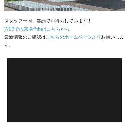
スタッフ一同、笑顔でお待ちしています！
WEBでの来場予約はこちらから
最新情報のご確認は
こちらのホームページより
お願いしま
す。