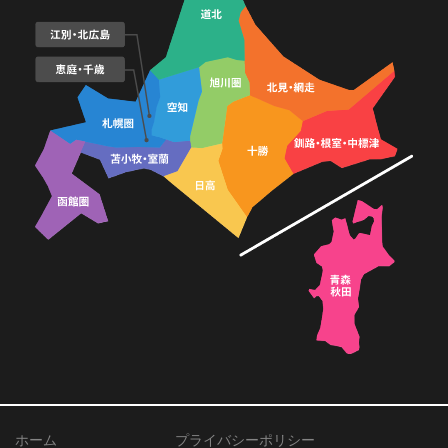
ホーム
プライバシーポリシー