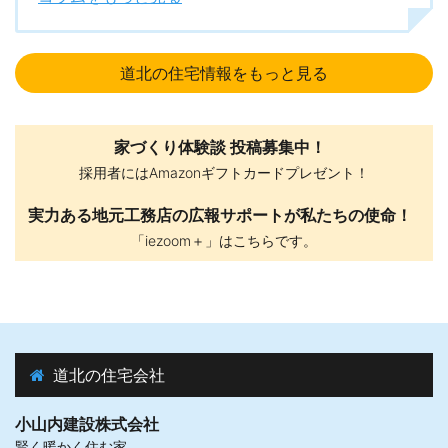
資料請求はこちら
道北の住宅情報をもっと見る
家づくり体験談 投稿募集中！
採用者にはAmazonギフトカードプレゼント！
実力ある地元工務店の広報サポートが私たちの使命！
「iezoom＋」はこちらです。
道北の住宅会社
小山内建設株式会社
賢く暖かく住む家