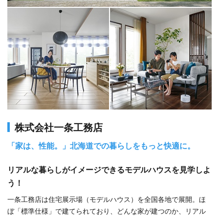
株式会社一条工務店
「家は、性能。」北海道での暮らしをもっと快適に。
リアルな暮らしがイメージできるモデルハウスを見学しよ
う！
一条工務店は住宅展示場（モデルハウス）を全国各地で展開。ほ
ぼ「標準仕様」で建てられており、どんな家が建つのか、リアル