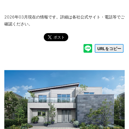
2026年03月現在の情報です。詳細は各社公式サイト・電話等でご
確認ください。
URLをコピー