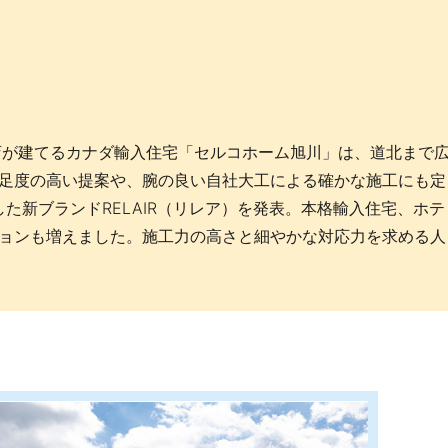
店が建てるカナダ輸入住宅「セルコホーム旭川」は、道北まで
足度の高い提案や、腕の良い自社大工による確かな施工にも定
した新ブランドRELAIR（リレア）を発表。本格輸入住宅、ホテ
ョンも増えました。施工力の高さと細やかな対応力を求める人