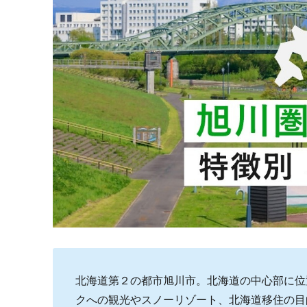
北海道第２の都市旭川市。北海道の中心部に位
クへの観光やスノーリゾート、北海道移住の目