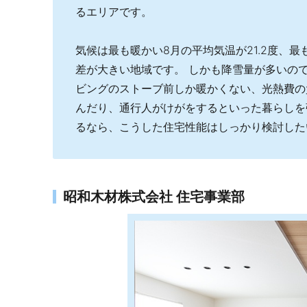
るエリアです。
気候は最も暖かい8月の平均気温が21.2度、最
差が大きい地域です。 しかも降雪量が多いの
ビングのストーブ前しか暖かくない、光熱費の
んだり、通行人がけがをするといった暮らしを
るなら、こうした住宅性能はしっかり検討した
昭和木材株式会社 住宅事業部