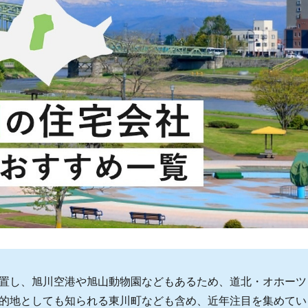
置し、旭川空港や旭山動物園などもあるため、道北・オホーツ
的地としても知られる東川町なども含め、近年注目を集めてい