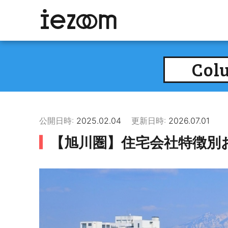
Col
公開日時:
2025.02.04
更新日時:
2026.07.01
【旭川圏】住宅会社特徴別