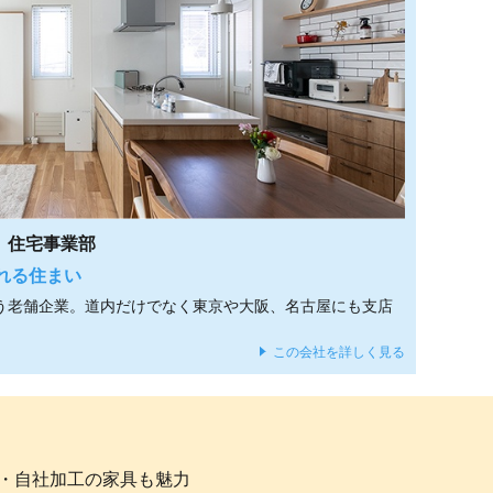
 住宅事業部
される住まい
という老舗企業。道内だけでなく東京や大阪、名古屋にも支店
この会社を詳しく見る
・自社加工の家具も魅力