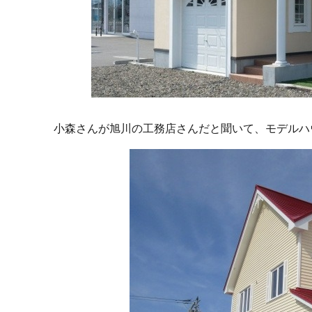
小森さんが旭川の工務店さんだと聞いて、モデルハ