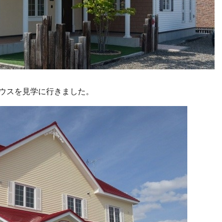
ウスを見学に行きました。