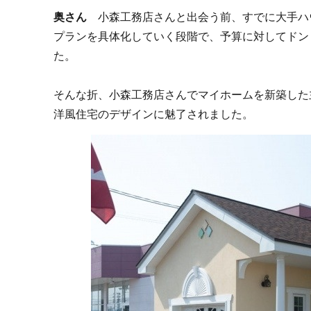
奥さん
小森工務店さんと出会う前、すでに大手ハ
プランを具体化していく段階で、予算に対してドン
た。
そんな折、小森工務店さんでマイホームを新築した
洋風住宅のデザインに魅了されました。