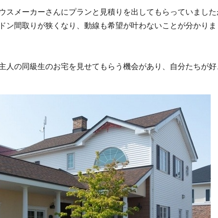
ウスメーカーさんにプランと見積りを出してもらっていました
ドン間取りが狭くなり、動線も希望が叶わないことが分かりま
主人の同級生のお宅を見せてもらう機会があり、自分たちが好