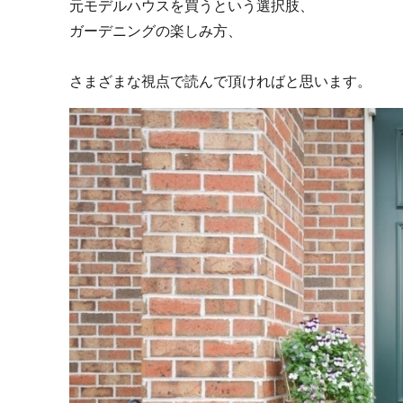
元モデルハウスを買うという選択肢、
ガーデニングの楽しみ方、
さまざまな視点で読んで頂ければと思います。