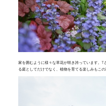
家を囲むように様々な草花が咲き誇っています。T
る庭としてだけでなく、植物を育てる楽しみもこの