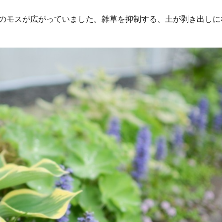
のモスが広がっていました。雑草を抑制する、土が剥き出しに