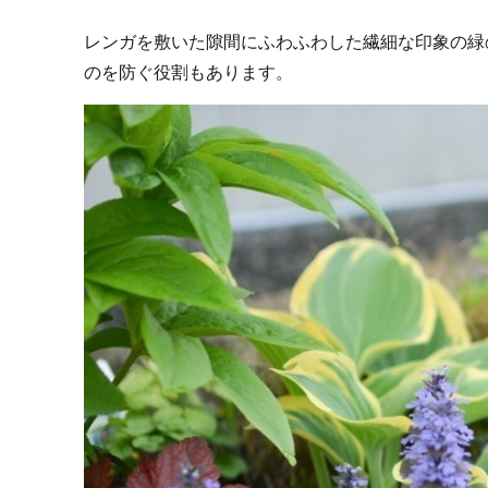
レンガを敷いた隙間にふわふわした繊細な印象の緑
のを防ぐ役割もあります。