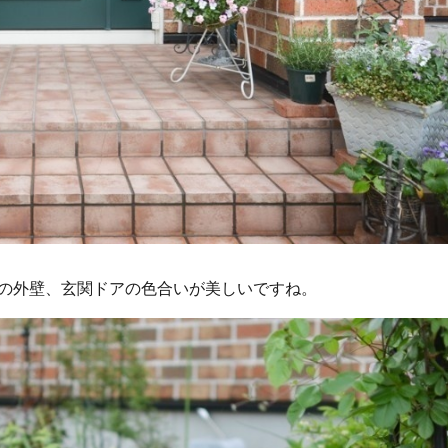
の外壁、玄関ドアの色合いが美しいですね。