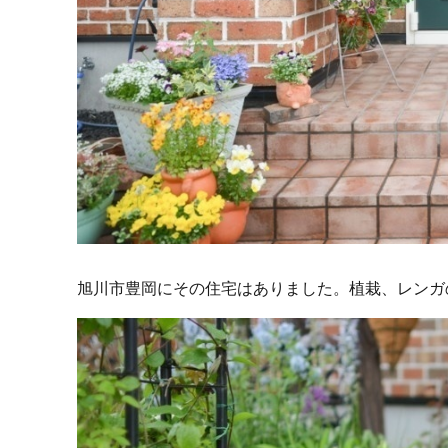
旭川市豊岡にその住宅はありました。植栽、レンガ