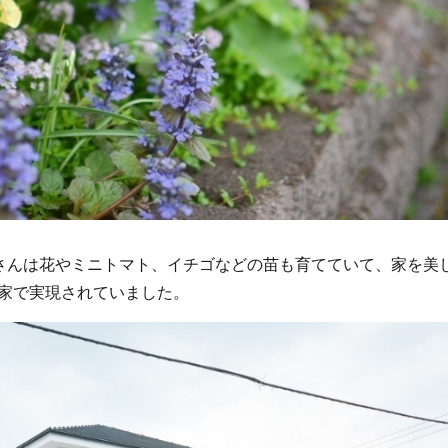
さんは花やミニトマト、イチゴなどの苗も育てていて、家を美
家で実現されていました。