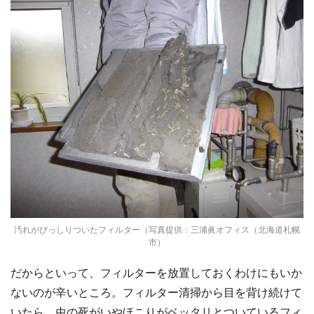
汚れがびっしりついたフィルター（写真提供：三浦眞オフィス（北海道札幌
市）
だからといって、フィルターを放置しておくわけにもいか
ないのが辛いところ。フィルター清掃から目を背け続けて
いたら、虫の死がいやほこりがベッタリとついているフィ