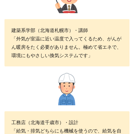
建築系学部（北海道札幌市）・講師
「外気が室温に近い温度で入ってくるため、がんが
ん暖房をたく必要がありません。極めて省エネで、
環境にもやさしい換気システムです」
工務店（北海道千歳市）・設計
「給気・排気どちらにも機械を使うので、給気を自