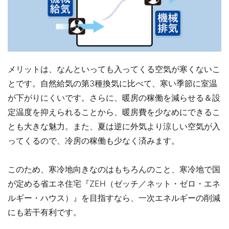
メリットは、なんといっても入ってくる空気が寒くないこ
とです。自然給気の第3種換気に比べて、寒い季節に室温
が下がりにくいです。さらに、暖房の稼働を減らせる＆設
定温度を抑えられることから、暖房費を少なめにできるこ
とも大きな魅力。また、夏は逆に外気より涼しい空気が入
ってくるので、冷房の稼働も少なく済みます。
このため、寒冷地向きなのはもちろんのこと、寒冷地で国
が定める省エネ住宅『ZEH（ゼッチ／ネット・ゼロ・エネ
ルギー・ハウス）』を目指すなら、一次エネルギーの削減
にも若干有利です。