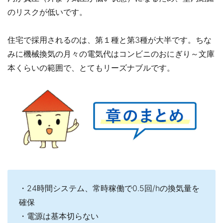
のリスクが低いです。
住宅で採用されるのは、第１種と第3種が大半です。ちな
みに機械換気の月々の電気代はコンビニのおにぎり～文庫
本くらいの範囲で、とてもリーズナブルです。
・24時間システム、常時稼働で0.5回/hの換気量を
確保
・電源は基本切らない