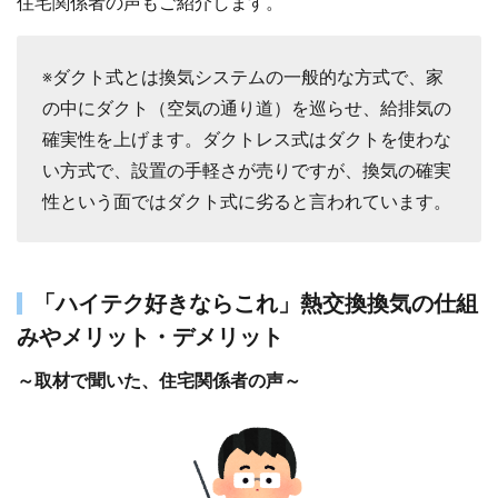
住宅関係者の声もご紹介します。
※ダクト式とは換気システムの一般的な方式で、家
の中にダクト（空気の通り道）を巡らせ、給排気の
確実性を上げます。ダクトレス式はダクトを使わな
い方式で、設置の手軽さが売りですが、換気の確実
性という面ではダクト式に劣ると言われています。
「ハイテク好きならこれ」熱交換換気の仕組
みやメリット・デメリット
～取材で聞いた、住宅関係者の声～