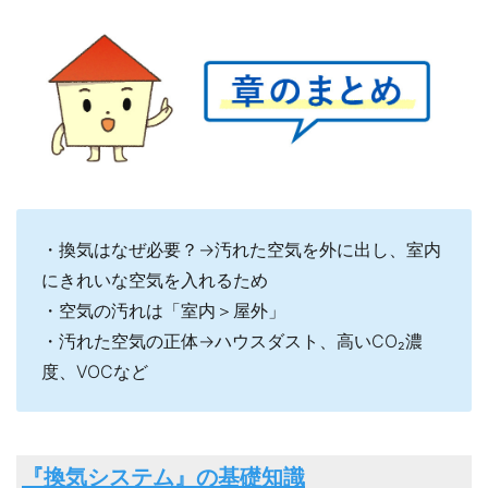
・換気はなぜ必要？→汚れた空気を外に出し、室内
にきれいな空気を入れるため
・空気の汚れは「室内＞屋外」
・汚れた空気の正体→ハウスダスト、高いCO₂濃
度、VOCなど
『換気システム』の基礎知識