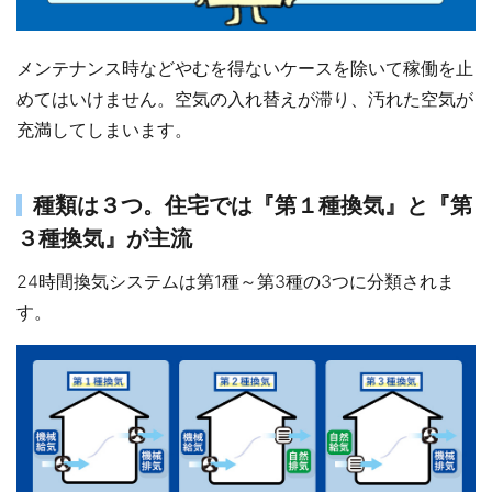
メンテナンス時などやむを得ないケースを除いて稼働を止
めてはいけません。空気の入れ替えが滞り、汚れた空気が
充満してしまいます。
種類は３つ。住宅では『第１種換気』と『第
３種換気』が主流
24時間換気システムは第1種～第3種の3つに分類されま
す。