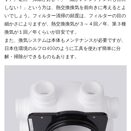
しない！」という方は、熱交換換気を前向きに考えるとよ
いでしょう。フィルター清掃の頻度は、フィルターの目の
細かさによりますが、熱交換換気が３～４回／年、第３種
換気が１回／年くらいが目安です。
また、換気システムは本体もメンテナンスが必要ですが、
日本住環境のルフロ400のように工具を使わず簡単に分
解・掃除ができるものもあります。