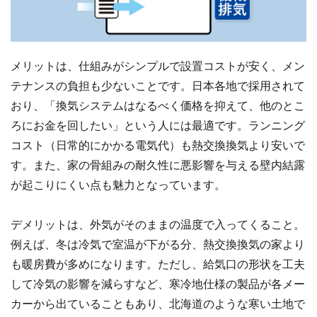
メリットは、仕組みがシンプルで設置コストが安く、メン
テナンスの負担も少ないことです。日本各地で採用されて
おり、「換気システムはなるべく価格を抑えて、他のとこ
ろにお金を回したい」という人には最適です。ランニング
コスト（日常的にかかる電気代）も熱交換換気より安いで
す。また、家の骨組みの耐久性に悪影響を与える壁内結露
が起こりにくい点も魅力となっています。
デメリットは、外気がそのままの温度で入ってくること。
例えば、冬は冷気で室温が下がる分、熱交換換気の家より
も暖房費が多めになります。ただし、給気口の形状を工夫
して冷気の影響を減らすなど、寒冷地仕様の製品が各メー
カーから出ていることもあり、北海道のような寒い土地で