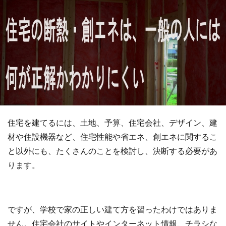
住宅を建てるには、土地、予算、住宅会社、デザイン、建
材や住設機器など、住宅性能や省エネ、創エネに関するこ
と以外にも、たくさんのことを検討し、決断する必要があ
ります。
ですが、学校で家の正しい建て方を習ったわけではありま
せん。住宅会社のサイトやインターネット情報、チラシな