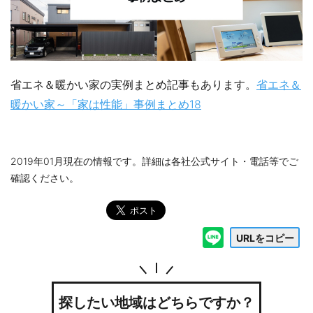
省エネ＆暖かい家の実例まとめ記事もあります。
省エネ＆
暖かい家～「家は性能」事例まとめ18
2019年01月現在の情報です。詳細は各社公式サイト・電話等でご
確認ください。
URLをコピー
探したい地域はどちらですか？