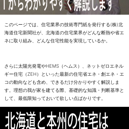
このページでは、住宅業界の技術専門紙を発行する(株)北
海道住宅新聞社が、北海道の住宅業界がどんな断熱や省エ
ネに取り組み、どんな住宅性能を実現しているか。
さらに太陽光発電やHEMS（ヘムス）、ネットゼロエネル
ギー住宅（ZEH）といった最新の住宅省エネ・創エネ・エ
コの動向なども含め、できるだけ分かりやすく解説しま
す。理想の我が家を建てる際、基礎的な知識・判断基準と
して、最低限知っておいて欲しい点ばかりです。