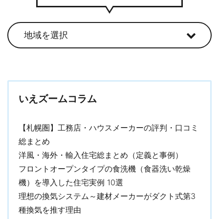
いえズームコラム
【札幌圏】工務店・ハウスメーカーの評判・口コミ
総まとめ
洋風・海外・輸入住宅総まとめ（定義と事例）
フロントオープンタイプの食洗機（食器洗い乾燥
機）を導入した住宅実例 10選
理想の換気システム～建材メーカーがダクト式第3
種換気を推す理由