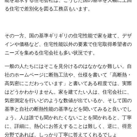
る住宅で差別化を図る工務店もいます。
その一方、国の基準ギリギリの住宅性能で家を建て、デザ
インや価格など、住宅性能以外の要素で住宅取得希望者の
ニーズを集める住宅会社も多い状況です。
一般の人たちにはそこを見分けるのはなかなか難しい。自
社のホームページに断熱工法や、仕様を書いて「高断熱・
高気密にこだわっています」と書いてある程度では、実際
はどうかわかりません。家を建てたい人は、住宅会社に、
気密測定を行いどのような数値が出ているか、そして国の
基準と自社の断熱性能の基準などを聞いてみると良いでし
ょう。人は誰でも聞かれたくないことを聞かれると、丁寧
に、詳細に、熱心にお答えすることは難しく、逆に、得意
分野であれば、しっかり丁寧に答えてくれるでしょ