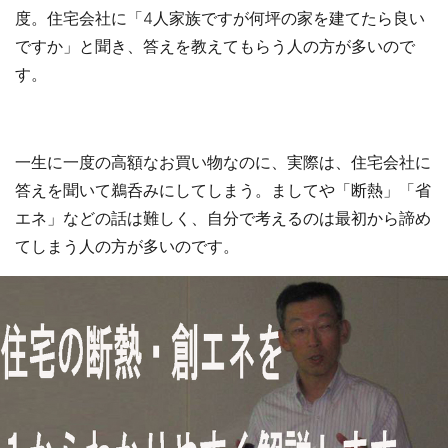
度。住宅会社に「4人家族ですが何坪の家を建てたら良い
ですか」と聞き、答えを教えてもらう人の方が多いので
す。
一生に一度の高額なお買い物なのに、実際は、住宅会社に
答えを聞いて鵜呑みにしてしまう。ましてや「断熱」「省
エネ」などの話は難しく、自分で考えるのは最初から諦め
てしまう人の方が多いのです。