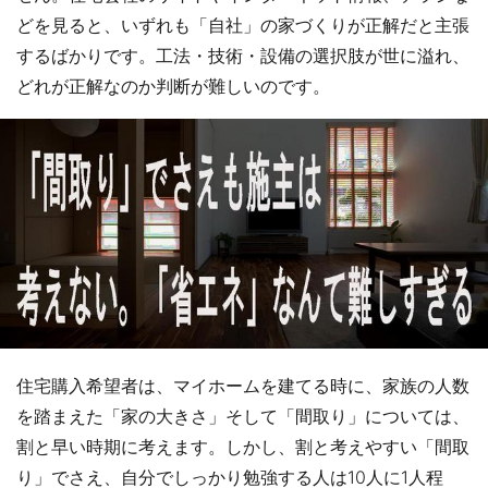
どを見ると、いずれも「自社」の家づくりが正解だと主張
するばかりです。工法・技術・設備の選択肢が世に溢れ、
どれが正解なのか判断が難しいのです。
住宅購入希望者は、マイホームを建てる時に、家族の人数
を踏まえた「家の大きさ」そして「間取り」については、
割と早い時期に考えます。しかし、割と考えやすい「間取
り」でさえ、自分でしっかり勉強する人は10人に1人程