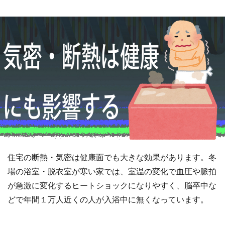
住宅の断熱・気密は健康面でも大きな効果があります。冬
場の浴室・脱衣室が寒い家では、室温の変化で血圧や脈拍
が急激に変化するヒートショックになりやすく、脳卒中な
どで年間１万人近くの人が入浴中に無くなっています。