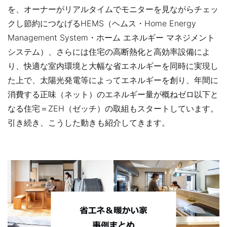
を、オーナーがリアルタイムでモニターを見ながらチェッ
クし節約につなげるHEMS（ヘムス・Home Energy
Management System・ホーム エネルギー マネジメント
システム）、さらには住宅の高断熱化と高効率設備によ
り、快適な室内環境と大幅な省エネルギーを同時に実現し
た上で、太陽光発電等によってエネルギーを創り、年間に
消費する正味（ネット）のエネルギー量が概ねゼロ以下と
なる住宅＝ZEH（ゼッチ）の取組もスタートしています。
引き続き、こうした動きも紹介してきます。