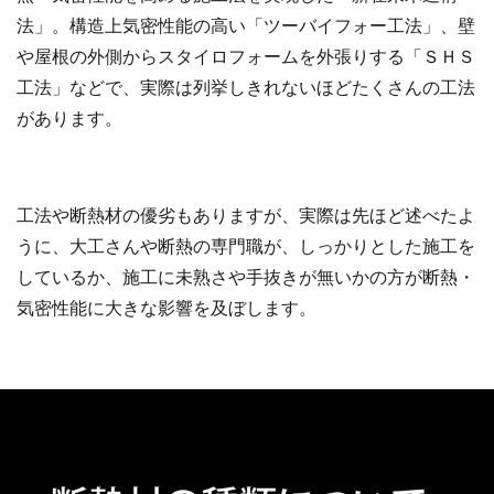
法」。構造上気密性能の高い「ツーバイフォー工法」、壁
や屋根の外側からスタイロフォームを外張りする「ＳＨＳ
工法」などで、実際は列挙しきれないほどたくさんの工法
があります。
工法や断熱材の優劣もありますが、実際は先ほど述べたよ
うに、大工さんや断熱の専門職が、しっかりとした施工を
しているか、施工に未熟さや手抜きが無いかの方が断熱・
気密性能に大きな影響を及ぼします。