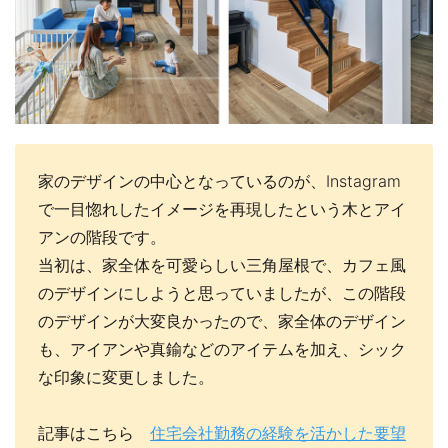
家のデザインの中心となっているのが、Instagram
で一目惚れしたイメージを再現したという木とアイ
アンの階段です。
当初は、家全体を可愛らしい三角屋根で、カフェ風
のデザインにしようと思っていましたが、この階段
のデザインが大変良かったので、家全体のデザイン
も、アイアンや真鍮などのアイテムを加え、シック
な印象に変更しました。
記事はこちら
住宅会社勤務の経験を活かした要望