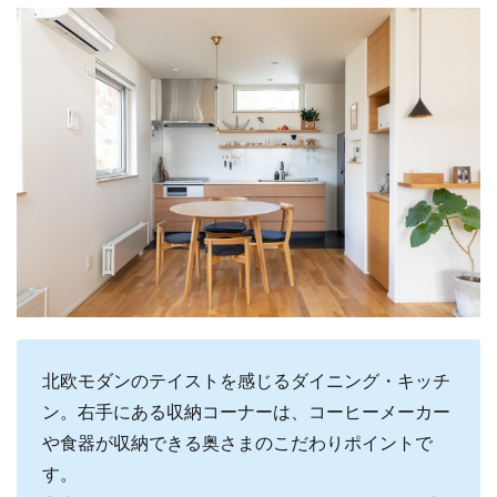
北欧モダンのテイストを感じるダイニング・キッチ
ン。右手にある収納コーナーは、コーヒーメーカー
や食器が収納できる奥さまのこだわりポイントで
す。