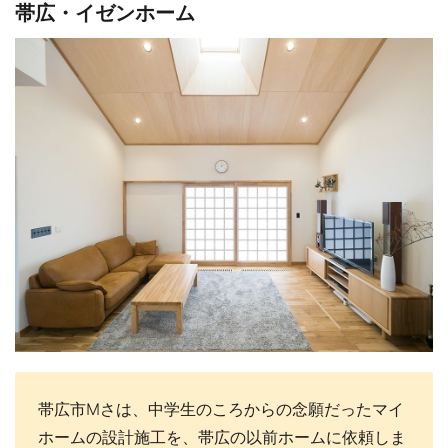
帯広・イゼンホーム
帯広市Mさは、中学生のころからの念願だったマイ
ホームの設計施工を、帯広の以前ホームに依頼しま