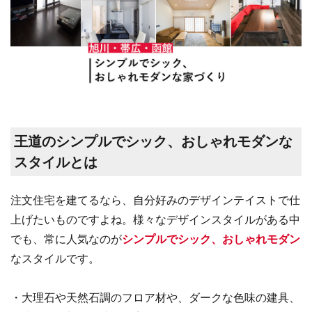
王道のシンプルでシック、おしゃれモダンな
スタイルとは
注文住宅を建てるなら、自分好みのデザインテイストで仕
上げたいものですよね。様々なデザインスタイルがある中
でも、常に人気なのが
シンプルでシック、おしゃれモダン
なスタイルです。
・大理石や天然石調のフロア材や、ダークな色味の建具、