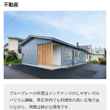
不動産
ブルーグレーの外壁はメンテナンスのしやすいガル
バリウム鋼板。帯広市内でも利便性の高い立地であ
りながら、周囲は静かな環境です。