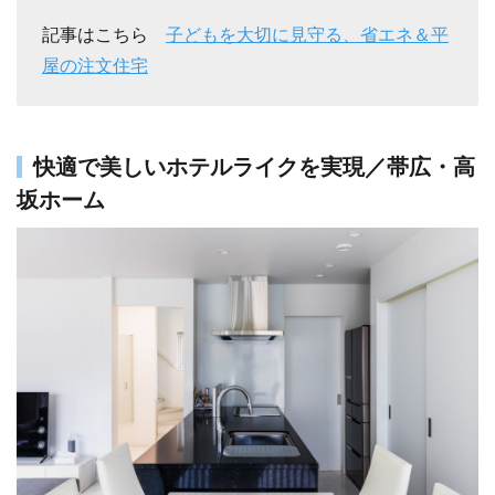
記事はこちら
子どもを大切に見守る、省エネ＆平
屋の注文住宅
快適で美しいホテルライクを実現／帯広・高
坂ホーム