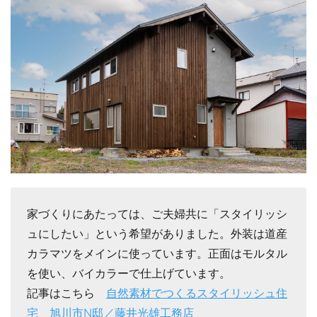
家づくりにあたっては、ご夫婦共に「スタイリッシ
ュにしたい」という希望がありました。外装は道産
カラマツをメインに使っています。正面はモルタル
を使い、バイカラーで仕上げています。
記事はこちら
自然素材でつくるスタイリッシュ住
宅 旭川市N邸／藤井光雄工務店