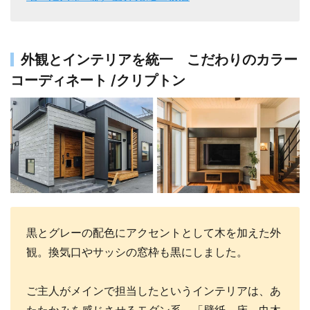
外観とインテリアを統一 こだわりのカラー
コーディネート /クリプトン
黒とグレーの配色にアクセントとして木を加えた外
観。換気口やサッシの窓枠も黒にしました。
ご主人がメインで担当したというインテリアは、あ