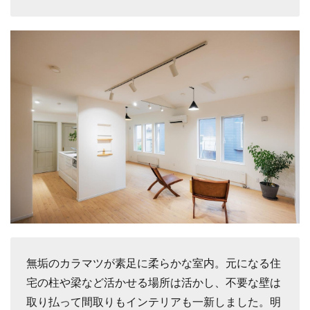
無垢のカラマツが素足に柔らかな室内。元になる住
宅の柱や梁など活かせる場所は活かし、不要な壁は
取り払って間取りもインテリアも一新しました。明