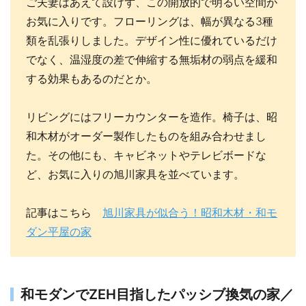
ご夫妻はあえて設けず、この開放的で明るい空間が
お気に入りです。フローリングは、幅が異なる3種
類を乱張りしました。デザイン性に優れているだけ
でなく、温湿度の差で伸縮する無垢材の弱点を緩和
する効果もあるのだとか。
リビングにはフリーカウンターを造作。椅子は、昭
和木材がオーダー製作したものを組み合わせまし
た。その他にも、キャビネットやテレビボードな
ど、お気に入りの旭川家具を並べています。
記事はこちら
旭川家具が似合う！昭和木材・和モ
ダン平屋の家
和モダンでZEH目指したパッシブ換気の家／