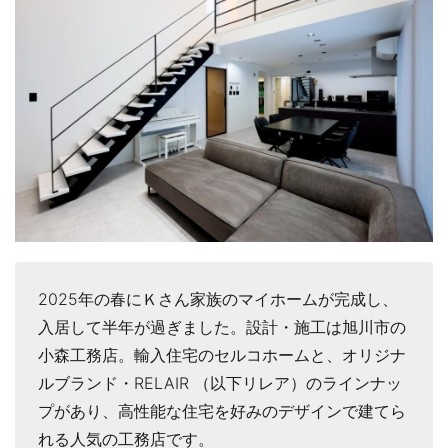
2025年の春にＫさん家族のマイホームが完成し、
入居して半年が過ぎました。設計・施工は旭川市の
小森工務店。輸入住宅のセルコホームと、オリジナ
ルブランド・RELAIR （以下リレア）のラインナッ
プがあり、高性能な住宅を好みのデザインで建てら
れる人気の工務店です。