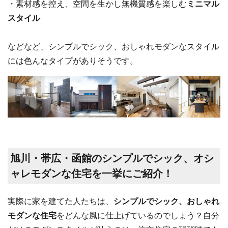
・素材感を控え、空間を生かし無機質感を楽しむ
ミニマル
スタイル
などなど、シンプルでシック、おしゃれモダンなスタイル
には色んなタイプがありそうです。
旭川・帯広・函館のシンプルでシック、オシ
ャレモダンな住宅を一挙にご紹介！
実際に家を建てた人たちは、
シンプルでシック、おしゃれ
モダンな住宅
をどんな風に仕上げているのでしょう？自分