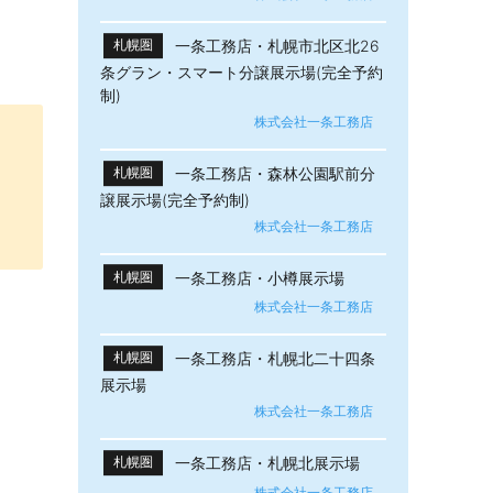
一条工務店・札幌市北区北26
札幌圏
条グラン・スマート分譲展示場(完全予約
制)
株式会社一条工務店
一条工務店・森林公園駅前分
札幌圏
譲展示場(完全予約制)
株式会社一条工務店
一条工務店・小樽展示場
札幌圏
株式会社一条工務店
一条工務店・札幌北二十四条
札幌圏
展示場
株式会社一条工務店
一条工務店・札幌北展示場
札幌圏
株式会社一条工務店