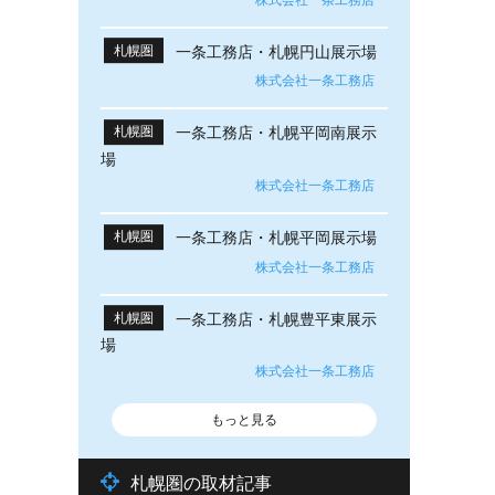
一条工務店・札幌円山展示場
札幌圏
株式会社一条工務店
一条工務店・札幌平岡南展示
札幌圏
場
株式会社一条工務店
一条工務店・札幌平岡展示場
札幌圏
株式会社一条工務店
一条工務店・札幌豊平東展示
札幌圏
場
株式会社一条工務店
もっと見る
札幌圏の取材記事