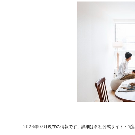
2026年07月現在の情報です。詳細は各社公式サイト・電