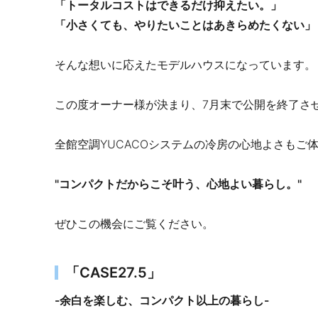
「トータルコストはできるだけ抑えたい。」
「小さくても、やりたいことはあきらめたくない」
そんな想いに応えたモデルハウスになっています。
この度オーナー様が決まり、7月末で公開を終了さ
全館空調YUCACOシステムの冷房の心地よさもご
"コンパクトだからこそ叶う、心地よい暮らし。"
ぜひこの機会にご覧ください。
「CASE27.5」
-余白を楽しむ、コンパクト以上の暮らし-