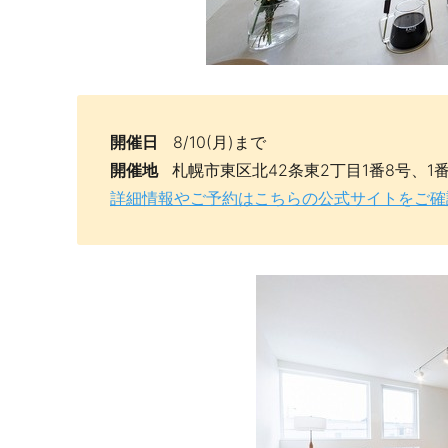
開催日
8/10(月)まで
開催地
札幌市東区北42条東2丁目1番8号、1番
詳細情報やご予約はこちらの公式サイトをご確