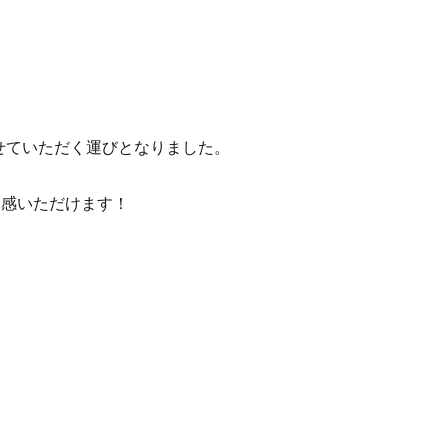
せていただく運びとなりました。
体感いただけます！