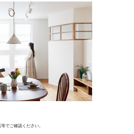
話等でご確認ください。