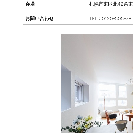
会場
札幌市東区北42条東
お問い合わせ
TEL : 0120-505-78