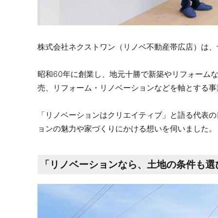
株式会社ネクストワン（リノベ不動産帯広店）は、
昭和60年に創業し、地元十勝で新築やリフォーム
売、リフォーム・リノベーションなどを軸とする事
「リノベーションはクリエイティブ」と語る代表の
ョンの魅力や家づくりにかける想いを伺いました。
「リノベーションなら、土地の条件も選