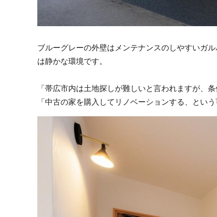
ブルーグレーの外壁はメンテナンスのしやすいガル
は静かな環境です。
「帯広市内は土地探しが難しいと言われますが、条
「中古の家を購入してリノベーションする、という