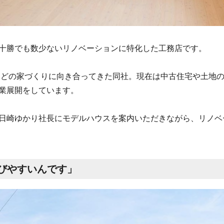
十勝でも数少ないリノベーションに特化した工務店です。
などの家づくりに向き合ってきた同社。現在は中古住宅や土地
業展開をしています。
日崎ゆかり社長にモデルハウスを案内いただきながら、リノベ
びやすいんです」