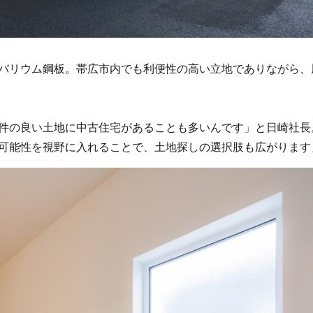
バリウム鋼板。帯広市内でも利便性の高い立地でありながら、
件の良い土地に中古住宅があることも多いんです」と日崎社長
可能性を視野に入れることで、土地探しの選択肢も広がります