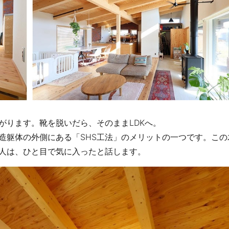
がります。靴を脱いだら、そのままLDKへ。
造躯体の外側にある「SHS工法」のメリットの一つです。この
人は、ひと目で気に入ったと話します。