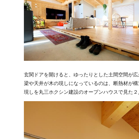
玄関ドアを開けると、ゆったりとした土間空間が広
梁や天井が木の現しになっているのは、断熱材が構
現しを丸三ホクシン建設のオープンハウスで見た２