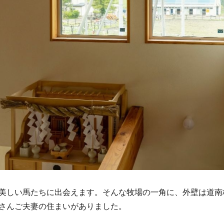
美しい馬たちに出会えます。そんな牧場の一角に、外壁は道南
さんご夫妻の住まいがありました。