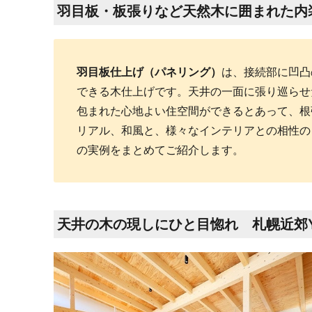
羽目板・板張りなど天然木に囲まれた内
羽目板仕上げ（パネリング）
は、接続部に凹凸
できる木仕上げです。天井の一面に張り巡らせ
包まれた心地よい住空間ができるとあって、根
リアル、和風と、様々なインテリアとの相性の
の実例をまとめてご紹介します。
天井の木の現しにひと目惚れ 札幌近郊