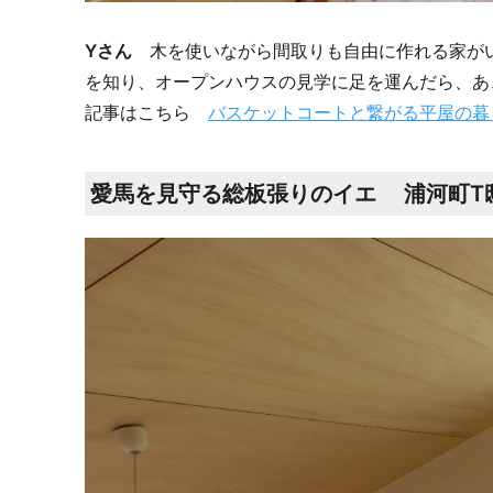
Yさん
木を使いながら間取りも自由に作れる家がい
を知り、オープンハウスの見学に足を運んだら、あ
記事はこちら
バスケットコートと繋がる平屋の暮
愛馬を見守る総板張りのイエ 浦河町T