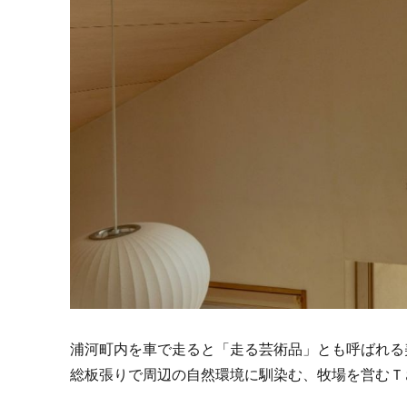
浦河町内を車で走ると「走る芸術品」とも呼ばれる
総板張りで周辺の自然環境に馴染む、牧場を営むＴ