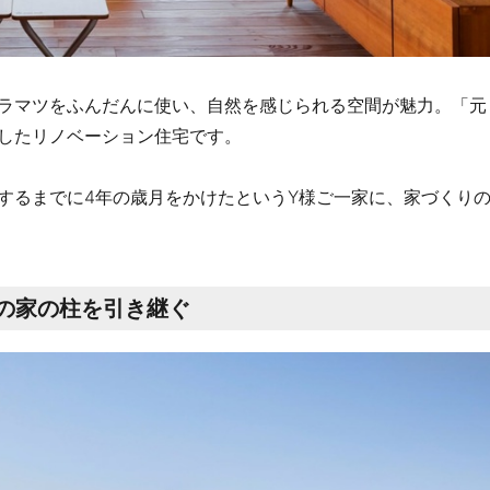
ラマツをふんだんに使い、自然を感じられる空間が魅力。「元
したリノベーション住宅です。
するまでに4年の歳月をかけたというY様ご一家に、家づくり
の家の柱を引き継ぐ