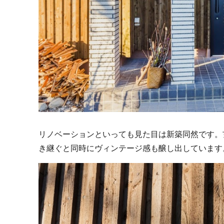
リノベーションといっても見た目は新築同然です。
き継ぐと同時にヴィンテージ感も醸し出しています