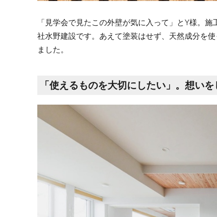
「見学会で見たこの外壁が気に入って」とY様。施
社水野建設です。あえて塗装はせず、天然成分を使
ました。
「使えるものを大切にしたい」。想いを