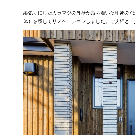
縦張りにしたカラマツの外壁が落ち着いた印象のY
体）を残してリノベーションしました。ご夫婦と二