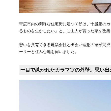
帯広市内の閑静な住宅街に建つＹ邸は、十勝産のカ
るものを生かしたい」と、ご主人が育った家を改築
想いを共有できる建築会社と出会い理想の家が完成
ーリーと住み心地を伺いました。
一目で惹かれたカラマツの外壁。思い出