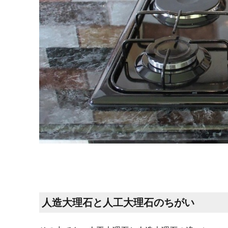
人造大理石と人工大理石のちがい