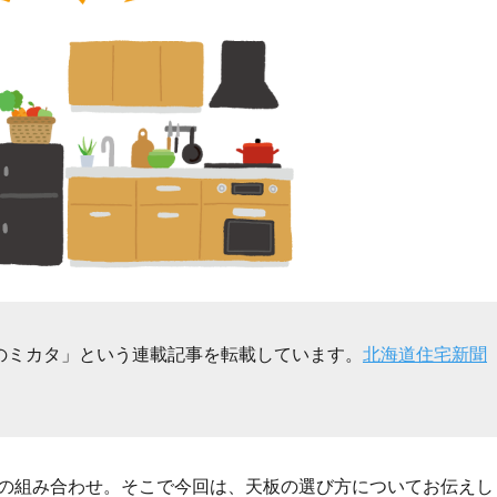
のミカタ」という連載記事を転載しています。
北海道住宅新聞
の組み合わせ。そこで今回は、天板の選び方についてお伝えし