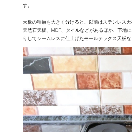
す。
天板の種類を大きく分けると、以前はステンレス天
天然石天板、MDF、タイルなどがあるほか、下地に
りしてシームレスに仕上げたモールテックス天板な