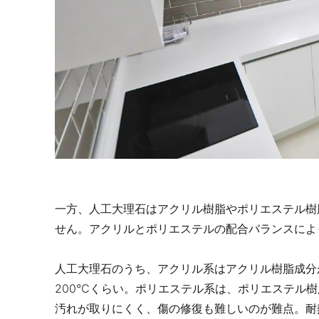
一方、人工大理石はアクリル樹脂やポリエステル樹
せん。アクリルとポリエステルの配合バランスによ
人工大理石のうち、アクリル系はアクリル樹脂成分
200℃くらい。ポリエステル系は、ポリエステル
汚れが取りにくく、傷の修復も難しいのが難点。耐