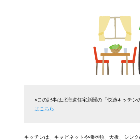
※この記事は北海道住宅新聞の「快適キッチン
はこちら
キッチンは、キャビネットや機器類、天板、シンク