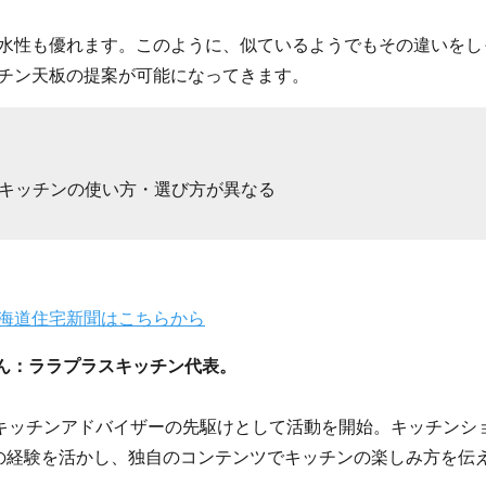
水性も優れます。このように、似ているようでもその違いをし
チン天板の提案が可能になってきます。
キッチンの使い方・選び方が異なる
海道住宅新聞はこちらから
さん：ララプラスキッチン代表。
からキッチンアドバイザーの先駆けとして活動を開始。キッチンシ
の経験を活かし、独自のコンテンツでキッチンの楽しみ方を伝