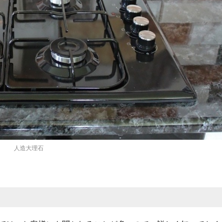
人造大理石