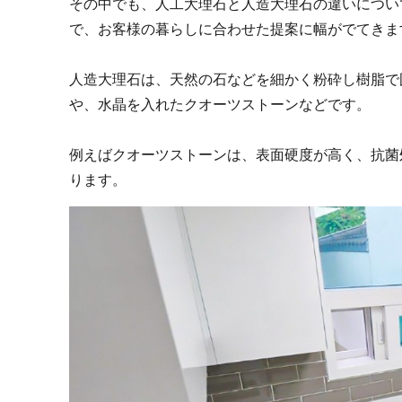
その中でも、人工大理石と人造大理石の違いについ
で、お客様の暮らしに合わせた提案に幅がでてきま
人造大理石は、天然の石などを細かく粉砕し樹脂で
や、水晶を入れたクオーツストーンなどです。
例えばクオーツストーンは、表面硬度が高く、抗菌
ります。