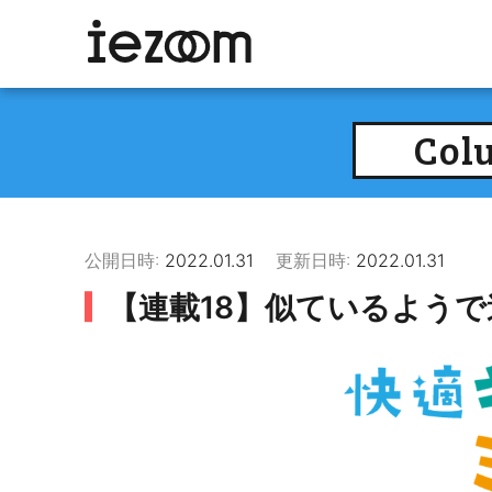
Col
公開日時:
2022.01.31
更新日時:
2022.01.31
【連載18】似ているよう