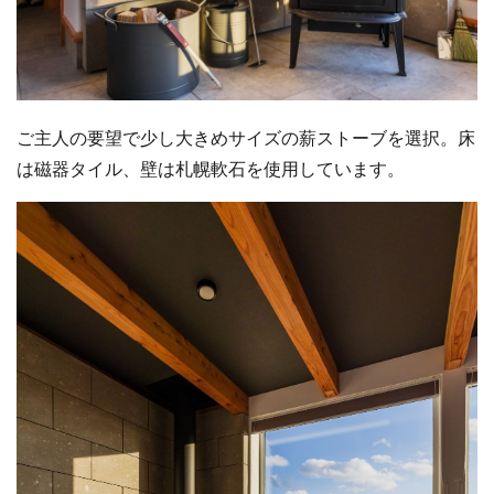
ご主人の要望で少し大きめサイズの薪ストーブを選択。床
は磁器タイル、壁は札幌軟石を使用しています。