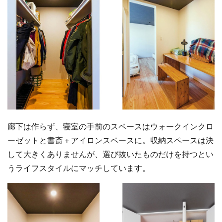
廊下は作らず、寝室の手前のスペースはウォークインクロ
ーゼットと書斎＋アイロンスペースに。収納スペースは決
して大きくありませんが、選び抜いたものだけを持つとい
うライフスタイルにマッチしています。