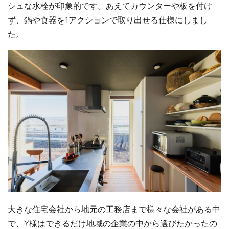
シュな水栓が印象的です。あえてカウンターや板を付け
ず、鍋や食器を1アクションで取り出せる仕様にしまし
た。
大きな住宅会社から地元の工務店まで様々な会社がある中
で、Y様はできるだけ地域の企業の中から選びたかったの