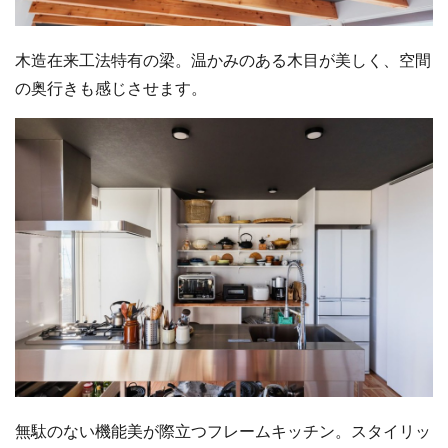
木造在来工法特有の梁。温かみのある木目が美しく、空間
の奥行きも感じさせます。
無駄のない機能美が際立つフレームキッチン。スタイリッ