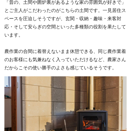
「昔の、土間や囲炉裏があるような家の雰囲気が好きで」
とご主人がこだわったのがこちらの土間です。一見居住ス
ペースを圧迫しそうですが、玄関・収納・趣味・来客対
応・そして安らぎの空間といった多種類の役割を果たして
います。
農作業の合間に着替えないまま休憩できる、同じ農作業着
のお客様にも気兼ねなく入っていただけるなど、農家さん
だからこその使い勝手のよさも感じているそうです。