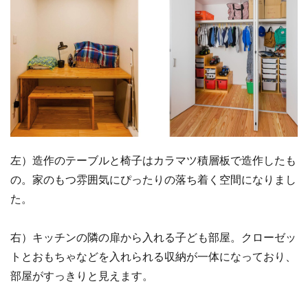
左）造作のテーブルと椅子はカラマツ積層板で造作したも
の。家のもつ雰囲気にぴったりの落ち着く空間になりまし
た。
右）キッチンの隣の扉から入れる子ども部屋。クローゼッ
トとおもちゃなどを入れられる収納が一体になっており、
部屋がすっきりと見えます。