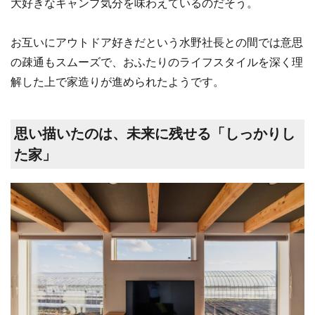
大好きなキャンプ気分を味わえているのだそう。
お互いにアウトドア好きだという水野社長との間では意思
の疎通もスムーズで、おふたりのライフスタイルを深く理
解した上で家造りが進められたようです。
思い描いたのは、未来に残せる「しっかりし
た家」