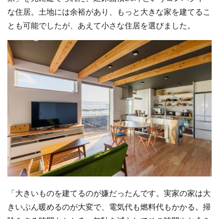
な住居。土地には余裕があり、もっと大きな家を建てるこ
とも可能でしたが、あえて小さな住居を選びました。
「大きいものを建てるのが嫌だったんです。実家の家は大
きいぶん暖めるのが大変で、電気代も燃料代もかかる。掃