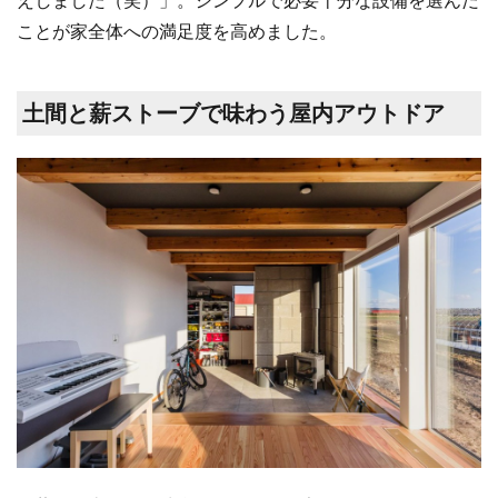
ことが家全体への満足度を高めました。
土間と薪ストーブで味わう屋内アウトドア