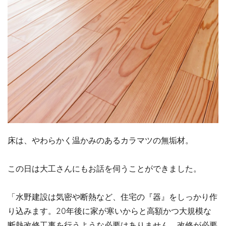
床は、やわらかく温かみのあるカラマツの無垢材。
この日は大工さんにもお話を伺うことができました。
「水野建設は気密や断熱など、住宅の『器』をしっかり作
り込みます。20年後に家が寒いからと高額かつ大規模な
断熱改修工事を行うような必要はありません。改修が必要