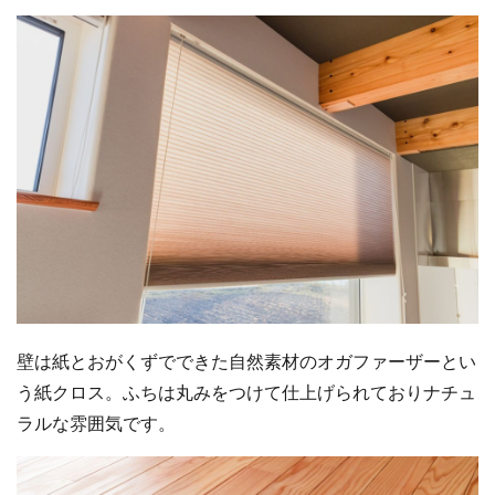
壁は紙とおがくずでできた自然素材のオガファーザーとい
う紙クロス。ふちは丸みをつけて仕上げられておりナチュ
ラルな雰囲気です。