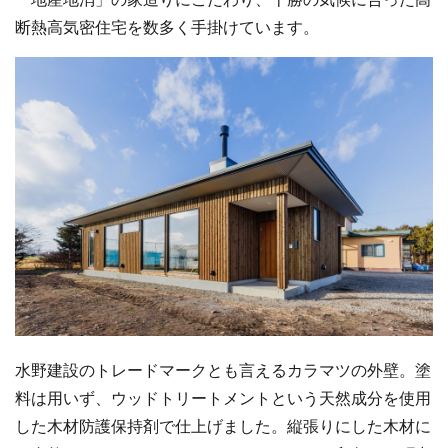
断熱高気密住宅を数多く手掛けています。
水野建設のトレードマークとも言えるカラマツの外壁。塗
料は用いず、ウッドトリートメントという天然成分を使用
した木材防護保持剤で仕上げました。縦張りにした木材に