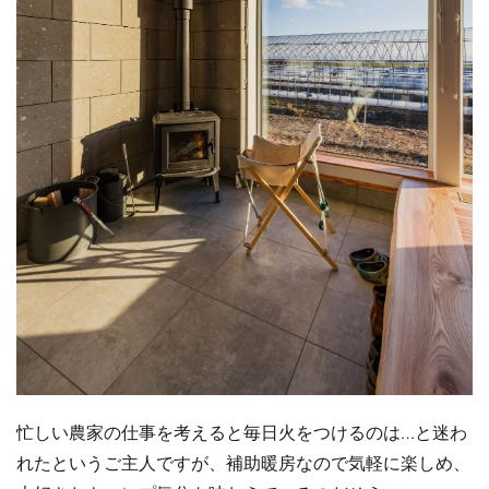
忙しい農家の仕事を考えると毎日火をつけるのは…と迷わ
れたというご主人ですが、補助暖房なので気軽に楽しめ、