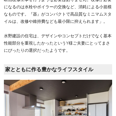
になるのは水栓やボイラーの交換など、消耗による小規模
なものです。『器』がコンパクトで高品質なミニマムスタ
イルは、改修や維持費なども最小限に抑えられます」。
水野建設の住宅は、デザインやコンセプトだけでなく基本
性能部分を重視したかったというY様ご夫妻にとってまさ
にぴったりの選択だったようです。
家とともに作る豊かなライフスタイル