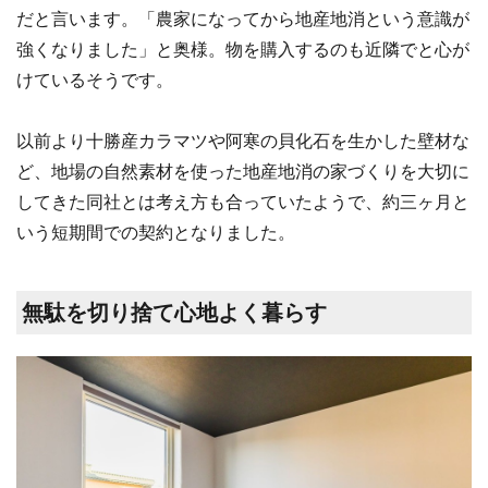
だと言います。「農家になってから地産地消という意識が
強くなりました」と奥様。物を購入するのも近隣でと心が
けているそうです。
以前より十勝産カラマツや阿寒の貝化石を生かした壁材な
ど、地場の自然素材を使った地産地消の家づくりを大切に
してきた同社とは考え方も合っていたようで、約三ヶ月と
いう短期間での契約となりました。
無駄を切り捨て心地よく暮らす