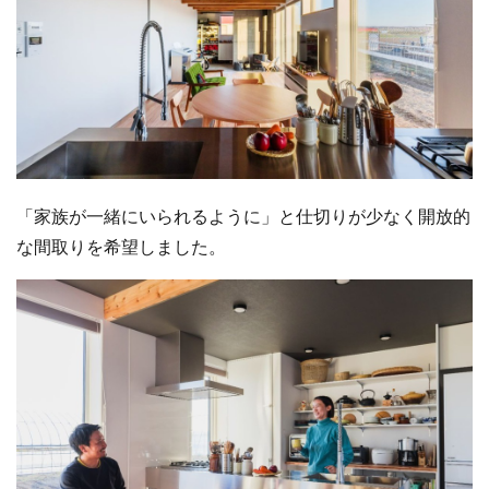
「家族が一緒にいられるように」と仕切りが少なく開放的
な間取りを希望しました。