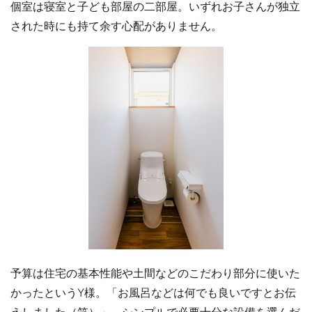
個室は寝室と子ども部屋の二部屋。いずれお子さんが独立
された時にも持て余す心配がありません。
予算は住宅の基本性能や土間などのこだわり部分に使いた
かったというY様。「お風呂などは何でも良いですとお伝
えしました（笑）」。シンプルで必要十分な設備を選んだ