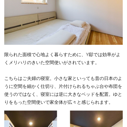
限られた面積で心地よく暮らすために、Y邸では効率がよ
くメリハリのきいた空間使いがされています。
こちらはご夫婦の寝室。小さな家といっても昔の日本のよ
うに空間を細かく仕切り、片付けられるちゃぶ台や布団を
使うのではなく、寝室には逆に大きなベッドを配置。ゆと
りをもった空間使いで家全体が広々と感じられます。