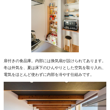
扉付きの食品庫。内部には換気扇が設けられてあります。
冬は外気を、夏は床下のひんやりとした空気を取り入れ、
電気をほとんど使わずに内部を冷やす仕組みです。