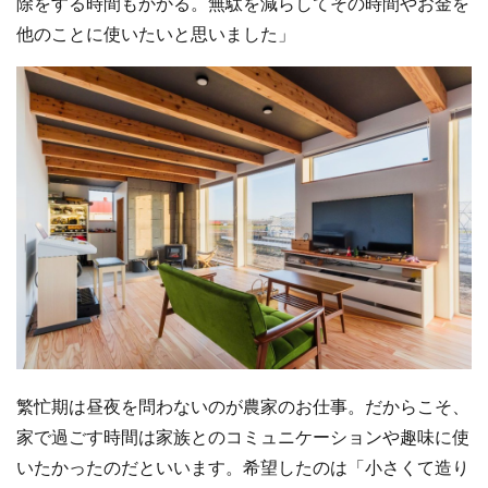
除をする時間もかかる。無駄を減らしてその時間やお金を
他のことに使いたいと思いました」
繁忙期は昼夜を問わないのが農家のお仕事。だからこそ、
家で過ごす時間は家族とのコミュニケーションや趣味に使
いたかったのだといいます。希望したのは「小さくて造り