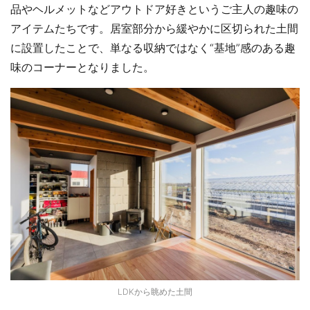
品やヘルメットなどアウトドア好きというご主人の趣味の
アイテムたちです。居室部分から緩やかに区切られた土間
に設置したことで、単なる収納ではなく“基地”感のある趣
味のコーナーとなりました。
LDKから眺めた土間