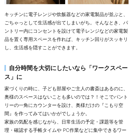
キッチンに電子レンジや炊飯器などの家電製品が並ぶと、
ごちゃっとして生活感が出てしまいがち。そんなとき、パ
ントリー内にコンセントを設けて電子レンジなどの家電製
品を置く専用スペースを作れば、キッチン回りがスッキリ
し、生活感を隠すことができます。
自分時間を大切にしたいなら「ワークスペー
ス」に
家づくりの時に、子ども部屋やご主人の書斎はあるのに、
奥様のスペースはないことも多いのでは？！そこでパント
リーの一角にカウンターを設け、奥様だけの『こもり空
間』を作ってみてはいかがでしょうか。
家族の気配を感じながら、日常生活の予定・課題等を管
理・確認する手帳タイムや PC作業などに集中できるワー