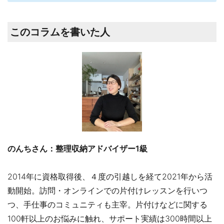
このコラムを書いた人
のんちさん：整理収納アドバイザー1級
2014年に資格取得後、４度の引越しを経て2021年から活
動開始。訪問・オンラインでの片付けレッスンを行いつ
つ、手仕事のコミュニティも主宰。片付けなどに関する
100軒以上のお悩みに触れ、サポート実績は300時間以上