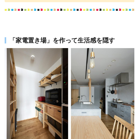
「家電置き場」を作って生活感を隠す