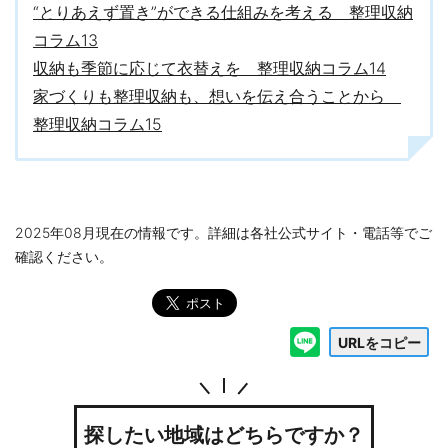
“とりあえず置き”ができる仕組みを考える 整理収納
コラム13
収納も季節に応じて衣替えを 整理収納コラム14
家づくりも整理収納も、想いを伝え合うことから
整理収納コラム15
2025年08月現在の情報です。詳細は各社公式サイト・電話等でご
確認ください。
URLをコピー
探したい地域はどちらですか？