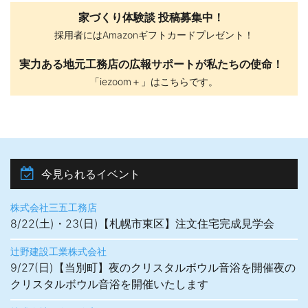
家づくり体験談 投稿募集中！
採用者にはAmazonギフトカードプレゼント！
実力ある地元工務店の広報サポートが私たちの使命！
「iezoom＋」はこちらです。
今見られるイベント
株式会社三五工務店
8/22(土)・23(日)【札幌市東区】注文住宅完成見学会
辻野建設工業株式会社
9/27(日)【当別町】夜のクリスタルボウル音浴を開催夜の
クリスタルボウル音浴を開催いたします