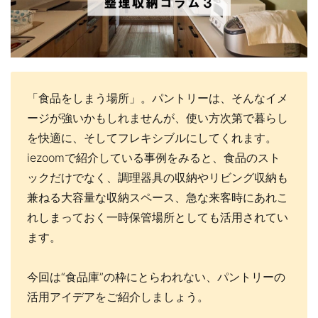
「食品をしまう場所」。パントリーは、そんなイメ
ージが強いかもしれませんが、使い方次第で暮らし
を快適に、そしてフレキシブルにしてくれます。
iezoomで紹介している事例をみると、食品のスト
ックだけでなく、調理器具の収納やリビング収納も
兼ねる大容量な収納スペース、急な来客時にあれこ
れしまっておく一時保管場所としても活用されてい
ます。
今回は“食品庫”の枠にとらわれない、パントリーの
活用アイデアをご紹介しましょう。