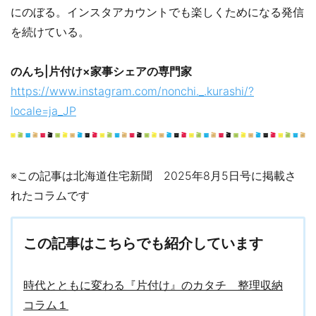
にのぼる。インスタアカウントでも楽しくためになる発信
を続けている。
のんち|片付け×家事シェアの専門家
https://www.instagram.com/nonchi._.kurashi/?
locale=ja_JP
※この記事は北海道住宅新聞 2025年8月5日号に掲載さ
れたコラムです
この記事はこちらでも紹介しています
時代とともに変わる『片付け』のカタチ 整理収納
コラム１