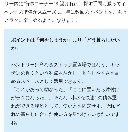
リー内に“行事コーナー”を設ければ、探す手間も減ってイ
ベントの準備がスムーズに。年に数回のイベントを、もっ
とラクに楽しめるようになります。
ポイントは「何をしまうか」より「どう暮らしたい
か」
パントリーは単なるストック置き場ではなく、キッ
チンの近くという利点を活かし、暮らしやすさを高
めるスペースとして活用できます。
「これがあって助かった」「ここに置いたら片付け
がラクになった」。そんな“ 小さな快適” の積み重
ねができる場所として、使い方を固定せず、それぞ
れの暮らしに合った使い方を見つけていきたいです
ね。