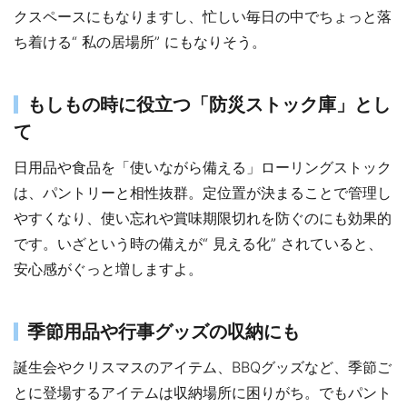
クスペースにもなりますし、忙しい毎日の中でちょっと落
ち着ける“ 私の居場所” にもなりそう。
もしもの時に役立つ「防災ストック庫」とし
て
日用品や食品を「使いながら備える」ローリングストック
は、パントリーと相性抜群。定位置が決まることで管理し
やすくなり、使い忘れや賞味期限切れを防ぐのにも効果的
です。いざという時の備えが“ 見える化” されていると、
安心感がぐっと増しますよ。
季節用品や行事グッズの収納にも
誕生会やクリスマスのアイテム、BBQグッズなど、季節ご
とに登場するアイテムは収納場所に困りがち。でもパント