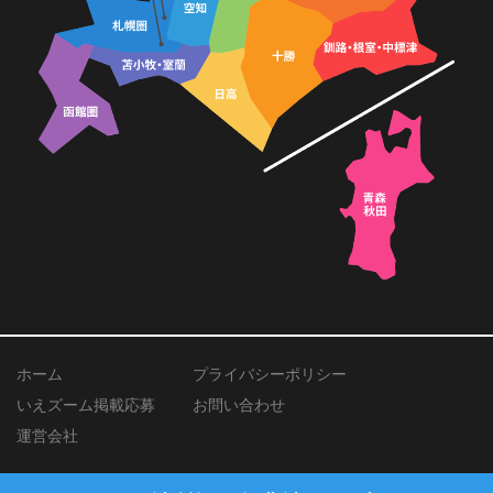
ホーム
プライバシーポリシー
いえズーム掲載応募
お問い合わせ
運営会社