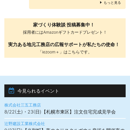
もっと見る
家づくり体験談 投稿募集中！
採用者にはAmazonギフトカードプレゼント！
実力ある地元工務店の広報サポートが私たちの使命！
「iezoom＋」はこちらです。
今見られるイベント
株式会社三五工務店
8/22(土)・23(日)【札幌市東区】注文住宅完成見学会
辻野建設工業株式会社