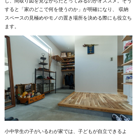
し、間取り図を見ながらたどってみるのがオススメ。そう
すると「家のどこで何を使うのか」が明確になり、 収納
スペースの見極めやモノの置き場所を決める際にも役立ち
ます。
小中学生の子がいるわが家では、子どもが自立できるよ