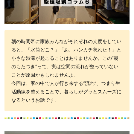
朝の時間帯に家族みんながそれぞれの支度をしてい
ると、「水筒どこ？」「あ、ハンカチ忘れた！」と
小さな渋滞が起こることはありませんか。この“朝
のもたつき”って、実は空間の流れが整っていない
ことが原因かもしれませんよ。
今回は、家の中で人が行き来する“流れ”、つまり生
活動線を整えることで、暮らしがグッとスムーズに
なるというお話です。