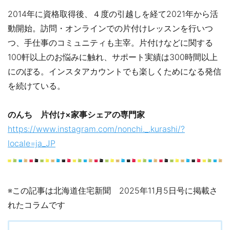
2014年に資格取得後、４度の引越しを経て2021年から活
動開始。訪問・オンラインでの片付けレッスンを行いつ
つ、手仕事のコミュニティも主宰。片付けなどに関する
100軒以上のお悩みに触れ、サポート実績は300時間以上
にのぼる。インスタアカウントでも楽しくためになる発信
を続けている。
のんち 片付け×家事シェアの専門家
https://www.instagram.com/nonchi._.kurashi/?
locale=ja_JP
※この記事は北海道住宅新聞 2025年11月5日号に掲載さ
れたコラムです