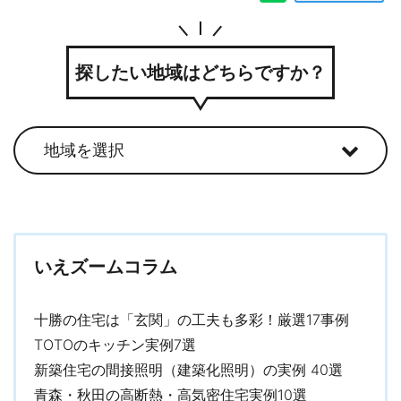
探したい地域はどちらですか？
いえズームコラム
十勝の住宅は「玄関」の工夫も多彩！厳選17事例
TOTOのキッチン実例7選
新築住宅の間接照明（建築化照明）の実例 40選
青森・秋田の高断熱・高気密住宅実例10選