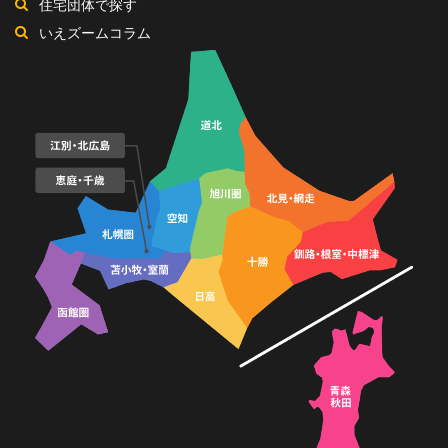
住宅団体で探す
いえズームコラム