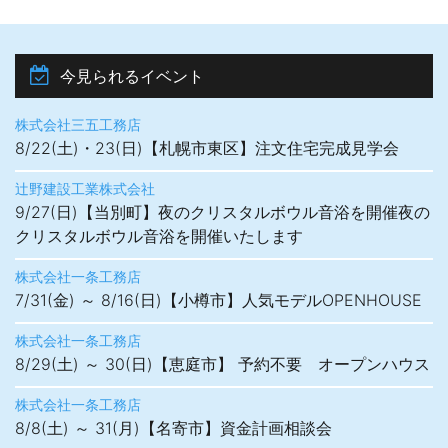
今見られるイベント
株式会社三五工務店
8/22(土)・23(日)【札幌市東区】注文住宅完成見学会
辻野建設工業株式会社
9/27(日)【当別町】夜のクリスタルボウル音浴を開催夜の
クリスタルボウル音浴を開催いたします
株式会社一条工務店
7/31(金) ～ 8/16(日)【小樽市】人気モデルOPENHOUSE
株式会社一条工務店
8/29(土) ～ 30(日)【恵庭市】 予約不要 オープンハウス
株式会社一条工務店
8/8(土) ～ 31(月)【名寄市】資金計画相談会