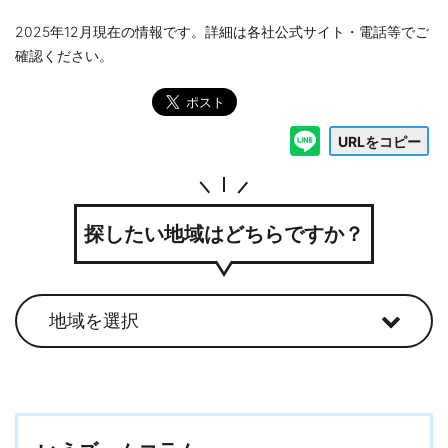
2025年12月現在の情報です。詳細は各社公式サイト・電話等でご
確認ください。
URLをコピー
探したい地域はどちらですか？