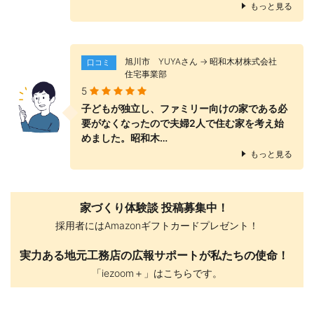
もっと見る
旭川市 YUYAさん → 昭和木材株式会社
口コミ
住宅事業部
5
子どもが独立し、ファミリー向けの家である必
要がなくなったので夫婦2人で住む家を考え始
めました。昭和木…
もっと見る
家づくり体験談 投稿募集中！
採用者にはAmazonギフトカードプレゼント！
実力ある地元工務店の広報サポートが私たちの使命！
「iezoom＋」はこちらです。