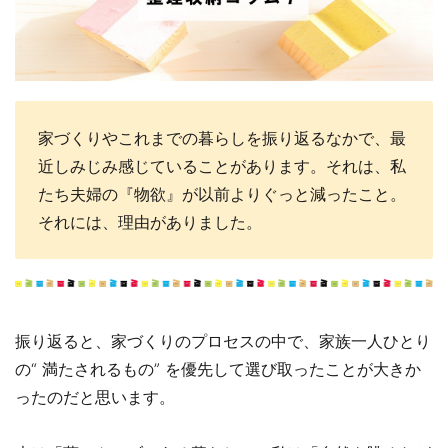
家づくりやこれまでの暮らしを振り返るなかで、最
近しみじみ感じていることがあります。それは、私
たち夫婦の『物欲』が以前よりぐっと減ったこと。
それには、理由がありました。
振り返ると、家づくりのプロセスの中で、家族一人ひとり
の“ 満たされるもの” を優先して選び取ったことが大きか
ったのだと思います。