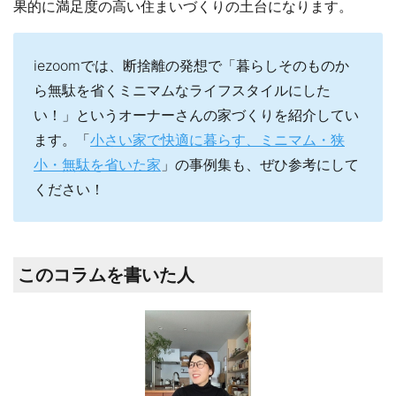
果的に満足度の高い住まいづくりの土台になります。
iezoomでは、断捨離の発想で「暮らしそのものか
ら無駄を省くミニマムなライフスタイルにした
い！」というオーナーさんの家づくりを紹介してい
ます。「
小さい家で快適に暮らす、ミニマム・狭
小・無駄を省いた家
」の事例集も、ぜひ参考にして
ください！
このコラムを書いた人