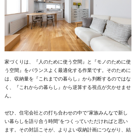
家づくりは、『人のために使う空間』と『モノのために使
う空間』をバランスよく最適化する作業です。そのために
は、収納量を『これまでの暮らし』から判断するのではな
く、『これからの暮らし』から逆算する視点が欠かせませ
ん。
ぜひ、住宅会社との打ち合わせの中で“家族みんなで新し
い暮らしを語り合う時間”をつくっていただければと思い
ます。その対話こそが、よりよい収納計画につながり、結