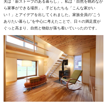
夫は「薪ストーブのある暮らし」。私は「自然を眺めなが
ら家事ができる場所」。子どもたちも「こんな家がい
い！」とアイデアを出してくれました。家族全員の“こう
ありたい暮らし”を中心に考えたことで、日々の満足度が
ぐっと高まり、自然と物欲が落ち着いていったのです。