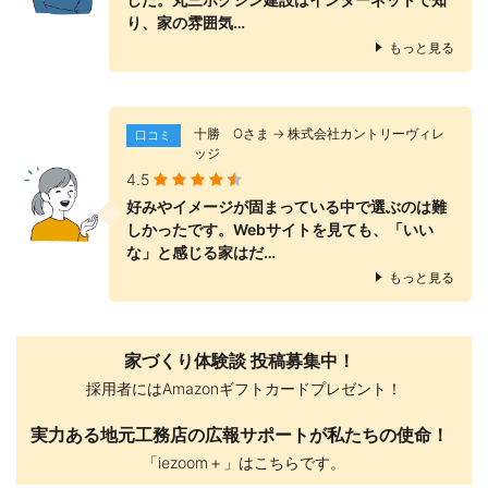
り、家の雰囲気…
もっと見る
十勝 Оさま → 株式会社カントリーヴィレ
口コミ
ッジ
4.5
好みやイメージが固まっている中で選ぶのは難
しかったです。Webサイトを見ても、「いい
な」と感じる家はだ…
もっと見る
家づくり体験談 投稿募集中！
採用者にはAmazonギフトカードプレゼント！
実力ある地元工務店の広報サポートが私たちの使命！
「iezoom＋」はこちらです。