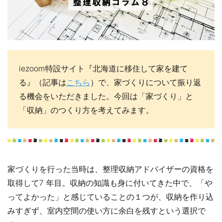
iezoom特設サイト『北海道に移住して家を建て
る』（記事は
こちら
）で、家づくりについて振り返
る機会をいただきました。今回は「家づくり」と
「収納」のつくり方を考えてみます。
家づくりを行った当時は、整理収納アドバイザーの資格を
取得して7 年目。収納の知識も身に付いてきた中で、「や
ってよかった」と感じていることの１つが、収納を作り込
みすぎず、室内空間の使い方に余白を残すという選択で