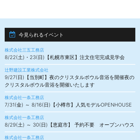
今見られるイベント
株式会社三五工務店
8/22(土)・23(日)【札幌市東区】注文住宅完成見学会
辻野建設工業株式会社
9/27(日)【当別町】夜のクリスタルボウル音浴を開催夜の
クリスタルボウル音浴を開催いたします
株式会社一条工務店
7/31(金) ～ 8/16(日)【小樽市】人気モデルOPENHOUSE
株式会社一条工務店
8/29(土) ～ 30(日)【恵庭市】 予約不要 オープンハウス
株式会社一条工務店