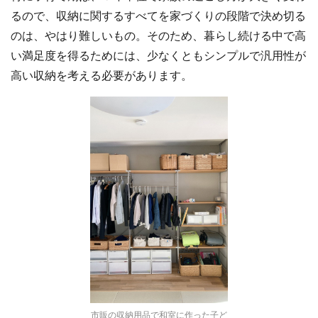
るので、収納に関するすべてを家づくりの段階で決め切る
のは、やはり難しいもの。そのため、暮らし続ける中で高
い満足度を得るためには、少なくともシンプルで汎用性が
高い収納を考える必要があります。
市販の収納用品で和室に作った子ど