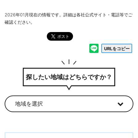
2026年01月現在の情報です。詳細は各社公式サイト・電話等でご
確認ください。
URLをコピー
探したい地域はどちらですか？