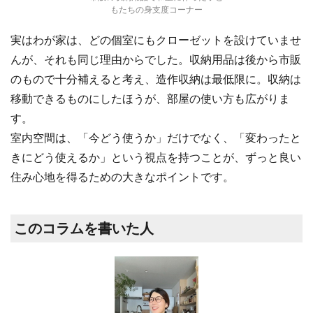
もたちの身支度コーナー
実はわが家は、どの個室にもクローゼットを設けていませ
んが、それも同じ理由からでした。収納用品は後から市販
のもので十分補えると考え、造作収納は最低限に。収納は
移動できるものにしたほうが、部屋の使い方も広がりま
す。
室内空間は、「今どう使うか」だけでなく、「変わったと
きにどう使えるか」という視点を持つことが、ずっと良い
住み心地を得るための大きなポイントです。
このコラムを書いた人