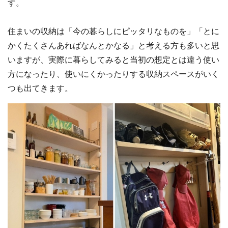
す。
住まいの収納は「今の暮らしにピッタリなものを」「とに
かくたくさんあればなんとかなる」と考える方も多いと思
いますが、実際に暮らしてみると当初の想定とは違う使い
方になったり、使いにくかったりする収納スペースがいく
つも出てきます。