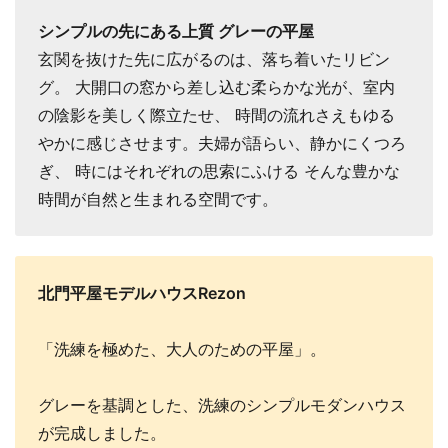
シンプルの先にある上質 グレーの平屋
玄関を抜けた先に広がるのは、落ち着いたリビン
グ。 大開口の窓から差し込む柔らかな光が、室内
の陰影を美しく際立たせ、 時間の流れさえもゆる
やかに感じさせます。夫婦が語らい、静かにくつろ
ぎ、 時にはそれぞれの思索にふける そんな豊かな
時間が自然と生まれる空間です。
北門平屋モデルハウスRezon
「洗練を極めた、大人のための平屋」。
グレーを基調とした、洗練のシンプルモダンハウス
が完成しました。