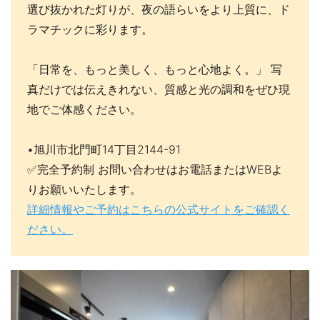
選び抜かれた灯りが、夜の語らいをより上質に、ド
ラマチックに彩ります。
「日常を、もっと美しく、もっと心地よく。」 写
真だけでは伝えきれない、質感と光の調和をぜひ現
地でご体感ください。
▪️旭川市北門町14丁目2144-91
✅完全予約制 お問い合わせはお電話またはWEBよ
りお願いいたします。
詳細情報やご予約はこちらの公式サイトをご確認く
ださい。