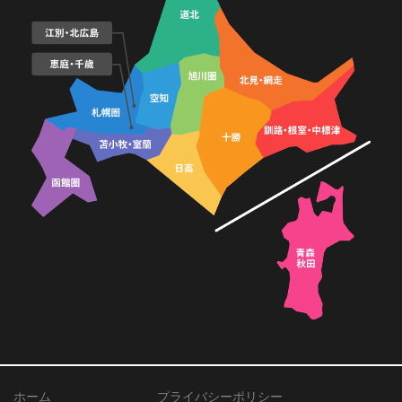
ホーム
プライバシーポリシー