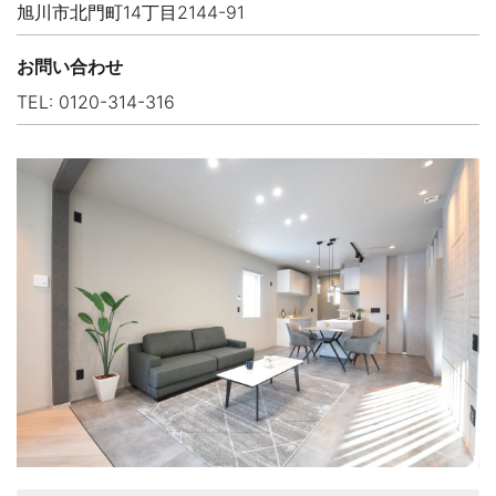
旭川市北門町14丁目2144-91
お問い合わせ
TEL: 0120-314-316