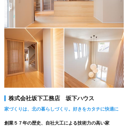
株式会社坂下工務店 坂下ハウス
家づくりは、北の暮らしづくり。好きをカタチに快適に
創業５７年の歴史、自社大工による技術力の高い家