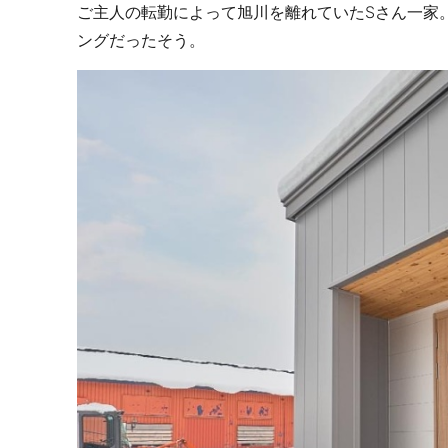
ご主人の転勤によって旭川を離れていたSさん一家
ングだったそう。