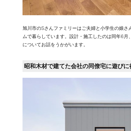
旭川市のSさんファミリーはご夫婦と小学生の娘さん
ムで暮らしています。設計・施工したのは同年6月
についてお話をうかがいます。
昭和木材で建てた会社の同僚宅に遊びに