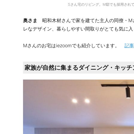
Sさん宅のリビング。M邸でも採用され
奥さま
昭和木材さんで家を建てた主人の同僚・M
レなデザイン、暮らしやすい間取りがとても気に入
Mさんのお宅はiezoomでも紹介しています。
記事
家族が自然に集まるダイニング・キッチ