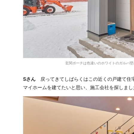
玄関ポーチは色違いのホワイトのガルバ壁
Sさん
戻ってきてしばらくはこの近くの戸建て住宅
マイホームを建てたいと思い、施工会社を探しまし