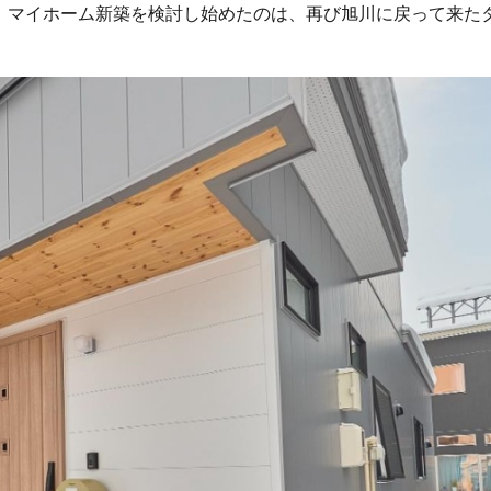
。マイホーム新築を検討し始めたのは、再び旭川に戻って来た