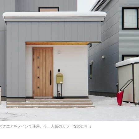
ルスクエアをメインで使用。今、人気のカラーなのだそう