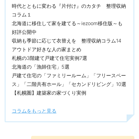
時代とともに変わる『片付け』のカタチ 整理収納
コラム１
北海道に移住して家を建てる～iezoom移住版～も
好評公開中
収納も季節に応じて衣替えを 整理収納コラム14
アウトドア好きな人の家まとめ
札幌の3階建て戸建て住宅実例7選
北海道の「漁師住宅」5選
戸建て住宅の「ファミリールーム」「フリースペー
ス」「二階共有ホール」「セカンドリビング」10選
【札幌圏】建築家の家づくり実例
コラムをもっと見る