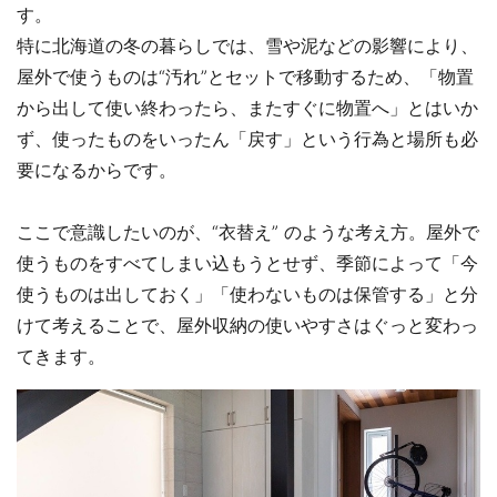
す。
特に北海道の冬の暮らしでは、雪や泥などの影響により、
屋外で使うものは“汚れ”とセットで移動するため、「物置
から出して使い終わったら、またすぐに物置へ」とはいか
ず、使ったものをいったん「戻す」という行為と場所も必
要になるからです。
ここで意識したいのが、“衣替え” のような考え方。屋外で
使うものをすべてしまい込もうとせず、季節によって「今
使うものは出しておく」「使わないものは保管する」と分
けて考えることで、屋外収納の使いやすさはぐっと変わっ
てきます。