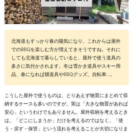
北海道もすっかり春の陽気になり、これからは屋外
でのBBQを楽しむ方が増えてきそうですね。それに
しても北海道で暮らしていると、屋外で使う道具の
多さに気付かされます。冬は雪かき道具やスキー用
品、春になれば畑道具やBBQグッズ、自転車…。
こうした屋外で使うものは、とりあえず物置にまとめて収
納するケースも多いのですが、実は「大きな物置があれば
安心」というわけでもありません。屋外収納を考えるとき
は、「どこにしまうか」だけを考えるのではなく、「使
う・戻す・保管」という流れを考えることが大切になりま