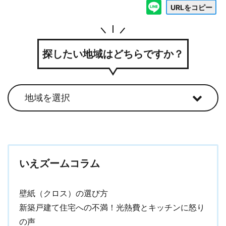
URLをコピー
探したい地域はどちらですか？
いえズームコラム
壁紙（クロス）の選び方
新築戸建て住宅への不満！光熱費とキッチンに怒り
の声