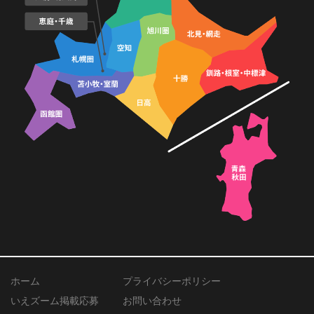
ホーム
プライバシーポリシー
いえズーム掲載応募
お問い合わせ