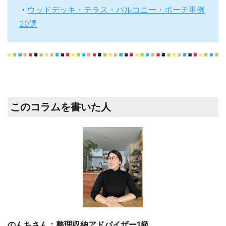
・
ウッドデッキ・テラス・バルコニー・ポーチ事例
20選
このコラムを書いた人
のんちさん：整理収納アドバイザー1級