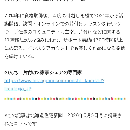
2014年に資格取得後、４度の引越しを経て2021年から活
動開始。訪問・オンラインでの片付けレッスンを行いつ
つ、手仕事のコミュニティも主宰。片付けなどに関する
100軒以上のお悩みに触れ、サポート実績は300時間以上
にのぼる。インスタアカウントでも楽しくためになる発信
を続けている。
のんち 片付け×家事シェアの専門家
https://www.instagram.com/nonchi._.kurashi/?
locale=ja_JP
※この記事は北海道住宅新聞 2026年5月5日号に掲載さ
れたコラムです