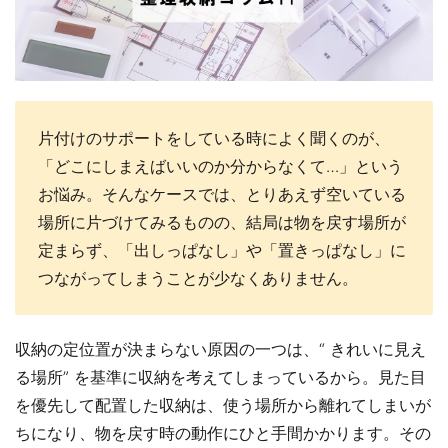
片付けのサポートをしている時によく聞くのが、
「どこにしまえばいいのか分からなくて…」という
お悩み。そんなケースでは、とりあえず空いている
場所に片づけてみるものの、結局は物を戻す場所が
定まらず、「出しっぱなし」や「置きっぱなし」に
つながってしまうことが少なくありません。
収納の定位置が決まらない原因の一つは、“ きれいに見え
る場所” を基準に収納を考えてしまっているから。見た目
を優先して配置した収納は、使う場所から離れてしまいが
ちになり、物を戻す時の動作にひと手間かかります。その