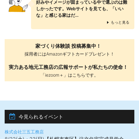
好みやイメージが固まっている中で選ぶのは難
しかったです。Webサイトを見ても、「いい
な」と感じる家はだ…
もっと見る
家づくり体験談 投稿募集中！
採用者にはAmazonギフトカードプレゼント！
実力ある地元工務店の広報サポートが私たちの使命！
「iezoom＋」はこちらです。
今見られるイベント
株式会社三五工務店