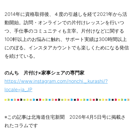
2014年に資格取得後、４度の引越しを経て2021年から活
動開始。訪問・オンラインでの片付けレッスンを行いつ
つ、手仕事のコミュニティも主宰。片付けなどに関する
100軒以上のお悩みに触れ、サポート実績は300時間以上
にのぼる。インスタアカウントでも楽しくためになる発信
を続けている。
のんち 片付け×家事シェアの専門家
https://www.instagram.com/nonchi._.kurashi/?
locale=ja_JP
※この記事は北海道住宅新聞 2026年4月5日号に掲載さ
れたコラムです