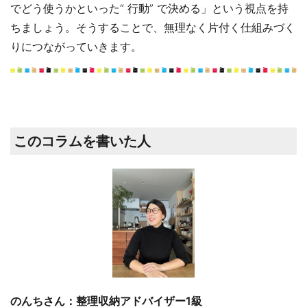
でどう使うかといった“ 行動” で決める」という視点を持
ちましょう。そうすることで、無理なく片付く仕組みづく
りにつながっていきます。
このコラムを書いた人
のんちさん：整理収納アドバイザー1級