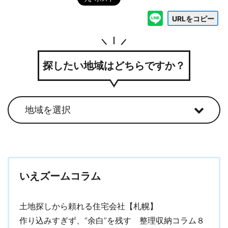
URLをコピー
探したい地域はどちらですか？
いえズームコラム
土地探しから頼れる住宅会社【札幌】
作り込みすぎず、“余白”を残す 整理収納コラム８