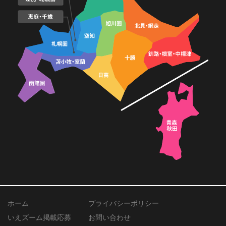
ホーム
プライバシーポリシー
いえズーム掲載応募
お問い合わせ