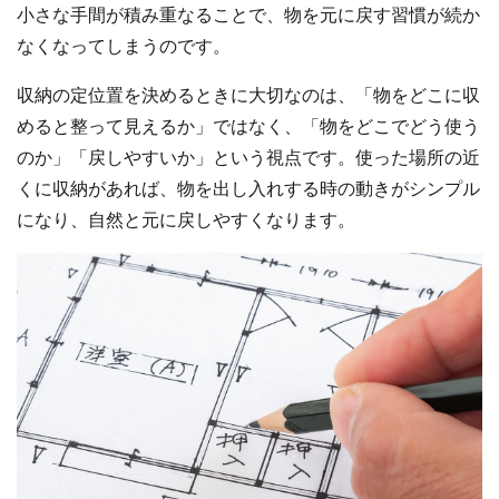
小さな手間が積み重なることで、物を元に戻す習慣が続か
なくなってしまうのです。
収納の定位置を決めるときに大切なのは、「物をどこに収
めると整って見えるか」ではなく、「物をどこでどう使う
のか」「戻しやすいか」という視点です。使った場所の近
くに収納があれば、物を出し入れする時の動きがシンプル
になり、自然と元に戻しやすくなります。