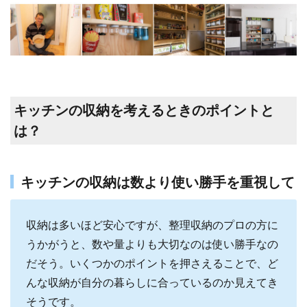
キッチンの収納を考えるときのポイントと
は？
キッチンの収納は数より使い勝手を重視して
収納は多いほど安心ですが、整理収納のプロの方に
うかがうと、数や量よりも大切なのは使い勝手なの
だそう。いくつかのポイントを押さえることで、ど
んな収納が自分の暮らしに合っているのか見えてき
そうです。