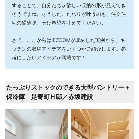
することで、自分たちが欲しい収納の形が見えてき
そうですね。そうしたこだわりが叶うのも、注文住
宅の醍醐味。ぜひ希望を叶えてください。
さて、ここからはIEZOOMが取材した実例から、キ
ッチンの収納アイデアをいくつかご紹介します。参
考にしたいアイデアが満載です！
たっぷりストックのできる大型パントリー＋
保冷庫 足寄町Ｈ邸／赤坂建設