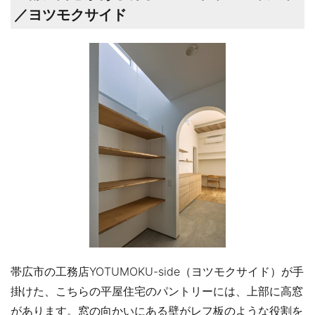
／ヨツモクサイド
帯広市の工務店YOTUMOKU-side（ヨツモクサイド）が手
掛けた、こちらの平屋住宅のパントリーには、上部に高窓
があります。窓の向かいにある壁がレフ板のような役割を