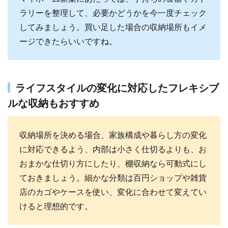
ラリーを整理して、必要かどうかを今一度チェック
してみましょう。買い足した場合の収納場所もイメ
ージできたらいいですね。
ライフスタイルの変化に対応したフレキシブ
ルな収納もおすすめ
収納場所を決める場合、家族構成や暮らし方の変化
に対応できるよう、内部は小さく仕切るよりも、お
おまかな仕切り方にしたり、棚収納なら可動式にし
ておきましょう。細かな分類は百円ショップや雑貨
店のカゴやケースを使い、変化に合わせて変えてい
けると理想的です。