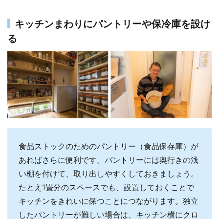
キッチンまわりにパントリーや保冷庫を設け
る
食品ストックのためのパントリー（食品保存庫）が
あればさらに便利です。パントリーには奥行きの浅
い棚を付けて、取り出しやすくしておきましょう。
たとえ1畳分のスペースでも、設置しておくことで
キッチンをきれいに保つことにつながります。独立
したパントリーが難しい場合は、キッチン横にクロ