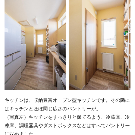
キッチンは、収納豊富オープン型キッチンです。その隣に
はキッチンとほぼ同じ広さのパントリーが。
（写真左）キッチンをすっきりと保てるよう、冷蔵庫、冷
凍庫、調理器具やダストボックスなどはすべてパントリー
に収めました。