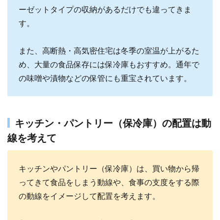
ーゼットタイプの収納があるだけでも違ってきま
す。
また、高断熱・高気密住宅は冬季の室温が上がるた
め、大量の食品保存には保冷庫もおすすめ。通年で
の味噌や漬物などの保管にも重宝されています。
キッチン・パントリー（保冷庫）の配置は動
線を考えて
キッチンやパントリー（保冷庫）は、買い物から帰
ってきて食品をしまう動線や、食事の支度をする際
の動線をイメージして配置を考えます。