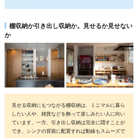
棚収納か引き出し収納か。見せるか見せない
か
見せる収納にもつながる棚収納は、ミニマルに暮ら
したい人や、雑貨などを飾って楽しみたい人に向い
ています。一方、引き出し収納は完全に隠すことが
でき、シンクの背面に配置すれば動線もスムーズで