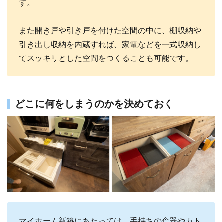
す。
また開き戸や引き戸を付けた空間の中に、棚収納や
引き出し収納を内蔵すれば、家電などを一式収納し
てスッキリとした空間をつくることも可能です。
どこに何をしまうのかを決めておく
マイホーム新築にあたっては、手持ちの食器やカト