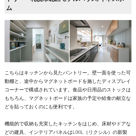
ム
こちらはキッチンから見たパントリー。壁一面を使った可
動棚と、途中からマグネットボードを施したディスプレイ
コーナーで構成されています。食品や日用品のストックは
もちろん、マグネットボードは家族の予定や給食の献立な
どを貼っておくのにも便利です。
機能的で収納も充実したキッチンをはじめ、床材やドアな
どの建具、インテリアパネルはLIXIL（リクシル）の新製