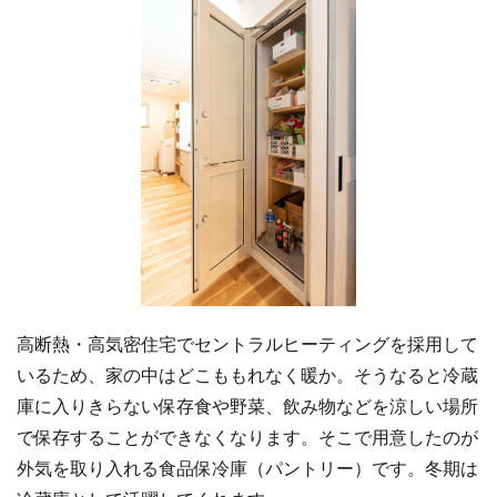
高断熱・高気密住宅でセントラルヒーティングを採用して
いるため、家の中はどこももれなく暖か。そうなると冷蔵
庫に入りきらない保存食や野菜、飲み物などを涼しい場所
で保存することができなくなります。そこで用意したのが
外気を取り入れる食品保冷庫（パントリー）です。冬期は