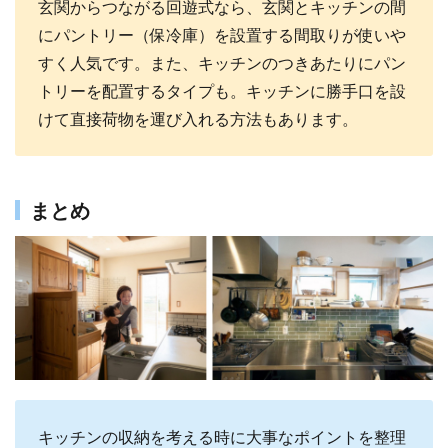
玄関からつながる回遊式なら、玄関とキッチンの間
にパントリー（保冷庫）を設置する間取りが使いや
すく人気です。また、キッチンのつきあたりにパン
トリーを配置するタイプも。キッチンに勝手口を設
けて直接荷物を運び入れる方法もあります。
まとめ
キッチンの収納を考える時に大事なポイントを整理