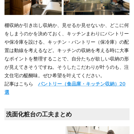
棚収納か引き出し収納か、見せるか見せないか、どこに何
をしまうのかを決めておく、キッチンまわりにパントリー
や保冷庫を設ける、キッチン・パントリー（保冷庫）の配
置は動線を考えるなど。キッチンの収納を考える時に大事
なポイントを整理することで、自分たちが欲しい収納の形
が見えてきそうですね。そうしたこだわりが叶うのも、注
文住宅の醍醐味。ぜひ希望を叶えてください。
記事はこちら
パントリー（食品庫・キッチン収納）20
選
洗面化粧台の工夫まとめ