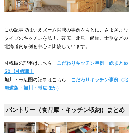
この記事ではいえズーム掲載の事例をもとに、さまざまな
タイプのキッチンを旭川、帯広、北見、函館、士別などの
北海道内事例を中心に比較しています。
札幌圏の記事はこちら
こだわりキッチン事例 総まとめ
30【札幌版】
旭川・帯広圏の記事はこちら
こだわりキッチン事例（北
海道版・旭川・帯広ほか）
パントリー（食品庫・キッチン収納）まとめ