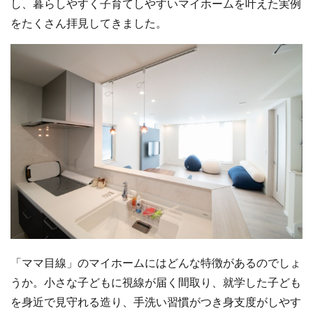
し、暮らしやすく子育てしやすいマイホームを叶えた実例
をたくさん拝見してきました。
「ママ目線」のマイホームにはどんな特徴があるのでしょ
うか。小さな子どもに視線が届く間取り、就学した子ども
を身近で見守れる造り、手洗い習慣がつき身支度がしやす