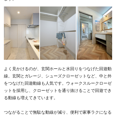
よく見かけるのが、玄関ホールと水回りをつなげた回遊動
線。玄関とガレージ、シューズクローゼットなど、中と外
をつなげた回遊動線も人気です。ウォークスルークローゼ
ットを採用し、クローゼットを通り抜けることで回遊でき
る動線も増えてきています。
つながることで無駄な動線が減り、便利で家事ラクになる