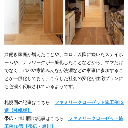
共働き家庭が増えたことや、コロナ以降に続いたステイホ
ームや、テレワークが一般化したことなどから、ママだけ
でなく、パパや家族みんなが洗濯などの家事に参加するこ
とが一般化しており、こうした社会の変化が住宅プランに
も色濃く反映されているようです。
札幌圏の記事はこちら
ファミリークローゼット施工例12
選【札幌版】
帯広・旭川圏の記事はこちら
ファミリークローゼット施
工例10選【帯広・旭川】