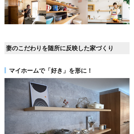
妻のこだわりを随所に反映した家づくり
マイホームで「好き」を形に！