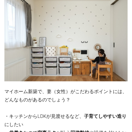
マイホーム新築で、妻（女性）がこだわるポイントには、
どんなものがあるのでしょう？
・キッチンからLDKが見渡せるなど、
子育てしやすい造り
にしたい