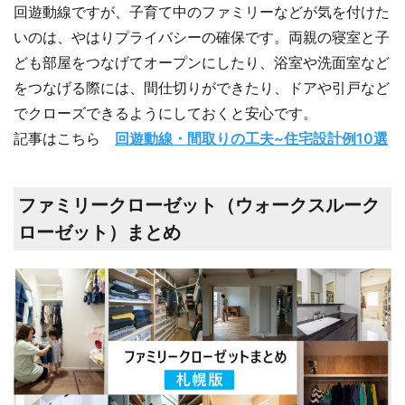
回遊動線ですが、子育て中のファミリーなどが気を付けた
いのは、やはりプライバシーの確保です。両親の寝室と子
ども部屋をつなげてオープンにしたり、浴室や洗面室など
をつなげる際には、間仕切りができたり、ドアや引戸など
でクローズできるようにしておくと安心です。
記事はこちら
回遊動線・間取りの工夫~住宅設計例10選
ファミリークローゼット（ウォークスルーク
ローゼット）まとめ