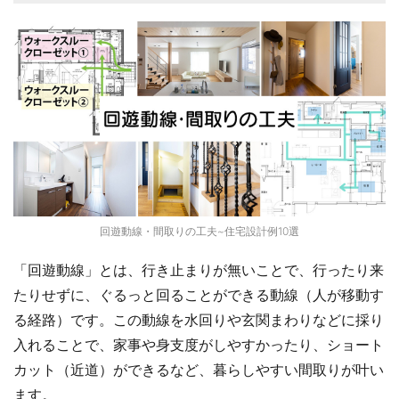
回遊動線・間取りの工夫~住宅設計例10選
「回遊動線」とは、行き止まりが無いことで、行ったり来
たりせずに、ぐるっと回ることができる動線（人が移動す
る経路）です。この動線を水回りや玄関まわりなどに採り
入れることで、家事や身支度がしやすかったり、ショート
カット（近道）ができるなど、暮らしやすい間取りが叶い
ます。