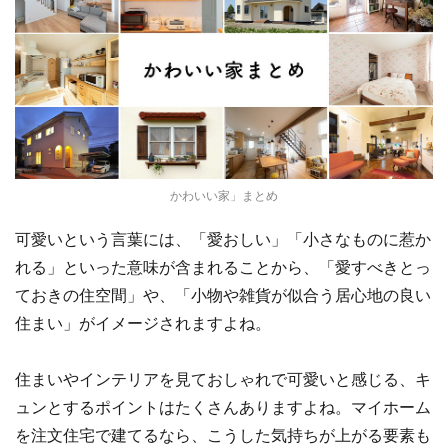
かわいい家」まとめ
可愛いという言葉には、「愛おしい」「小さなものに惹か
れる」といった意味が含まれることから、「愛すべきとっ
ておきの住空間」や、「小物や雑貨が似合う居心地の良い
住まい」がイメージされますよね。
住まいやインテリアを見ておしゃれで可愛い​と感じる、キ
ュンとするポイントはたくさんありますよね。マイホーム
を注文住宅で建てるなら、こうした気持ちが上がる要素も