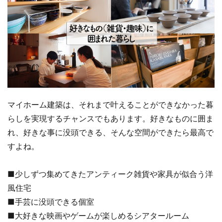
マイホーム建築は、それまで叶えることができなかった暮
らしを実現するチャンスでもあります。好きなものに囲ま
れ、好きな事に没頭できる、そんな空間ができたら最高で
すよね。
■少しずつ集めてきたアンティーク雑貨や家具が似合う洋
風住宅
■手芸に没頭できる個室
■大好きな映画やゲームが楽しめるシアタールーム