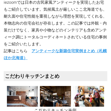
iezoomでは日本の古民家風アンティークを実現したお宅
もご紹介しています。気候風土が厳しいここ北海道でも、
耐久面や住宅性能を重視しながら理想を実現してくれる、
本物志向の住宅会社が存在します。この記事では外観・内
装だけでなく、家具や小物などのインテリアも含めアンテ
ィーク調にトータルコーディネートされている住宅の事例
をご紹介いたします。
記事はこちら
アンティークな新築住宅実例まとめ（札幌
ほか北海道）
こだわりキッチンまとめ