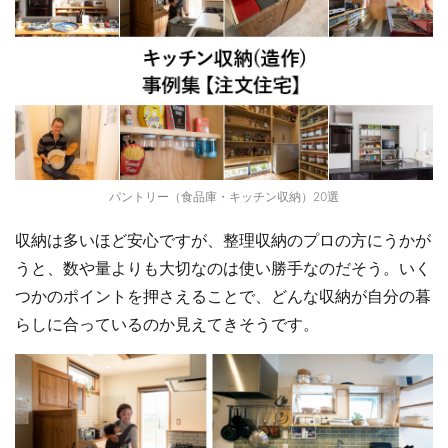
パントリー（食品庫・キッチン収納）20選
収納は多いほど安心ですが、整理収納のプロの方にうかが
うと、数や量よりも大切なのは使い勝手なのだそう。いく
つかのポイントを押さえることで、どんな収納が自分の暮
らしに合っているのか見えてきそうです。