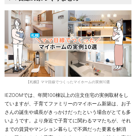
【札幌】ママ目線でつくったマイホームの実例10選
IEZOOMでは、年間100棟以上の注文住宅の実例取材をし
ていますが、子育てファミリーのマイホーム新築は、お子
さんの誕生や成長がきっかけだったという場合がとても多
いようです。より身近で子育てに関わるママたちが、それ
までの賃貸やマンション暮らしで不満だった要素を解消