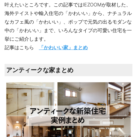
叶えたいところです。この記事ではIEZOOMが取材した、
海外テイストや輸入住宅の「かわいい」から、ナチュラル
なカフェ風の「かわいい」、ポップで元気の出るモダンな
中の「かわいい」まで、いろんなタイプの可愛い住宅を一
挙にご紹介します。
記事はこちら
「かわいい家」まとめ
アンティークな家まとめ