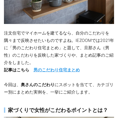
注文住宅でマイホームを建てるなら、自分のこだわりを
隅々まで反映させたいものですよね。IEZOOMでは2021年
に「男のこだわり住宅まとめ」と題して、旦那さん（男
性）のこだわりを反映した家づくりや、まとめ記事のご紹
介をしました。
記事はこちら
男のこだわり住宅まとめ
今回は、
奥さんのこだわり
にスポットを当てて、カテゴリ
ー別にまとめた実例を、一挙にご紹介します。
家づくりで女性がこだわるポイントとは？