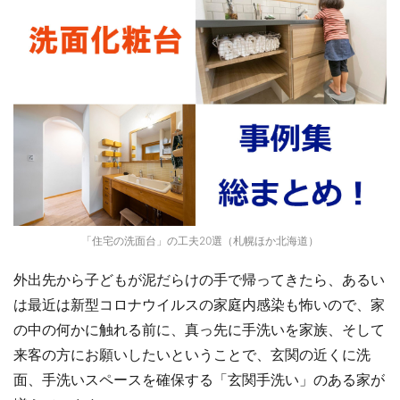
「住宅の洗面台」の工夫20選（札幌ほか北海道）
外出先から子どもが泥だらけの手で帰ってきたら、あるい
は最近は新型コロナウイルスの家庭内感染も怖いので、家
の中の何かに触れる前に、真っ先に手洗いを家族、そして
来客の方にお願いしたいということで、玄関の近くに洗
面、手洗いスペースを確保する「玄関手洗い」のある家が