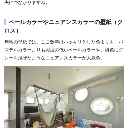
夫につながりますね。
ペールカラーやニュアンスカラーの壁紙（ク
ロス）
無地の壁紙では、ここ数年はハッキリとした色よりも、パ
ステルカラーよりも彩度の低いペールカラーや、淡色にグ
レーを混ぜたようなニュアンスカラーが人気色。