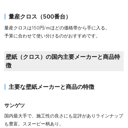
量産クロス（500番台）
量産クロスは150円/ｍほどの価格帯から手に入る。
予算に合わせて使い分けるのがおすすめです。
壁紙（クロス）の国内主要メーカーと商品特
徴
主要な壁紙メーカーと商品の特徴
サンゲツ
国内最大手で、施工性の良さにも定評がありラインナップ
も豊富。スヌーピー柄あり。