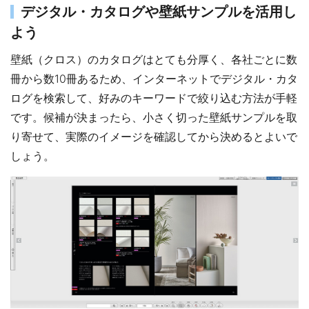
デジタル・カタログや壁紙サンプルを活用し
よう
壁紙（クロス）のカタログはとても分厚く、各社ごとに数
冊から数10冊あるため、インターネットでデジタル・カタ
ログを検索して、好みのキーワードで絞り込む方法が手軽
です。候補が決まったら、小さく切った壁紙サンプルを取
り寄せて、実際のイメージを確認してから決めるとよいで
しょう。