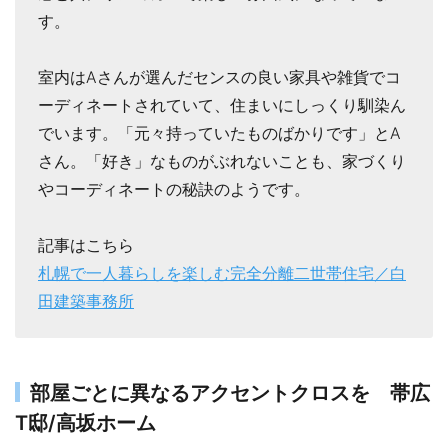
す。
室内はAさんが選んだセンスの良い家具や雑貨でコ
ーディネートされていて、住まいにしっくり馴染ん
でいます。「元々持っていたものばかりです」とA
さん。「好き」なものがぶれないことも、家づくり
やコーディネートの秘訣のようです。
記事はこちら
札幌で一人暮らしを楽しむ完全分離二世帯住宅／白
田建築事務所
部屋ごとに異なるアクセントクロスを 帯広
T邸/高坂ホーム