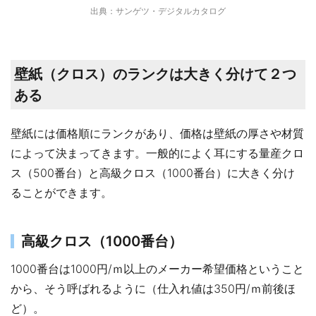
出典：サンゲツ・デジタルカタログ
壁紙（クロス）のランクは大きく分けて２つ
ある
壁紙には価格順にランクがあり、価格は壁紙の厚さや材質
によって決まってきます。一般的によく耳にする量産クロ
ス（500番台）​と高級クロス（1000番台）に大きく分け
ることができます。
高級クロス（1000番台）
1000番台は1000円/ｍ以上のメーカー希望価格ということ
から、そう呼ばれるように（仕入れ値は350円/ｍ前後ほ
ど）。