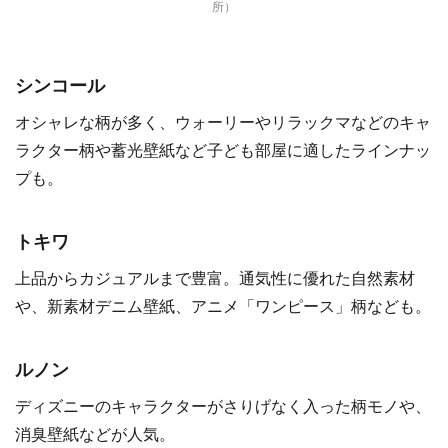
所）
シンコール
オシャレな柄が多く、ウォーリーやリラックマなどのキャ
ラクター柄や蓄光壁紙など子ども部屋に適したラインナッ
プも。
トキワ
上品からカジュアルまで豊富。通気性に優れた自然素材
や、新素材デニム壁紙、アニメ「ワンピース」柄なども。
ルノン
ディズニーのキャラクターがさりげなく入った柄モノや、
消臭壁紙などが人気。