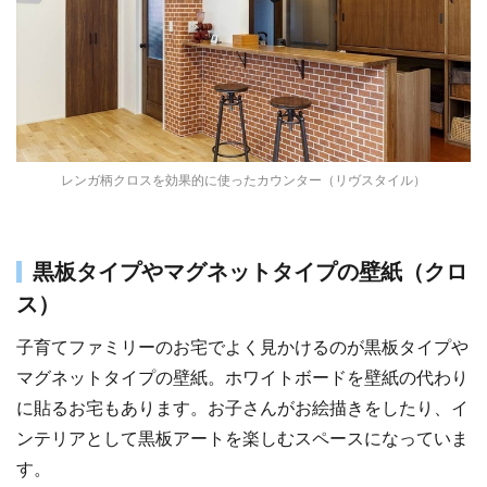
レンガ柄クロスを効果的に使ったカウンター（リヴスタイル）
黒板タイプやマグネットタイプの壁紙（クロ
ス）
子育てファミリーのお宅でよく見かけるのが黒板タイプや
マグネットタイプの壁紙。ホワイトボードを壁紙の代わり
に貼るお宅もあります。お子さんがお絵描きをしたり、イ
ンテリアとして黒板アートを楽しむスペースになっていま
す。