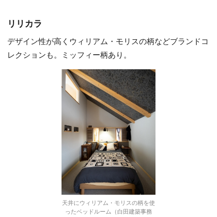
リリカラ
デザイン性が高くウィリアム・モリスの柄などブランドコ
レクションも。ミッフィー柄あり。
天井にウィリアム・モリスの柄を使
ったベッドルーム（白田建築事務