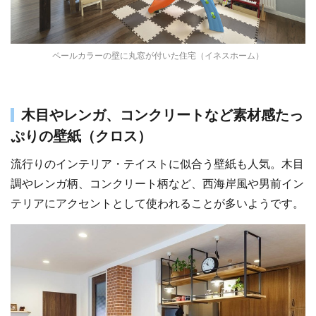
ペールカラーの壁に丸窓が付いた住宅（イネスホーム）
木目やレンガ、コンクリートなど素材感たっ
ぷりの壁紙（クロス）
流行りのインテリア・テイストに似合う壁紙も人気。木目
調やレンガ柄、コンクリート柄など、西海岸風や男前イン
テリアにアクセントとして使われることが多いようです。