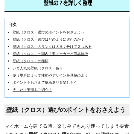
目次
壁紙（クロス）選びのポイントをおさえよう
壁紙（クロス）選びはどのように進むのか？
壁紙（クロス）のランクは大きく分けて２つある
壁紙（クロス）の国内主要メーカーと商品特徴
壁紙（クロス）の種類
いま人気の壁紙（クロス）色々
使う場所によって性能やデザインを見極めよう
ポイントをおさえて壁紙選びを楽しもう！
少しだけ実例をご紹介！
壁紙（クロス）選びのポイントをおさえよう
マイホームを建てる時、楽しみでもあり迷ってしまう要素