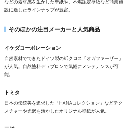
などの素材感を生かした壁紙や、不燃認定壁紙など商業施
設に適したラインナップが豊富。
そのほかの注目メーカーと人気商品
イケダコーポレーション
自然素材でできたドイツ製の紙クロス「オガファーザー」
が人気。自然塗料デュブロンで気軽にメンテナンスが可
能。
トミタ
日本の伝統美を追求した「HANAコレクション」などテク
スチャーや光沢を活かしたオリジナル壁紙が人気。