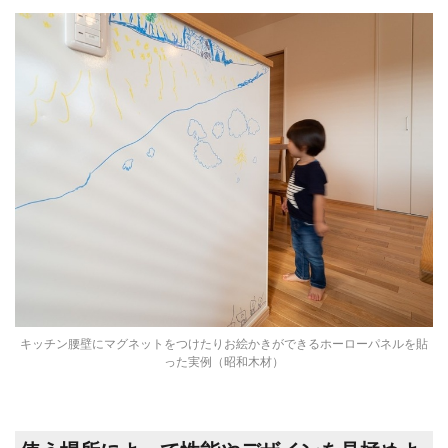
キッチン腰壁にマグネットをつけたりお絵かきができるホーローパネルを貼
った実例（昭和木材）