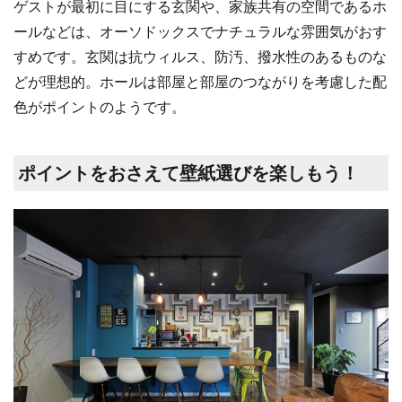
ゲストが最初に目にする玄関や、家族共有の空間であるホ
ールなどは、オーソドックスでナチュラルな雰囲気がおす
すめです。玄関は抗ウィルス、防汚、撥水性のあるものな
どが理想的。ホールは部屋と部屋のつながりを考慮した配
色がポイントのようです。
ポイントをおさえて壁紙選びを楽しもう！