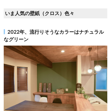
いま人気の壁紙（クロス）色々
2022年、流行りそうなカラーはナチュラル
なグリーン