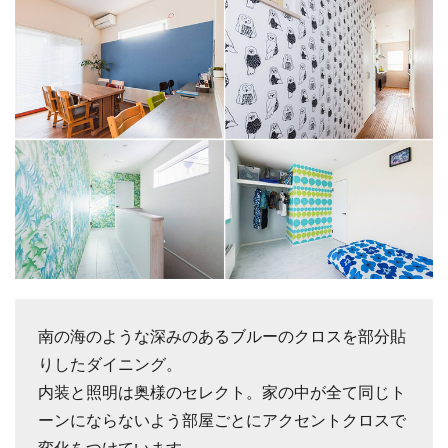
南の海のような深みのあるブルーのクロスを部分貼
りしたダイニング。
内装と照明は奥様のセレクト。家の中が全て同じト
ーンにならないよう部屋ごとにアクセントクロスで
変化をつけています。