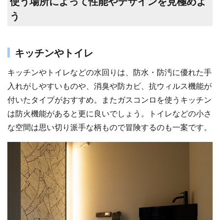
使う場所によって性能やデザインを見極めよ
う
キッチンやトイレ
キッチンやトイレなどの水回りは、防水・防汚に優れた手
入れがしやすいものや、消臭や防カビ、抗ウィルス機能が
付いたタイプがおすすめ。またガスコンロを使うキッチン
は防火機能があると更に良いでしょう。トイレなどの小さ
な空間は思い切り派手な柄もので冒険するのも一案です。