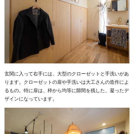
玄関に入って右手には、大型のクローゼットと手洗いがあ
ります。クローゼットの扉や手洗いは大工さんの造作によ
るもの。特に扉は、枠から均等に隙間を残した、凝ったデ
ザインになっています。