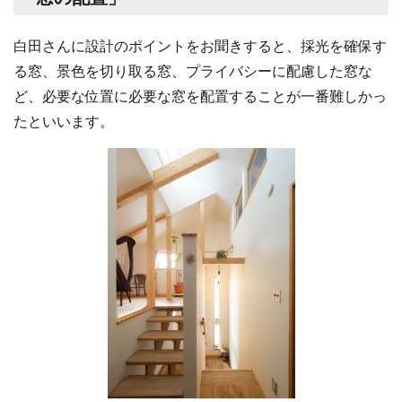
白田さんに設計のポイントをお聞きすると、採光を確保す
る窓、景色を切り取る窓、プライバシーに配慮した窓な
ど、必要な位置に必要な窓を配置することが一番難しかっ
たといいます。