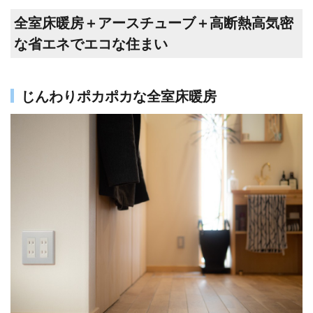
全室床暖房＋アースチューブ＋高断熱高気密
な省エネでエコな住まい
じんわりポカポカな全室床暖房