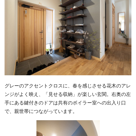
グレーのアクセントクロスに、春を感じさせる花木のアレ
ンジがよく映え、「見せる収納」が楽しい玄関。右奥の左
手にある鍵付きのドアは共有のボイラー室への出入り口
で、親世帯につながっています。