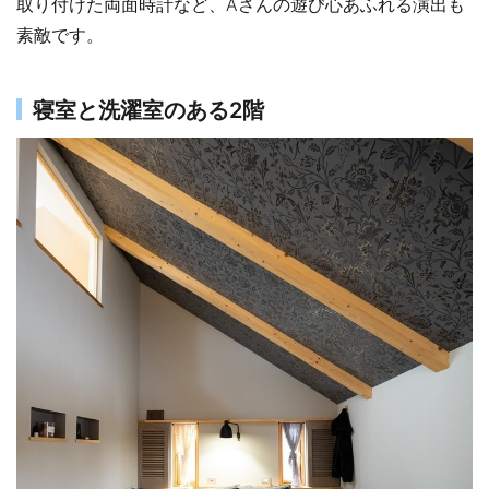
取り付けた両面時計など、Aさんの遊び心あふれる演出も
素敵です。
寝室と洗濯室のある2階