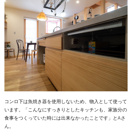
コンロ下は魚焼き器を使用しないため、物入として使って
います。「こんなにすっきりとしたキッチンも、家族分の
食事をつくっていた時には出来なかったことです」とAさ
ん。