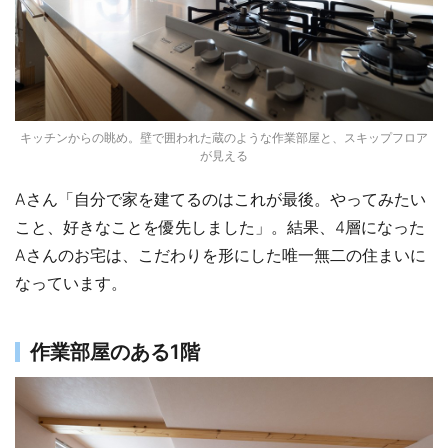
キッチンからの眺め。壁で囲われた蔵のような作業部屋と、スキップフロア
が見える
Aさん「自分で家を建てるのはこれが最後。やってみたい
こと、好きなことを優先しました」。結果、4層になった
Aさんのお宅は、こだわりを形にした唯一無二の住まいに
なっています。
作業部屋のある1階