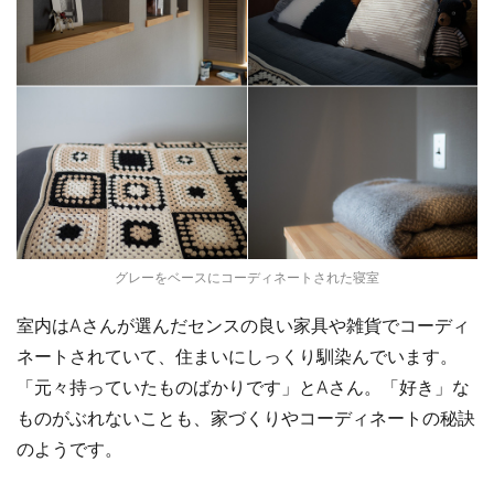
グレーをベースにコーディネートされた寝室
室内はAさんが選んだセンスの良い家具や雑貨でコーディ
ネートされていて、住まいにしっくり馴染んでいます。
「元々持っていたものばかりです」とAさん。「好き」な
ものがぶれないことも、家づくりやコーディネートの秘訣
のようです。