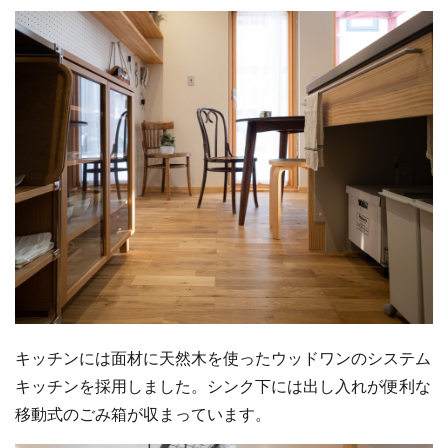
キッチンには面材に天然木を使ったウッドワンのシステム
キッチンを採用しました。シンク下には出し入れが便利な
移動式のごみ箱が収まっています。