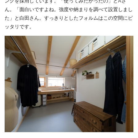
ンクを採用しています。「使ってみたかったの」とAさ
ん。「面白いですよね。強度や納まりを調べて設置しまし
た」と白田さん。すっきりとしたフォルムはこの空間にピ
ッタリです。