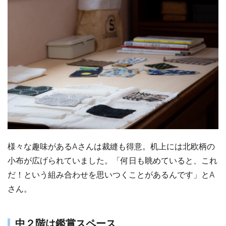
様々な趣味があるAさんは裁縫も得意。机上には北欧柄の
小布が広げられていました。「何日も眺めていると、これ
だ！という組み合わせを思いつくことがあるんです」とA
さん。
中２階は鑑賞スペース