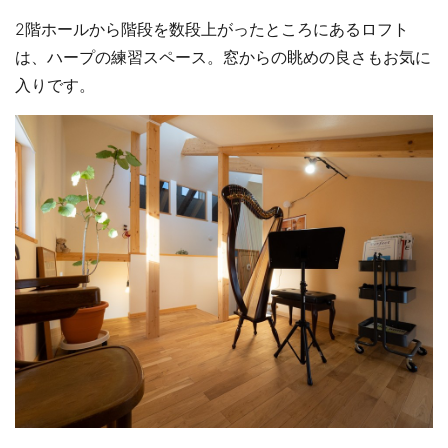
2階ホールから階段を数段上がったところにあるロフト
は、ハープの練習スペース。窓からの眺めの良さもお気に
入りです。