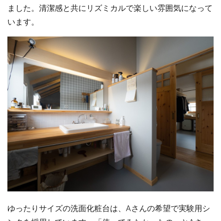
ました。清潔感と共にリズミカルで楽しい雰囲気になって
います。
ゆったりサイズの洗面化粧台は、Aさんの希望で実験用シ