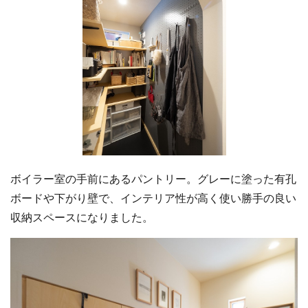
ボイラー室の手前にあるパントリー。グレーに塗った有孔
ボードや下がり壁で、インテリア性が高く使い勝手の良い
収納スペースになりました。