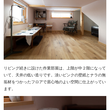
リビング続きに設けた作業部屋は、上階が中２階になって
いて、天井の低い造りです。淡いピンクの壁紙とナラの無
垢材をつかったフロアで居心地のよい空間に仕上がってい
ます。