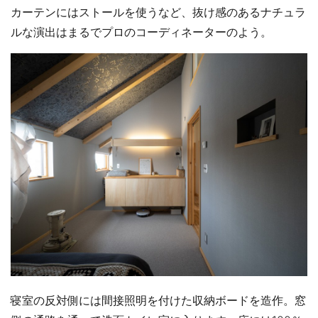
カーテンにはストールを使うなど、抜け感のあるナチュラ
ルな演出はまるでプロのコーディネーターのよう。
寝室の反対側には間接照明を付けた収納ボードを造作。窓