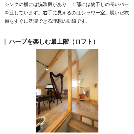
シンクの横には洗濯機があり、上部には物干しの長いバー
を渡しています。右手に見えるのはシャワー室。脱いだ衣
類をすぐに洗濯できる理想の動線です。
ハープを楽しむ最上階（ロフト）