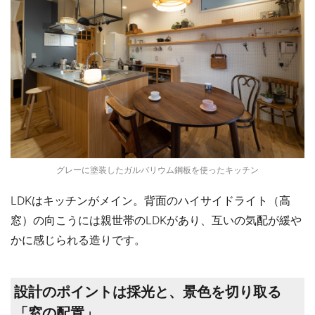
グレーに塗装したガルバリウム鋼板を使ったキッチン
LDKはキッチンがメイン。背面のハイサイドライト（高
窓）の向こうには親世帯のLDKがあり、互いの気配が緩や
かに感じられる造りです。
設計のポイントは採光と、景色を切り取る
「窓の配置」