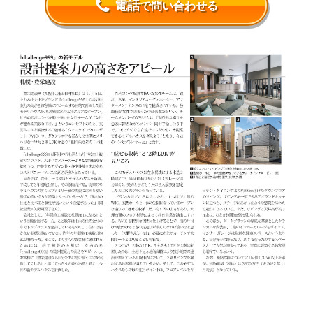
電話
で問い合わせる