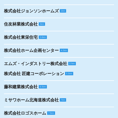
株式会社ジョンソンホームズ
2km
住友林業株式会社
3km
株式会社東栄住宅
3.6km
株式会社ホーム企画センター
4.2km
エムズ・インダストリー株式会社
5.1km
株式会社 匠建コーポレーション
5.5km
藤和建業株式会社
6.5km
ミサワホーム北海道株式会社
7km
株式会社ロゴスホーム
7.5km