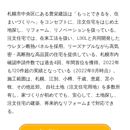
札幌市中央区にある豊栄建設は「もっとできるを、住
まいづくりへ」をコンセプトに、注文住宅をはじめ土
地探し、リフォーム、リノベーションを扱っている。
注文住宅では、在来工法を扱い、LIXILと共同開発した
ウレタン断熱パネルを採用。リーズナブルながら高気
密・高断熱な高品質の住宅を提供している。札幌市内
確認申請件数では過去4回、年間首位を獲得。2022年
も120件超の実績となっている（2022年9月時点）。
施工範囲は、札幌、江別、小樽、千歳、恵庭、苫小
牧、その他近郊。 自社土地（注文住宅用地）を多数所
有し、家づくりが初めてでも、安心して、土地探し、
注文住宅の建築、将来的なリフォームまで対応でき
る。