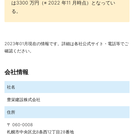
は3300 万円（※ 2022 年11 月時点）となってい
る。
2023年01月現在の情報です。詳細は各社公式サイト・電話等でご
確認ください。
会社情報
社名
豊栄建設株式会社
住所
〒 060-0008
札幌市中央区北8条西12丁目28番地