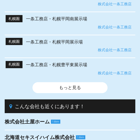
株式会社一条工務店
一条工務店・札幌平岡南展示場
札幌圏
株式会社一条工務店
一条工務店・札幌平岡展示場
札幌圏
株式会社一条工務店
一条工務店・札幌豊平東展示場
札幌圏
株式会社一条工務店
もっと見る
こんな会社も近くにあります！
株式会社土屋ホーム
1.6km
北海道セキスイハイム株式会社
1.6km