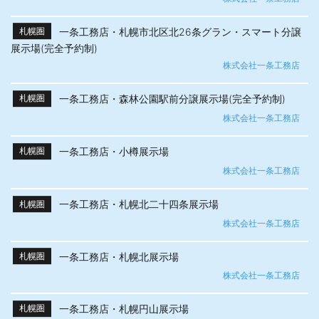
一条工務店・札幌市北区北26条グラン・スマート分譲
札幌圏
展示場(完全予約制)
株式会社一条工務店
一条工務店・森林公園駅前分譲展示場(完全予約制)
札幌圏
株式会社一条工務店
一条工務店・小樽展示場
札幌圏
株式会社一条工務店
一条工務店・札幌北二十四条展示場
札幌圏
株式会社一条工務店
一条工務店・札幌北展示場
札幌圏
株式会社一条工務店
一条工務店・札幌円山展示場
札幌圏