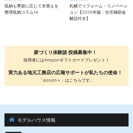
収納も季節に応じて衣替えを
札幌でリフォーム・リノベーシ
整理収納コラム14
ョン【2026年版・住宅補助金
解説付き】
家づくり体験談 投稿募集中！
採用者にはAmazonギフトカードプレゼント！
実力ある地元工務店の広報サポートが私たちの使命！
「iezoom＋」はこちらです。
モデルハウス情報