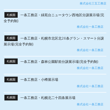
株式会社三五工務店
一条工務店・緑苑台ニュータウン西地区分譲展示場(完
札幌圏
全予約制)
株式会社一条工務店
一条工務店・札幌市北区北26条グラン・スマート分譲
札幌圏
展示場(完全予約制)
株式会社一条工務店
一条工務店・森林公園駅前分譲展示場(完全予約制)
札幌圏
株式会社一条工務店
一条工務店・小樽展示場
札幌圏
株式会社一条工務店
一条工務店・札幌北二十四条展示場
札幌圏
株式会社一条工務店