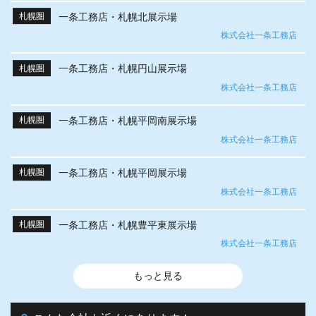
一条工務店・札幌北展示場
札幌圏
株式会社一条工務店
一条工務店・札幌円山展示場
札幌圏
株式会社一条工務店
一条工務店・札幌平岡南展示場
札幌圏
株式会社一条工務店
一条工務店・札幌平岡展示場
札幌圏
株式会社一条工務店
一条工務店・札幌豊平東展示場
札幌圏
株式会社一条工務店
もっと見る