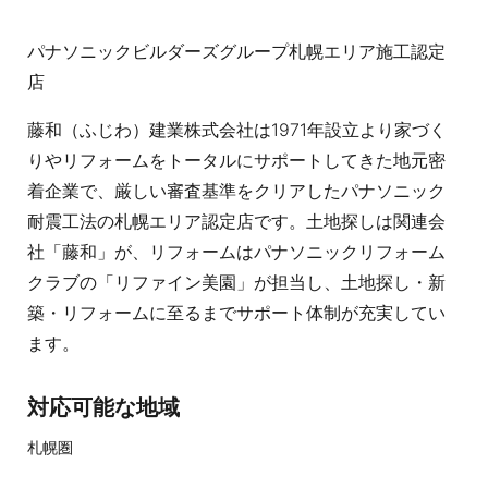
パナソニックビルダーズグループ札幌エリア施工認定
店
藤和（ふじわ）建業株式会社は1971年設立より家づく
りやリフォームをトータルにサポートしてきた地元密
着企業で、厳しい審査基準をクリアしたパナソニック
耐震工法の札幌エリア認定店です。土地探しは関連会
社「藤和」が、リフォームはパナソニックリフォーム
クラブの「リファイン美園」が担当し、土地探し・新
築・リフォームに至るまでサポート体制が充実してい
ます。
対応可能な地域
札幌圏