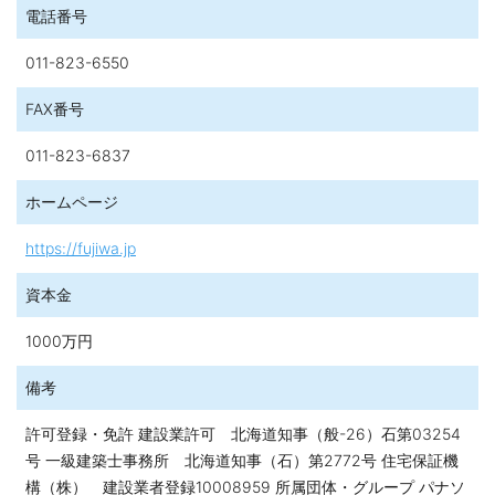
電話番号
011-823-6550
FAX番号
011-823-6837
ホームページ
https://fujiwa.jp
資本金
1000万円
備考
許可登録・免許 建設業許可 北海道知事（般-26）石第03254
号 一級建築士事務所 北海道知事（石）第2772号 住宅保証機
構（株） 建設業者登録10008959 所属団体・グループ パナソ