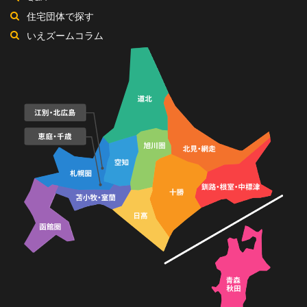
ル
住宅団体で探す
いえズームコラム