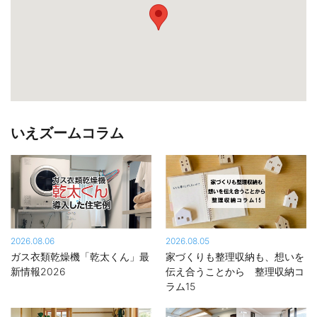
いえズームコラム
2026.08.06
2026.08.05
ガス衣類乾燥機「乾太くん」最
家づくりも整理収納も、想いを
新情報2026
伝え合うことから 整理収納コ
ラム15