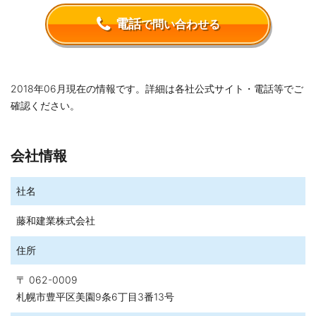
電話
で問い合わせる
2018年06月現在の情報です。詳細は各社公式サイト・電話等でご
確認ください。
会社情報
社名
藤和建業株式会社
住所
〒 062-0009
札幌市豊平区美園9条6丁目3番13号