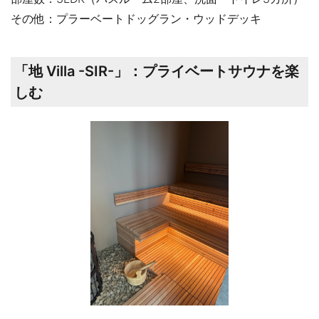
その他：プラーベートドッグラン・ウッドデッキ
「地 Villa -SIR-」：プライベートサウナを楽
しむ