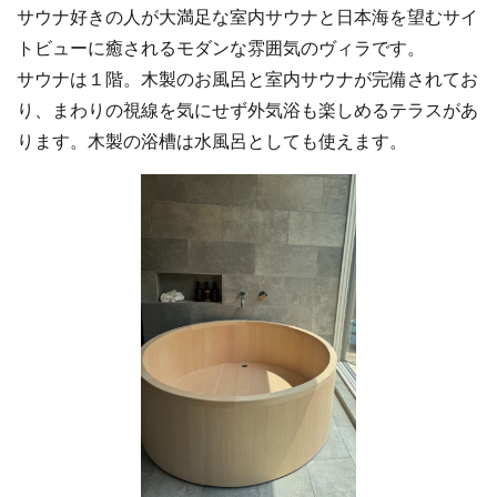
サウナ好きの人が大満足な室内サウナと日本海を望むサイ
トビューに癒されるモダンな雰囲気のヴィラです。
サウナは１階。木製のお風呂と室内サウナが完備されてお
り、まわりの視線を気にせず外気浴も楽しめるテラスがあ
ります。木製の浴槽は水風呂としても使えます。