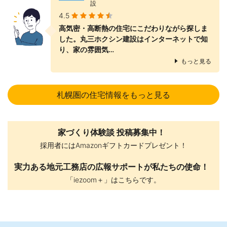
設
4.5
高気密・高断熱の住宅にこだわりながら探しま
した。丸三ホクシン建設はインターネットで知
り、家の雰囲気…
もっと見る
札幌圏の住宅情報をもっと見る
家づくり体験談 投稿募集中！
採用者にはAmazonギフトカードプレゼント！
実力ある地元工務店の広報サポートが私たちの使命！
「iezoom＋」はこちらです。