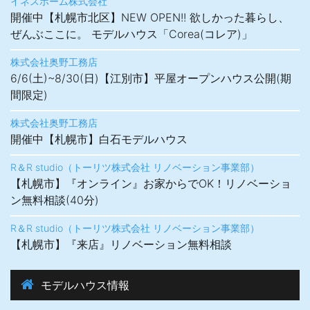
イネスホーム株式会社
開催中【札幌市北区】NEW OPEN!! 欲しかった暮らし、
ぜんぶここに。 モデルハウス「Corea(コレア)」
株式会社奥野工務店
6/6(土)~8/30(日)【江別市】平屋オープンハウス公開(期
間限定)
株式会社奥野工務店
開催中【札幌市】白石モデルハウス
R＆R studio（トーリツ株式会社 リノベーション事業部）
【札幌市】『オンライン』お家からでOK！リノベーショ
ン無料相談(40分)
R＆R studio（トーリツ株式会社 リノベーション事業部）
【札幌市】『来店』リノベーション無料相談
モデルハウス情報