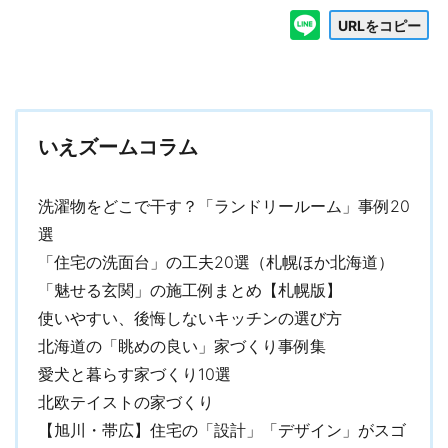
URLをコピー
いえズームコラム
洗濯物をどこで干す？「ランドリールーム」事例20
選
「住宅の洗面台」の工夫20選（札幌ほか北海道）
「魅せる玄関」の施工例まとめ【札幌版】
使いやすい、後悔しないキッチンの選び方
北海道の「眺めの良い」家づくり事例集
愛犬と暮らす家づくり10選
北欧テイストの家づくり
【旭川・帯広】住宅の「設計」「デザイン」がスゴ