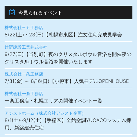
今見られるイベント
株式会社三五工務店
8/22(土)・23(日)【札幌市東区】注文住宅完成見学会
辻野建設工業株式会社
9/27(日)【当別町】夜のクリスタルボウル音浴を開催夜の
クリスタルボウル音浴を開催いたします
株式会社一条工務店
7/31(金) ～ 8/16(日)【小樽市】人気モデルOPENHOUSE
株式会社一条工務店
一条工務店・札幌エリアの開催イベント一覧
アシストホーム（株式会社アシスト企画）
8/1(土)~9/12(土)【手稲区】全館空調YUCACOシステム採
用、新築建売住宅