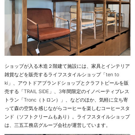
ショップが入る木造２階建て施設には、家具とインテリア
雑貨などを販売するライフスタイルショップ「ten to
ki」、アウトドアブランドショップとクラフトビールを販
売する「TRAIL SIDE」、3年間限定のイノベーティブレス
トラン「Tronc（トロン）」、などのほか、気軽に立ち寄
って森の空気を感じながらコーヒーを楽しむコーヒースタ
ンド（ソフトクリームもあり）。ライフスタイルショップ
は、三五工務店グループ会社が運営しています。