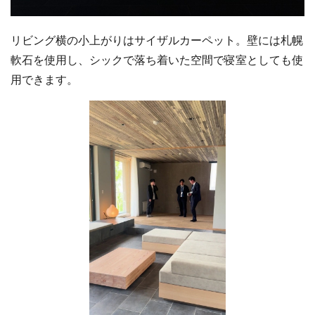
リビング横の小上がりはサイザルカーペット。壁には札幌
軟石を使用し、シックで落ち着いた空間で寝室としても使
用できます。