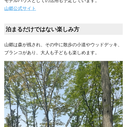
モデルハウスとしての活用も予定しています。
山郷公式サイト
泊まるだけではない楽しみ方
山郷は森が残され、その中に散歩の小道やウッドデッキ、
ブランコがあり、大人も子どもも楽しめます。