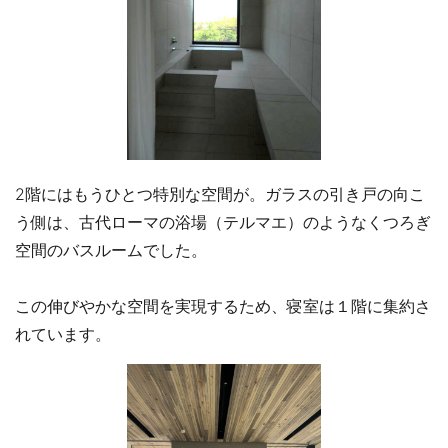
2階にはもうひとつ特別な空間が。ガラスの引き戸の向こ
う側は、古代ローマの浴場（テルマエ）のようなくつろぎ
空間のバスルームでした。
この伸びやかな空間を実現するため、寝室は１階に集約さ
れています。