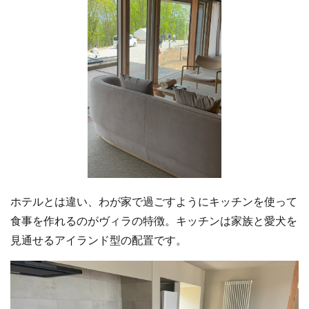
ホテルとは違い、わが家で過ごすようにキッチンを使って
食事を作れるのがヴィラの特徴。キッチンは家族と愛犬を
見通せるアイランド型の配置です。