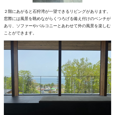
２階にあがると石狩湾が一望できるリビングがあります。
窓際には風景を眺めながらくつろげる備え付けのベンチが
あり、ソファーやバルコニーとあわせて外の風景を楽しむ
ことができます。