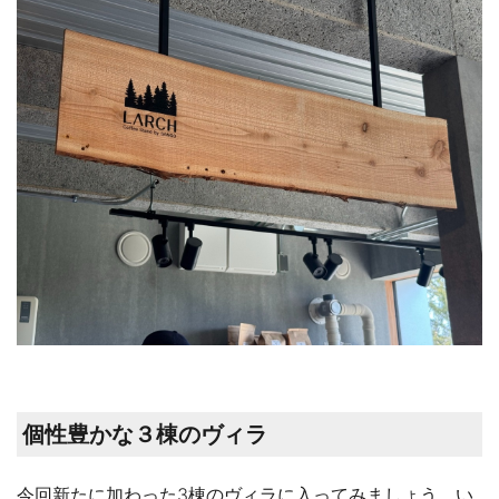
個性豊かな３棟のヴィラ
今回新たに加わった3棟のヴィラに入ってみましょう。い