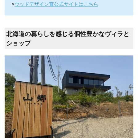
※
ウッドデザイン賞公式サイトはこちら
北海道の暮らしを感じる個性豊かなヴィラと
ショップ