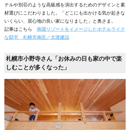
テルや別荘のような高級感を演出するためのデザインと素
材選びにこだわりました。「どこにも出かける気が起きな
いくらい、居心地の良い家になりました」と奥さま。
記事はこちら
南国リゾートをイメージしたホテルライク
な邸宅 札幌市南区／北渡建設
札幌市小野寺さん「お休みの日も家の中で楽
しむことが多くなった」