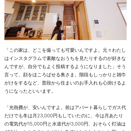
「この家は、どこを撮っても可愛いんですよ。元々わたし
はインスタグラムで素敵なおうちを見たりするのが好きな
んですが、自分でもよく投稿するようになりました」そう
言って、顔をほころばせる奥さま。階段もしっかりと雑巾
がけをするなど、普段から住まいのお手入れも心掛けるよ
うになったといいます。
「光熱費が、安いんですよ。前はアパート暮らしでガス代
だけでも冬は月23,000円もしていたのに、今は月あたり
の電気代が15,000円と水道代が3,000円、おそらく灯油は