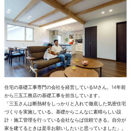
住宅の基礎工事専門の会社を経営しているMさん。14年前
から三五工務店の基礎工事を担当しています。
「三五さんは断熱材をしっかりと入れて徹底した気密住宅
づくりを実施している。基礎からこんなに素晴らしい設
計・施工管理を行っている会社ならば信頼できる。自分が
家を建てるときは是非お願いしたいと思っていました」。