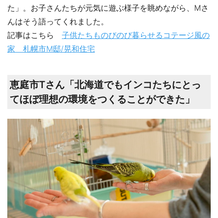
た」。お子さんたちが元気に遊ぶ様子を眺めながら、Mさ
んはそう語ってくれました。
記事はこちら
子供たちものびのび暮らせるコテージ風の
家 札幌市M邸/晃和住宅
恵庭市Tさん「北海道でもインコたちにとっ
てほぼ理想の環境をつくることができた」