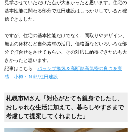
見学させていただけた点が大きかったと思います。住宅の
基本性能に関わる部分で江田建設はしっかりしていると確
信できました。
ですが、住宅の基本性能だけでなく、間取りやデザイン、
無垢の床材など自然素材の活用、価格面などいろいろな部
分で打合せをさせてもらい、その対応に納得できたのも大
きかったと思います。
記事はこちら
パッシブ換気＆高断熱高気密の良さを実
感 小樽・Ｎ邸/江田建設
札幌市Mさん「対応がとても親身でしたし、
おしゃれな生活に加えて、暮らしやすさまで
考慮して提案してくれました」