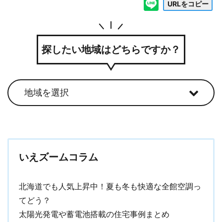
URLをコピー
探したい地域はどちらですか？
いえズームコラム
北海道でも人気上昇中！夏も冬も快適な全館空調っ
てどう？
太陽光発電や蓄電池搭載の住宅事例まとめ