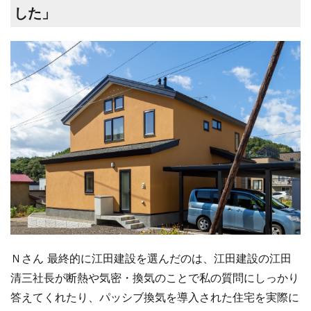
した」
Ｎさん 最終的に江田建設を選んだのは、江田建設の江田
清三社長が断熱や気密・換気のことで私の質問にしっかり
答えてくれたり、パッシブ換気を導入された住宅を実際に