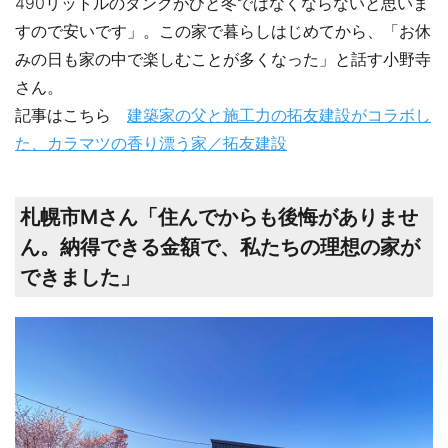
490リットルのタンクがひと冬ではなくならないと思いま
すので安いです」。この家で暮らしはじめてから、「お休
みの日も家の中で楽しむことが多くなった」と話す小野寺
さん。
記事はこちら
建築家の父と施工力の拓友建設がコラボし
た、カラマツの香り漂う家／拓友建設
札幌市Mさん「住んでからも後悔がありませ
ん。納得できる金額で、私たちの理想の家が
できました」