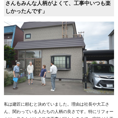
さんもみんな人柄がよくて、工事中いつも楽
しかったんです」
私は建匠に頼むと決めていました。理由は社長や大工さ
ん、関わっている人たちの人柄の良さです。特にリフォー