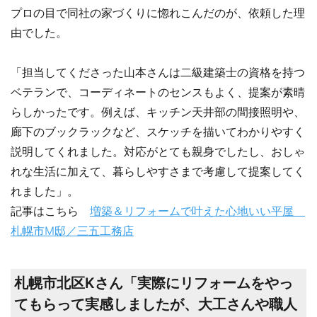
プロの目で同社の家づくりに惚れこんだのが、依頼した理
由でした。
「担当してくださった山本さんは二級建築士の資格を持つ
ベテランで、コーディネートのセンスもよく、提案が素晴
らしかったです。例えば、キッチン天井部の間接照明や、
廊下のブックラックなど、スケッチを描いてわかりやすく
説明してくれました。対応がとても親身でしたし、おしゃ
れな生活に加えて、暮らしやすさまで考慮して提案してく
れました」。
記事はこちら
増築＆リフォームで叶えた心地いい平屋
札幌市M邸／三五工務店
札幌市北区Kさん「実際にリフォームをやっ
てもらって実感しましたが、大工さんや職人