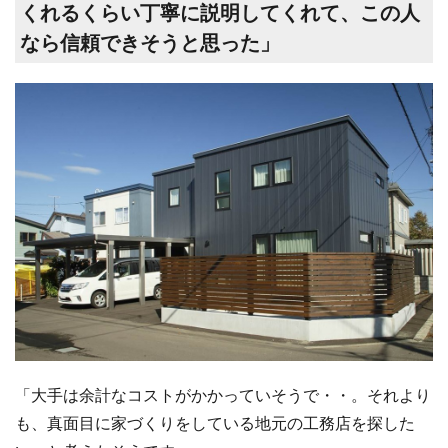
くれるくらい丁寧に説明してくれて、この人
なら信頼できそうと思った」
「大手は余計なコストがかかっていそうで・・。それより
も、真面目に家づくりをしている地元の工務店を探した