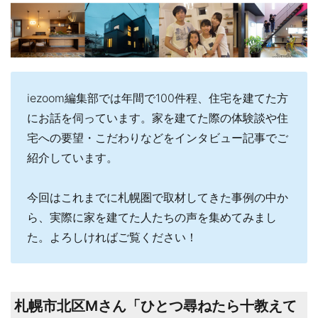
iezoom編集部では年間で100件程、住宅を建てた方
にお話を伺っています。家を建てた際の体験談や住
宅への要望・こだわりなどをインタビュー記事でご
紹介しています。
今回はこれまでに札幌圏で取材してきた事例の中か
ら、実際に家を建てた人たちの声を集めてみまし
た。よろしければご覧ください！
札幌市北区Mさん「ひとつ尋ねたら十教えて