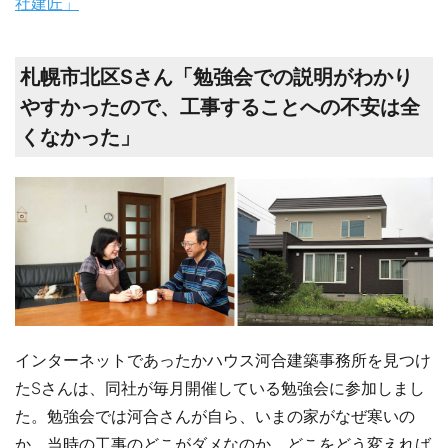
社建匠」
札幌市北区Sさん「勉強会での説明がわかり
やすかったので、工事することへの不安は全
くなかった」
インターネットであったかハウス河合建築事務所を見つけ
たSさんは、同社が毎月開催している勉強会に参加しまし
た。勉強会では河合さんが自ら、いまの家がなぜ寒いの
か、当時の工事のどこがダメなのか、どこをどう変えれば