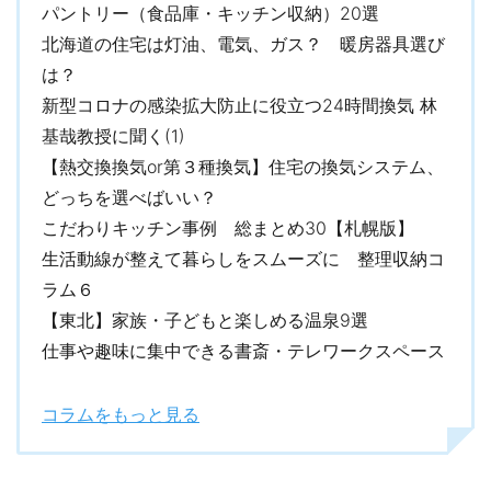
パントリー（食品庫・キッチン収納）20選
北海道の住宅は灯油、電気、ガス？ 暖房器具選び
は？
新型コロナの感染拡大防止に役立つ24時間換気 林
基哉教授に聞く(1)
【熱交換換気or第３種換気】住宅の換気システム、
どっちを選べばいい？
こだわりキッチン事例 総まとめ30【札幌版】
生活動線が整えて暮らしをスムーズに 整理収納コ
ラム６
【東北】家族・子どもと楽しめる温泉9選
仕事や趣味に集中できる書斎・テレワークスペース
コラムをもっと見る