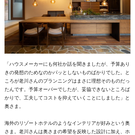
「ハウスメーカーにも何社か話を聞きましたが、予算あり
きの発想のためなのかパッとしないものばかりでした。と
ころが老川さんのプランニングはまさに理想そのものだっ
たんです。予算オーバーでしたが、妥協できないところば
かりで、工夫してコストを抑えていくことにしました」と
奥さま。
海外のリゾートホテルのようなインテリアが好みという奥
さま。老川さんは奥さまの希望を反映した設計に加え、ホ