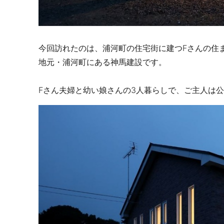
今回訪れたのは、浦河町の住宅街に建つFさんの住ま
地元・浦河町にある神馬建設です。
Fさん夫婦と幼い娘さんの3人暮らしで、ご主人は