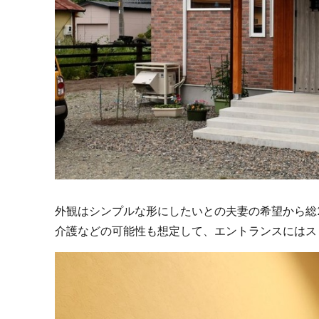
外観はシンプルな形にしたいとの夫妻の希望から総
介護などの可能性も想定して、エントランスにはス