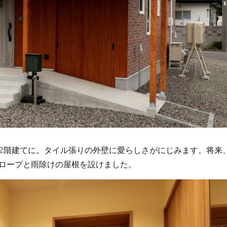
2階建てに。タイル張りの外壁に愛らしさがにじみます。将来
ロープと雨除けの屋根を設けました。