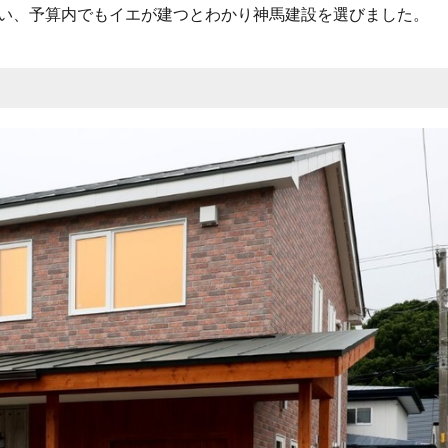
い、予算内でもイエが建つとわかり神馬建設を選びました。