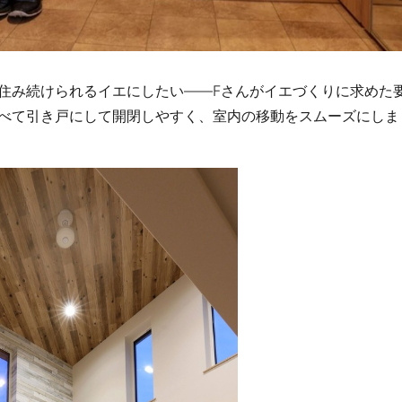
住み続けられるイエにしたい――Fさんがイエづくりに求めた
べて引き戸にして開閉しやすく、室内の移動をスムーズにしま