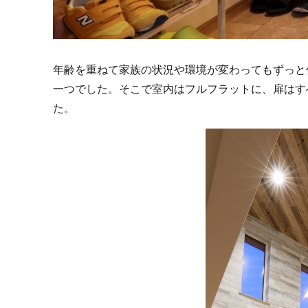
年齢を重ねて家族の状況や環境が変わってもずっと
一つでした。そこで室内はフルフラットに、扉はす
た。