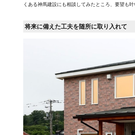
くある神馬建設にも相談してみたところ、要望も叶
将来に備えた工夫を随所に取り入れて