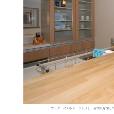
カウンターの天板カーブが優しい雰囲気を醸し