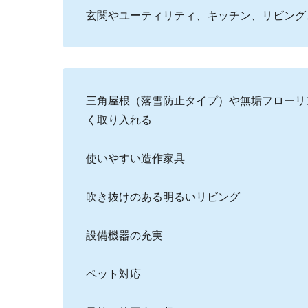
玄関やユーティリティ、キッチン、リビング
三角屋根（落雪防止タイプ）や無垢フローリ
く取り入れる
使いやすい造作家具
吹き抜けのある明るいリビング
設備機器の充実
ペット対応