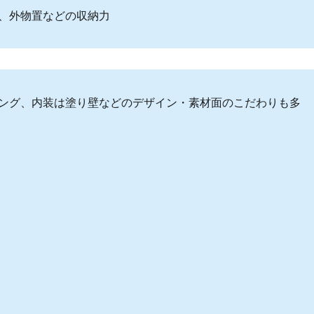
、外物置などの収納力
ング、内装は塗り壁などのデザイン・素材面のこだわりも多