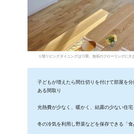
１階リビングダイニングは13畳、無垢のフローリングに大
子どもが増えたら間仕切りを付けて部屋を分
ある間取り
光熱費が少なく、暖かく、結露の少ない住宅
冬の冷気を利用し野菜などを保存できる「食