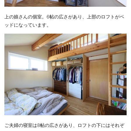
上の娘さんの個室。6帖の広さがあり、上部のロフトがベ
ッドになっています。
ご夫婦の寝室は8帖の広さがあり、ロフトの下にはそれぞ