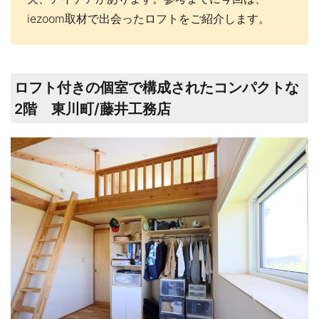
iezoom取材で出会ったロフトをご紹介します。
ロフト付きの個室で構成されたコンパクトな
2階 東川町/藤井工務店