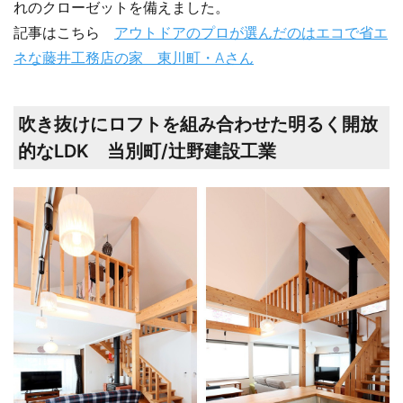
れのクローゼットを備えました。
記事はこちら
アウトドアのプロが選んだのはエコで省エ
ネな藤井工務店の家 東川町・Aさん
吹き抜けにロフトを組み合わせた明るく開放
的なLDK 当別町/辻野建設工業