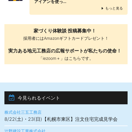
アイアンを使っ…
もっと見る
家づくり体験談 投稿募集中！
採用者にはAmazonギフトカードプレゼント！
実力ある地元工務店の広報サポートが私たちの使命！
「iezoom＋」はこちらです。
今見られるイベント
株式会社三五工務店
8/22(土)・23(日)【札幌市東区】注文住宅完成見学会
辻野建設工業株式会社