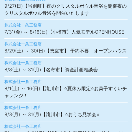
9/27(日)【当別町】夜のクリスタルボウル音浴を開催夜の
クリスタルボウル音浴を開催いたします
株式会社一条工務店
7/31(金) ～ 8/16(日)【小樽市】人気モデルOPENHOUSE
株式会社一条工務店
8/29(土) ～ 30(日)【恵庭市】 予約不要 オープンハウス
株式会社一条工務店
8/8(土) ～ 31(月)【名寄市】資金計画相談会
株式会社一条工務店
8/1(土) ～ 16(日)【滝川市】⭐夏休み限定⭐お菓子すくいチ
ャレンジ！
株式会社一条工務店
8/3(月) ～ 31(月)【滝川市】⭐おうち見学会⭐
株式会社一条工務店