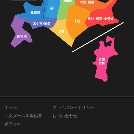
ホーム
プライバシーポリシー
いえズーム掲載応募
お問い合わせ
運営会社