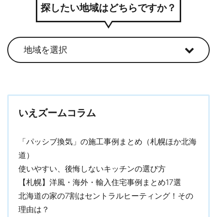
探したい地域はどちらですか？
いえズームコラム
「パッシブ換気」の施工事例まとめ（札幌ほか北海
道）
使いやすい、後悔しないキッチンの選び方
【札幌】洋風・海外・輸入住宅事例まとめ17選
北海道の家の7割はセントラルヒーティング！その
理由は？