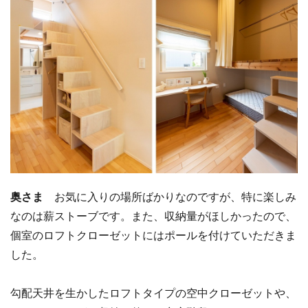
奥さま
お気に入りの場所ばかりなのですが、特に楽しみ
なのは薪ストーブです。また、収納量がほしかったので、
個室のロフトクローゼットにはポールを付けていただきま
した。
勾配天井を生かしたロフトタイプの空中クローゼットや、