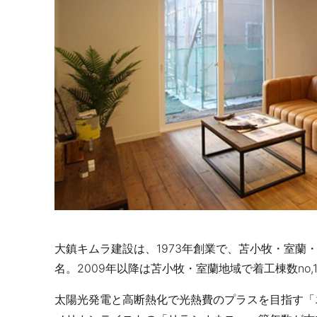
大鎮キムラ建設は、1973年創業で、苫小牧・室蘭
名。2009年以降は苫小牧・室蘭地域で着工棟数no
太陽光発電と高断熱化で光熱費のプラスを目指す「エ