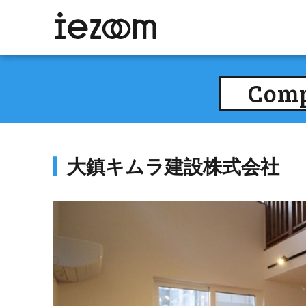
Com
大鎮キムラ建設株式会社