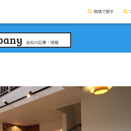
地域で探す
pany
会社の記事・情報