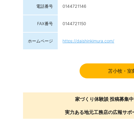
電話番号
0144721146
FAX番号
0144721150
ホームページ
https://daishinkimura.com/
苫小牧・室
家づくり体験談 投稿募集中
実力ある地元工務店の広報サポ