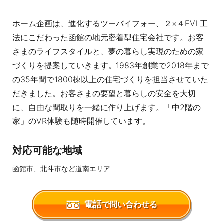
ホーム企画は、進化するツーバイフォー、２×４EVL工
法にこだわった函館の地元密着型住宅会社です。お客
さまのライフスタイルと、夢の暮らし実現のための家
づくりを提案していきます。1983年創業で2018年まで
の35年間で1800棟以上の住宅づくりを担当させていた
だきました。お客さまの要望と暮らしの安全を大切
に、自由な間取りを一緒に作り上げます。「中2階の
家」のVR体験も随時開催しています。
対応可能な地域
函館市、北斗市など道南エリア
電話
で問い合わせる