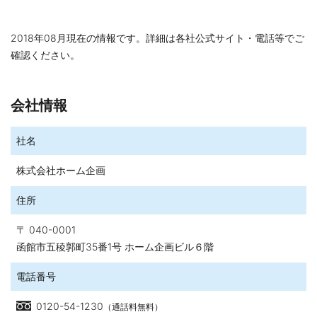
2018年08月現在の情報です。詳細は各社公式サイト・電話等でご
確認ください。
会社情報
社名
株式会社ホーム企画
住所
〒 040-0001
函館市五稜郭町35番1号 ホーム企画ビル６階
電話番号
0120-54-1230
（通話料無料）