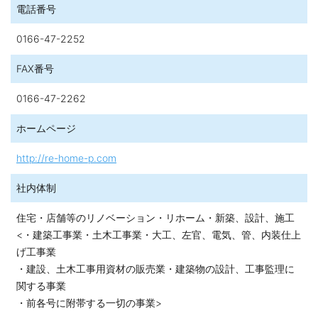
電話番号
0166-47-2252
FAX番号
0166-47-2262
ホームページ
http://re-home-p.com
社内体制
住宅・店舗等のリノベーション・リホーム・新築、設計、施工
<・建築工事業・土木工事業・大工、左官、電気、管、内装仕上
げ工事業
・建設、土木工事用資材の販売業・建築物の設計、工事監理に
関する事業
・前各号に附帯する一切の事業>