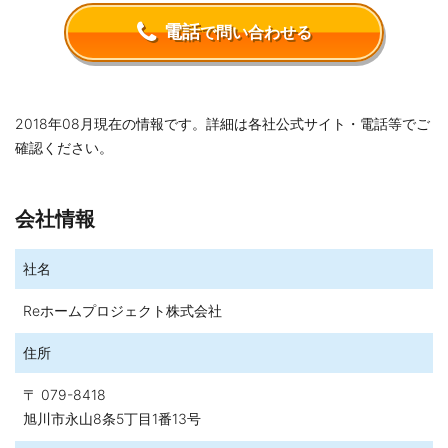
電話
で問い合わせる
2018年08月現在の情報です。詳細は各社公式サイト・電話等でご
確認ください。
会社情報
社名
Reホームプロジェクト株式会社
住所
〒 079-8418
旭川市永山8条5丁目1番13号