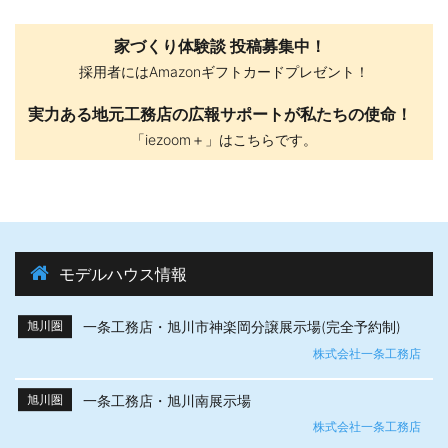
家づくり体験談 投稿募集中！
採用者にはAmazonギフトカードプレゼント！
実力ある地元工務店の広報サポートが私たちの使命！
「iezoom＋」はこちらです。
モデルハウス情報
一条工務店・旭川市神楽岡分譲展示場(完全予約制)
旭川圏
株式会社一条工務店
一条工務店・旭川南展示場
旭川圏
株式会社一条工務店