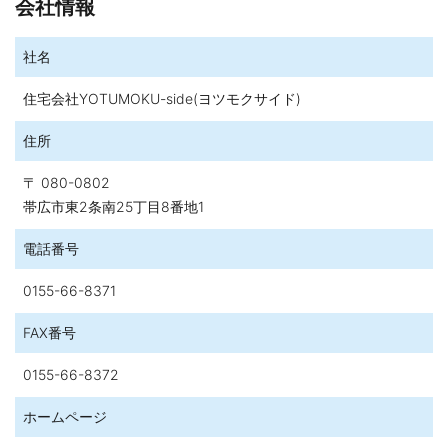
会社情報
社名
住宅会社YOTUMOKU-side(ヨツモクサイド)
住所
〒 080-0802
帯広市東2条南25丁目8番地1
電話番号
0155-66-8371
FAX番号
0155-66-8372
ホームページ