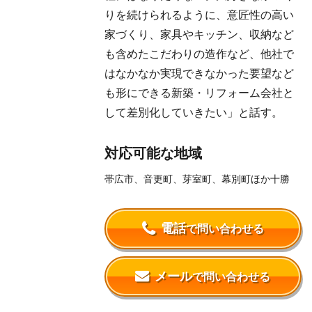
りを続けられるように、意匠性の高い
家づくり、家具やキッチン、収納など
も含めたこだわりの造作など、他社で
はなかなか実現できなかった要望など
も形にできる新築・リフォーム会社と
して差別化していきたい」と話す。
対応可能な地域
帯広市、音更町、芽室町、幕別町ほか十勝
電話
で問い合わせる
メール
で問い合わせる