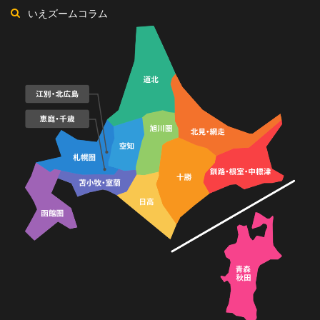
いえズームコラム